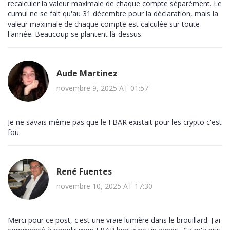
recalculer la valeur maximale de chaque compte séparément. Le
cumul ne se fait qu'au 31 décembre pour la déclaration, mais la
valeur maximale de chaque compte est calculée sur toute
l'année. Beaucoup se plantent là-dessus.
Aude Martinez
novembre 9, 2025 AT 01:57
Je ne savais même pas que le FBAR existait pour les crypto c'est
fou
René Fuentes
novembre 10, 2025 AT 17:30
Merci pour ce post, c'est une vraie lumière dans le brouillard. J'ai