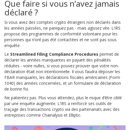
Que faire si vous n’avez jamais
déclaré ?
Si vous avez des comptes crypto étrangers non déclarés dans
les années passées, ne paniquez pas - mais agissez vite. L’IRS
propose des programmes de conformité volontaire pour les
personnes qui n’ont pas été contactées et ne sont pas sous
enquête.
Le
Streamlined Filing Compliance Procedures
permet de
déclarer les années manquantes en payant des pénalités
réduites - voire nulles, si vous pouvez prouver que votre non-
déclaration était non intentionnelle. Il vous faudra déposer les
FBAR manquants, les déclarations fiscales américaines (Form
1040) des années concernées, et un formulaire de déclaration
de bonne foi.
Ne patientez pas. Plus vous attendez, plus le risque d’être ciblé
par une enquête augmente. L’IRS a renforcé ses outils de
traçage des transactions crypto via des partenariats avec des
entreprises comme Chainalysis et Elliptic.