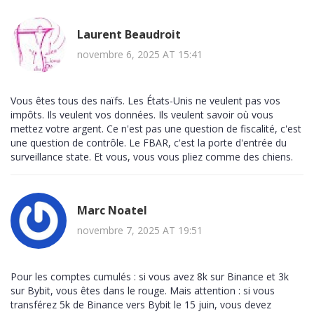
Laurent Beaudroit
novembre 6, 2025 AT 15:41
Vous êtes tous des naïfs. Les États-Unis ne veulent pas vos
impôts. Ils veulent vos données. Ils veulent savoir où vous
mettez votre argent. Ce n'est pas une question de fiscalité, c'est
une question de contrôle. Le FBAR, c'est la porte d'entrée du
surveillance state. Et vous, vous vous pliez comme des chiens.
Marc Noatel
novembre 7, 2025 AT 19:51
Pour les comptes cumulés : si vous avez 8k sur Binance et 3k
sur Bybit, vous êtes dans le rouge. Mais attention : si vous
transférez 5k de Binance vers Bybit le 15 juin, vous devez