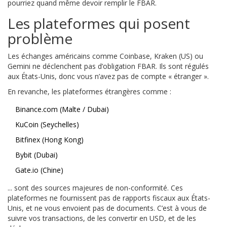
pourriez quand même devoir remplir le FBAR.
Les plateformes qui posent
problème
Les échanges américains comme Coinbase, Kraken (US) ou
Gemini ne déclenchent pas d’obligation FBAR. Ils sont régulés
aux États-Unis, donc vous n’avez pas de compte « étranger ».
En revanche, les plateformes étrangères comme :
Binance.com (Malte / Dubai)
KuCoin (Seychelles)
Bitfinex (Hong Kong)
Bybit (Dubai)
Gate.io (Chine)
... sont des sources majeures de non-conformité. Ces
plateformes ne fournissent pas de rapports fiscaux aux États-
Unis, et ne vous envoient pas de documents. C’est à vous de
suivre vos transactions, de les convertir en USD, et de les