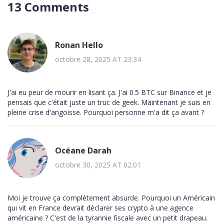
13 Comments
Ronan Hello
octobre 28, 2025 AT 23:34
J'ai eu peur de mourir en lisant ça. J'ai 0.5 BTC sur Binance et je
pensais que c'était juste un truc de geek. Maintenant je suis en
pleine crise d'angoisse. Pourquoi personne m'a dit ça avant ?
Océane Darah
octobre 30, 2025 AT 02:01
Moi je trouve ça complètement absurde. Pourquoi un Américain
qui vit en France devrait déclarer ses crypto à une agence
américaine ? C'est de la tyrannie fiscale avec un petit drapeau.