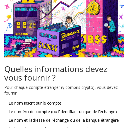
Quelles informations devez-
vous fournir ?
Pour chaque compte étranger (y compris crypto), vous devez
fournir :
Le nom inscrit sur le compte
Le numéro de compte (ou l’identifiant unique de l’échange)
Le nom et l’adresse de l’échange ou de la banque étrangère