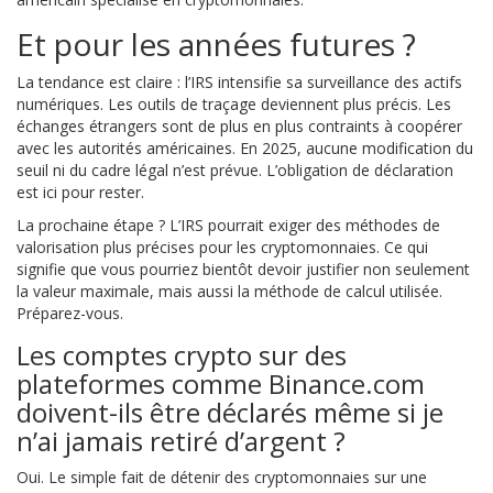
Et pour les années futures ?
La tendance est claire : l’IRS intensifie sa surveillance des actifs
numériques. Les outils de traçage deviennent plus précis. Les
échanges étrangers sont de plus en plus contraints à coopérer
avec les autorités américaines. En 2025, aucune modification du
seuil ni du cadre légal n’est prévue. L’obligation de déclaration
est ici pour rester.
La prochaine étape ? L’IRS pourrait exiger des méthodes de
valorisation plus précises pour les cryptomonnaies. Ce qui
signifie que vous pourriez bientôt devoir justifier non seulement
la valeur maximale, mais aussi la méthode de calcul utilisée.
Préparez-vous.
Les comptes crypto sur des
plateformes comme Binance.com
doivent-ils être déclarés même si je
n’ai jamais retiré d’argent ?
Oui. Le simple fait de détenir des cryptomonnaies sur une