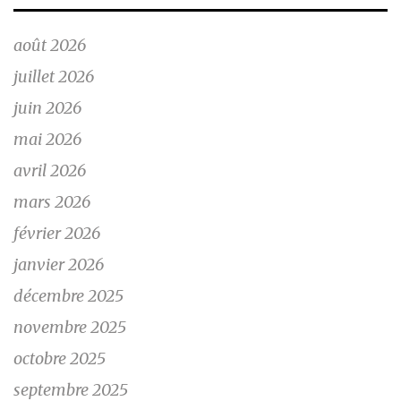
août 2026
juillet 2026
juin 2026
mai 2026
avril 2026
mars 2026
février 2026
janvier 2026
décembre 2025
novembre 2025
octobre 2025
septembre 2025