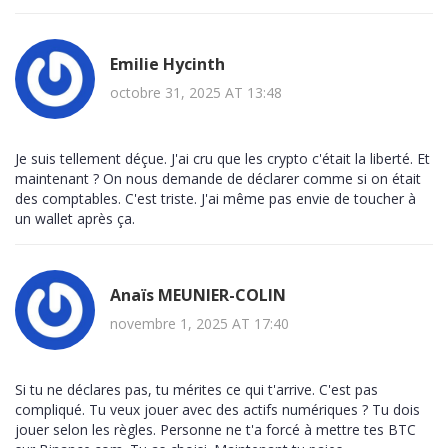
Emilie Hycinth
octobre 31, 2025 AT 13:48
Je suis tellement déçue. J'ai cru que les crypto c'était la liberté. Et
maintenant ? On nous demande de déclarer comme si on était
des comptables. C'est triste. J'ai même pas envie de toucher à
un wallet après ça.
Anaïs MEUNIER-COLIN
novembre 1, 2025 AT 17:40
Si tu ne déclares pas, tu mérites ce qui t'arrive. C'est pas
compliqué. Tu veux jouer avec des actifs numériques ? Tu dois
jouer selon les règles. Personne ne t'a forcé à mettre tes BTC