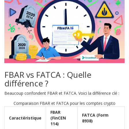
FBAR vs FATCA : Quelle
différence ?
Beaucoup confondent FBAR et FATCA. Voici la différence clé :
Comparaison FBAR et FATCA pour les comptes crypto
FBAR
FATCA (Form
Caractéristique
(FinCEN
8938)
114)