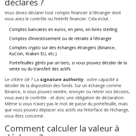
déclarés ?
Vous devez déclarer tout compte financier à l’étranger dont
vous avez le contrôle ou l’intérêt financier. Cela inclut :
Comptes bancaires en euros, en yens, en livres sterling
Comptes d’investissement ou de retraite à l’étranger
Comptes crypto sur des échanges étrangers (Binance,
KuCoin, Kraken EU, etc.)
Portefeuilles gérés par un tiers, si vous pouvez décider de la
vente ou du transfert des actifs
Le critère clé ? La
signature authority
: votre capacité à
décider de la disposition des fonds. Sur un échange comme
Binance, si vous pouvez vendre, envoyer ou retirer vos bitcoins,
vous avez le contrôle - et donc une obligation de déclaration.
Même si vous n’avez pas le mot de passe du portefeuille, mais
que vous pouvez déplacer vos actifs via l’interface de l’échange,
vous êtes concerné.
Comment calculer la valeur à