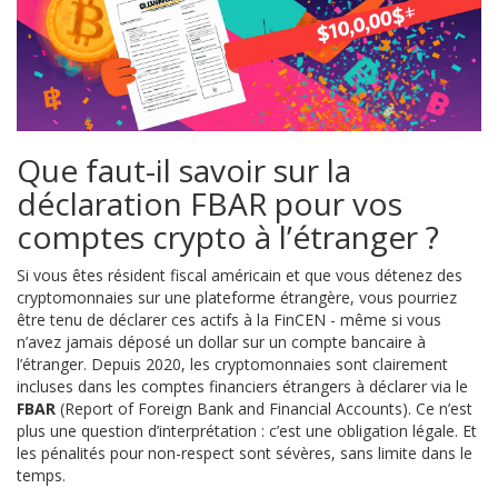
Que faut-il savoir sur la
déclaration FBAR pour vos
comptes crypto à l’étranger ?
Si vous êtes résident fiscal américain et que vous détenez des
cryptomonnaies sur une plateforme étrangère, vous pourriez
être tenu de déclarer ces actifs à la FinCEN - même si vous
n’avez jamais déposé un dollar sur un compte bancaire à
l’étranger. Depuis 2020, les cryptomonnaies sont clairement
incluses dans les comptes financiers étrangers à déclarer via le
FBAR
(Report of Foreign Bank and Financial Accounts). Ce n’est
plus une question d’interprétation : c’est une obligation légale. Et
les pénalités pour non-respect sont sévères, sans limite dans le
temps.