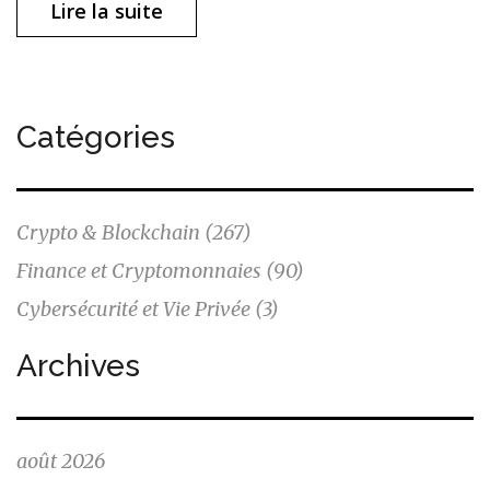
Lire la suite
Catégories
Crypto & Blockchain
(267)
Finance et Cryptomonnaies
(90)
Cybersécurité et Vie Privée
(3)
Archives
août 2026