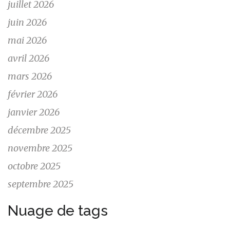
juillet 2026
juin 2026
mai 2026
avril 2026
mars 2026
février 2026
janvier 2026
décembre 2025
novembre 2025
octobre 2025
septembre 2025
Nuage de tags