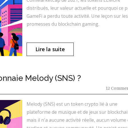
distribués, leur valeur actuelle et pourquoi ce p
GameFi a perdu toute activité. Une leçon sur les
promesses du blockchain gaming.
Lire la suite
onnaie Melody (SNS) ?
12 Commen
Melody (SNS) est un token crypto lié à une
plateforme de musique et de jeux sur blockchai
mais il n'a aucune activité réelle, aucun volume