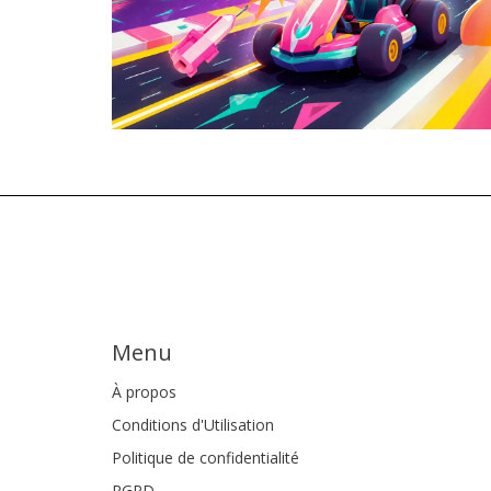
Menu
À propos
Conditions d'Utilisation
Politique de confidentialité
RGPD