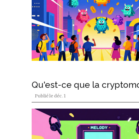
Qu'est-ce que la cryptom
Publié le
déc. 1