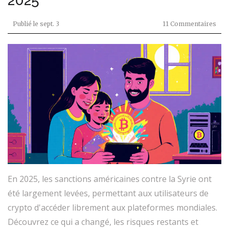
2025
Publié le
sept. 3
11 Commentaires
En 2025, les sanctions américaines contre la Syrie ont
été largement levées, permettant aux utilisateurs de
crypto d'accéder librement aux plateformes mondiales.
Découvrez ce qui a changé, les risques restants et