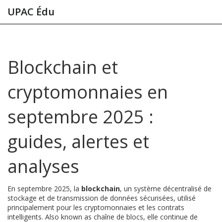
UPAC Édu
Blockchain et
cryptomonnaies en
septembre 2025 :
guides, alertes et
analyses
En septembre 2025, la
blockchain
,
un système décentralisé de
stockage et de transmission de données sécurisées, utilisé
principalement pour les cryptomonnaies et les contrats
intelligents
. Also known as
chaîne de blocs
, elle continue de