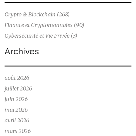
Crypto & Blockchain
(268)
Finance et Cryptomonnaies
(90)
Cybersécurité et Vie Privée
(3)
Archives
août 2026
juillet 2026
juin 2026
mai 2026
avril 2026
mars 2026