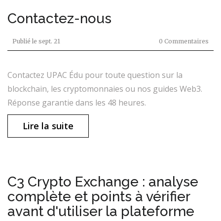
Contactez-nous
Publié le
sept. 21
0 Commentaires
Contactez UPAC Édu pour toute question sur la
blockchain, les cryptomonnaies ou nos guides Web3.
Réponse garantie dans les 48 heures.
Lire la suite
C3 Crypto Exchange : analyse
complète et points à vérifier
avant d'utiliser la plateforme