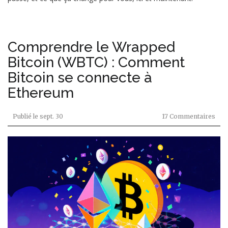
Comprendre le Wrapped
Bitcoin (WBTC) : Comment
Bitcoin se connecte à
Ethereum
Publié le
sept. 30
17 Commentaires