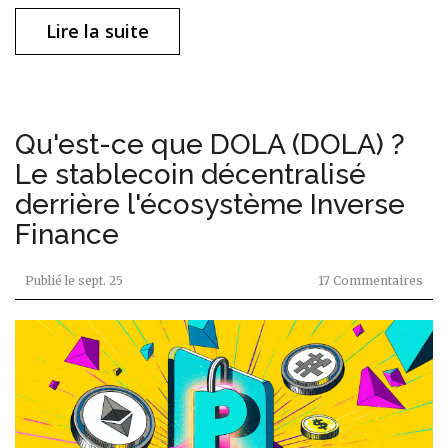
Lire la suite
Qu'est-ce que DOLA (DOLA) ?
Le stablecoin décentralisé
derrière l'écosystème Inverse
Finance
Publié le
sept. 25
17 Commentaires