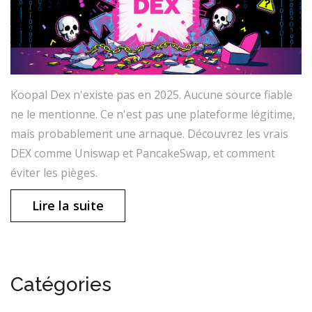
Koopal Dex n'existe pas en 2025. Aucune source fiable
ne le mentionne. Ce n'est pas une plateforme légitime,
mais probablement une arnaque. Découvrez les vrais
DEX comme Uniswap et PancakeSwap, et comment
éviter les pièges.
Lire la suite
Catégories