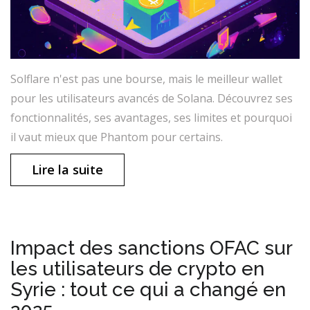
Solflare n'est pas une bourse, mais le meilleur wallet
pour les utilisateurs avancés de Solana. Découvrez ses
fonctionnalités, ses avantages, ses limites et pourquoi
il vaut mieux que Phantom pour certains.
Lire la suite
Impact des sanctions OFAC sur
les utilisateurs de crypto en
Syrie : tout ce qui a changé en