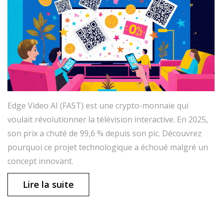
Edge Video AI (FAST) est une crypto-monnaie qui
voulait révolutionner la télévision interactive. En 2025,
son prix a chuté de 99,6 % depuis son pic. Découvrez
pourquoi ce projet technologique a échoué malgré un
concept innovant.
Lire la suite