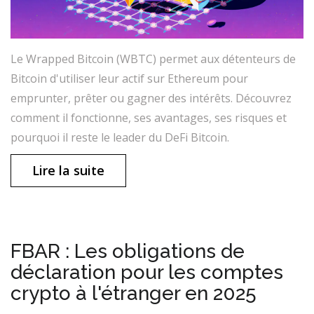
Le Wrapped Bitcoin (WBTC) permet aux détenteurs de
Bitcoin d'utiliser leur actif sur Ethereum pour
emprunter, prêter ou gagner des intérêts. Découvrez
comment il fonctionne, ses avantages, ses risques et
pourquoi il reste le leader du DeFi Bitcoin.
Lire la suite
FBAR : Les obligations de
déclaration pour les comptes
crypto à l'étranger en 2025