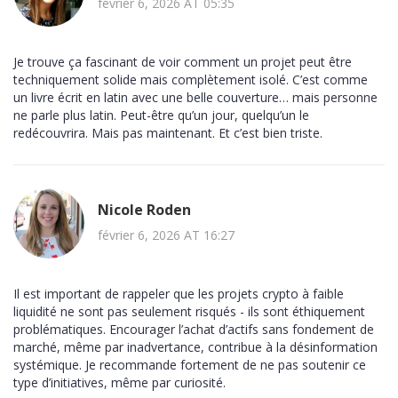
février 6, 2026 AT 05:35
Je trouve ça fascinant de voir comment un projet peut être
techniquement solide mais complètement isolé. C’est comme
un livre écrit en latin avec une belle couverture… mais personne
ne parle plus latin. Peut-être qu’un jour, quelqu’un le
redécouvrira. Mais pas maintenant. Et c’est bien triste.
Nicole Roden
février 6, 2026 AT 16:27
Il est important de rappeler que les projets crypto à faible
liquidité ne sont pas seulement risqués - ils sont éthiquement
problématiques. Encourager l’achat d’actifs sans fondement de
marché, même par inadvertance, contribue à la désinformation
systémique. Je recommande fortement de ne pas soutenir ce
type d’initiatives, même par curiosité.