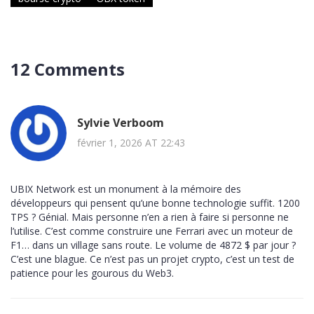
12 Comments
Sylvie Verboom
février 1, 2026 AT 22:43
UBIX Network est un monument à la mémoire des
développeurs qui pensent qu’une bonne technologie suffit. 1200
TPS ? Génial. Mais personne n’en a rien à faire si personne ne
l’utilise. C’est comme construire une Ferrari avec un moteur de
F1… dans un village sans route. Le volume de 4872 $ par jour ?
C’est une blague. Ce n’est pas un projet crypto, c’est un test de
patience pour les gourous du Web3.