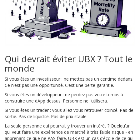
Qui devrait éviter UBX ? Tout le
monde
Si vous êtes un investisseur : ne mettez pas un centime dedans.
Ce n’est pas une opportunité. C’est une perte garantie.
Si vous êtes un développeur : ne perdez pas votre temps à
construire une dApp dessus. Personne ne l’utilisera.
Si vous êtes un trader : vous allez vous retrouver coincé. Pas de
sortie. Pas de liquidité. Pas de prix stable.
La seule personne qui pourrait y trouver un intérêt ? Quelqu’un
qui veut faire une expérience de marché à très faible risque - en
apprenant ce que ne PAS faire. UBX est un cas d’école de ce qui