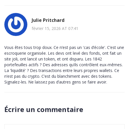
Julie Pritchard
février 15, 2026 AT 07:41
Vous êtes tous trop doux. Ce n’est pas un 'cas d’école'. C’est une
escroquerie organisée. Les devs ont levé des fonds, ont fait un
site joli, ont lancé un token, et ont disparu. Les 1842
portefeuilles actifs ? Des adresses qu’ils contrôlent eux-mêmes.
La 'liquidité' ? Des transactions entre leurs propres wallets. Ce
n’est pas du crypto. C’est du blanchiment avec des tokens.
Signalez-les. Ne laissez pas d’autres gens se faire avoir.
Écrire un commentaire