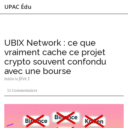
UPAC Édu
UBIX Network : ce que
vraiment cache ce projet
crypto souvent confondu
avec une bourse
févr. 1
Publié le
12 Commentaires