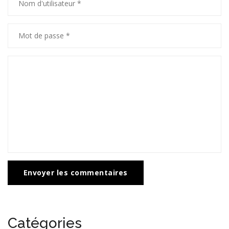
Envoyer les commentaires
Catégories