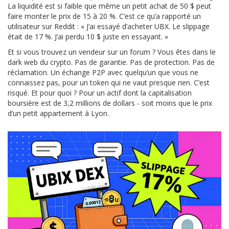
La liquidité est si faible que même un petit achat de 50 $ peut
faire monter le prix de 15 à 20 %. C’est ce qu’a rapporté un
utilisateur sur Reddit : « J’ai essayé d’acheter UBX. Le slippage
était de 17 %. J’ai perdu 10 $ juste en essayant. »
Et si vous trouvez un vendeur sur un forum ? Vous êtes dans le
dark web du crypto. Pas de garantie. Pas de protection. Pas de
réclamation. Un échange P2P avec quelqu’un que vous ne
connaissez pas, pour un token qui ne vaut presque rien. C’est
risqué. Et pour quoi ? Pour un actif dont la capitalisation
boursière est de 3,2 millions de dollars - soit moins que le prix
d’un petit appartement à Lyon.