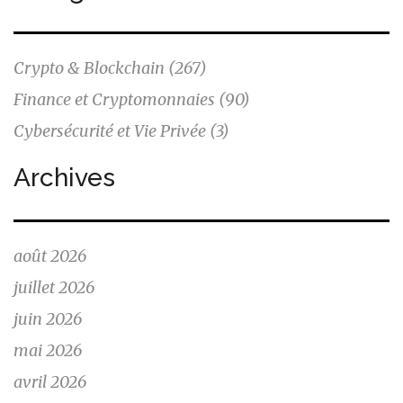
Crypto & Blockchain
(267)
Finance et Cryptomonnaies
(90)
Cybersécurité et Vie Privée
(3)
Archives
août 2026
juillet 2026
juin 2026
mai 2026
avril 2026