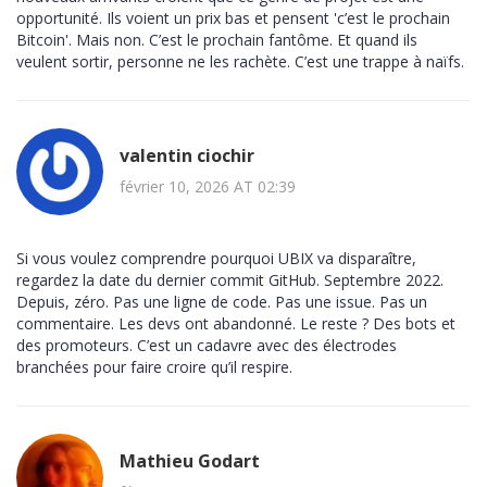
opportunité. Ils voient un prix bas et pensent 'c’est le prochain
Bitcoin'. Mais non. C’est le prochain fantôme. Et quand ils
veulent sortir, personne ne les rachète. C’est une trappe à naïfs.
valentin ciochir
février 10, 2026 AT 02:39
Si vous voulez comprendre pourquoi UBIX va disparaître,
regardez la date du dernier commit GitHub. Septembre 2022.
Depuis, zéro. Pas une ligne de code. Pas une issue. Pas un
commentaire. Les devs ont abandonné. Le reste ? Des bots et
des promoteurs. C’est un cadavre avec des électrodes
branchées pour faire croire qu’il respire.
Mathieu Godart