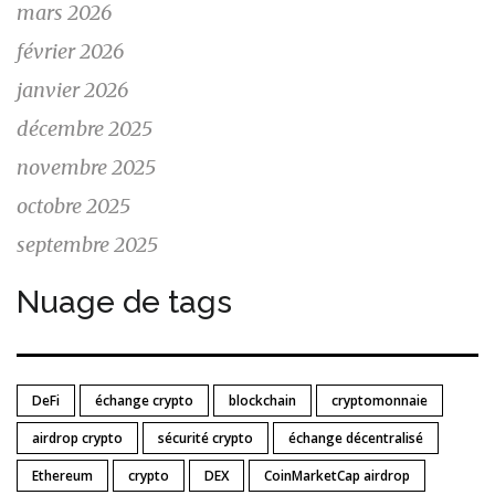
mars 2026
février 2026
janvier 2026
décembre 2025
novembre 2025
octobre 2025
septembre 2025
Nuage de tags
DeFi
échange crypto
blockchain
cryptomonnaie
airdrop crypto
sécurité crypto
échange décentralisé
Ethereum
crypto
DEX
CoinMarketCap airdrop