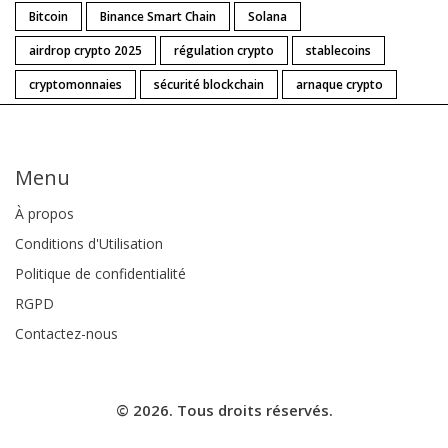
Bitcoin
Binance Smart Chain
Solana
airdrop crypto 2025
régulation crypto
stablecoins
cryptomonnaies
sécurité blockchain
arnaque crypto
Menu
À propos
Conditions d'Utilisation
Politique de confidentialité
RGPD
Contactez-nous
© 2026. Tous droits réservés.