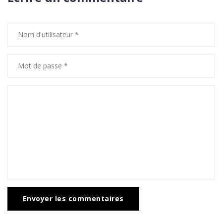
Envoyer les commentaires