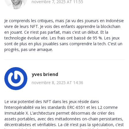
novembre 7, 2025 AT 11:55
Je comprends les critiques, mais j’ai vu des joueurs en Indonésie
vivre de leurs NFT. Je vois des enfants apprendre la blockchain
en jouant. Ce n’est pas parfait, mais c’est un début. Et la
technologie évolue vite. Les frais ont baissé de 95 %. Les jeux
sont de plus en plus jouables sans comprendre la tech. C’est un
progrès, pas une arnaque.
yves briend
novembre 8, 2025 AT 14:36
Le vrai potentiel des NFT dans les jeux réside dans
l’interopérabilité via les standards ERC-6551 et les L2 comme
Immutable X. L’architecture permet désormais de créer des
assets portables, avec des métadonnées on-chain persistantes,
décentralisées et vérifiables. La clé n’est pas la spéculation, c’est