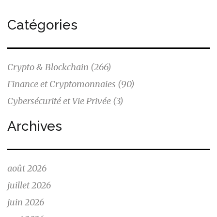
Catégories
Crypto & Blockchain
(266)
Finance et Cryptomonnaies
(90)
Cybersécurité et Vie Privée
(3)
Archives
août 2026
juillet 2026
juin 2026