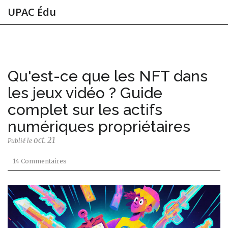
UPAC Édu
Qu'est-ce que les NFT dans
les jeux vidéo ? Guide
complet sur les actifs
numériques propriétaires
oct. 21
Publié le
14 Commentaires