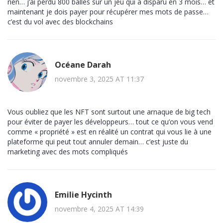
rien… j’ai perdu 800 balles sur un jeu qui a disparu en 3 mois… et
maintenant je dois payer pour récupérer mes mots de passe…
c’est du vol avec des blockchains
Océane Darah
novembre 3, 2025 AT 11:37
Vous oubliez que les NFT sont surtout une arnaque de big tech
pour éviter de payer les développeurs… tout ce qu’on vous vend
comme « propriété » est en réalité un contrat qui vous lie à une
plateforme qui peut tout annuler demain… c’est juste du
marketing avec des mots compliqués
Emilie Hycinth
novembre 4, 2025 AT 14:39