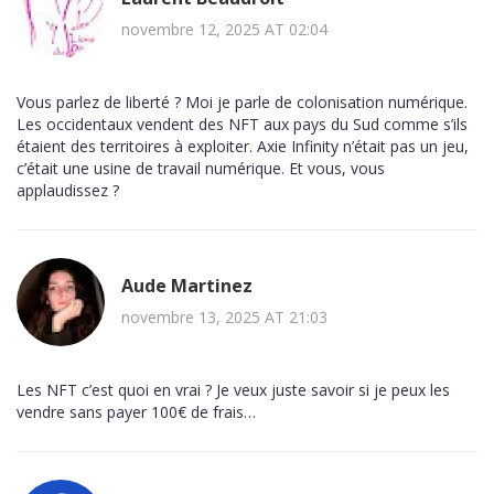
novembre 12, 2025 AT 02:04
Vous parlez de liberté ? Moi je parle de colonisation numérique.
Les occidentaux vendent des NFT aux pays du Sud comme s’ils
étaient des territoires à exploiter. Axie Infinity n’était pas un jeu,
c’était une usine de travail numérique. Et vous, vous
applaudissez ?
Aude Martinez
novembre 13, 2025 AT 21:03
Les NFT c’est quoi en vrai ? Je veux juste savoir si je peux les
vendre sans payer 100€ de frais…