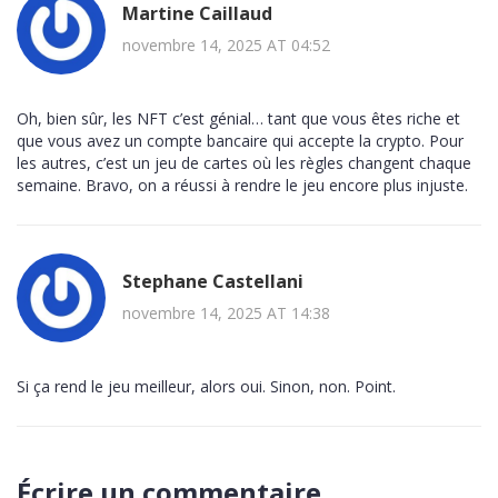
Martine Caillaud
novembre 14, 2025 AT 04:52
Oh, bien sûr, les NFT c’est génial… tant que vous êtes riche et
que vous avez un compte bancaire qui accepte la crypto. Pour
les autres, c’est un jeu de cartes où les règles changent chaque
semaine. Bravo, on a réussi à rendre le jeu encore plus injuste.
Stephane Castellani
novembre 14, 2025 AT 14:38
Si ça rend le jeu meilleur, alors oui. Sinon, non. Point.
Écrire un commentaire