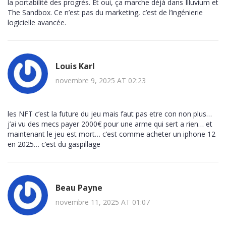
la portabilité des progrès. Et oui, ça marche déjà dans Illuvium et
The Sandbox. Ce n’est pas du marketing, c’est de l’ingénierie
logicielle avancée.
Louis Karl
novembre 9, 2025 AT 02:23
les NFT c’est la future du jeu mais faut pas etre con non plus…
j’ai vu des mecs payer 2000€ pour une arme qui sert a rien… et
maintenant le jeu est mort… c’est comme acheter un iphone 12
en 2025… c’est du gaspillage
Beau Payne
novembre 11, 2025 AT 01:07