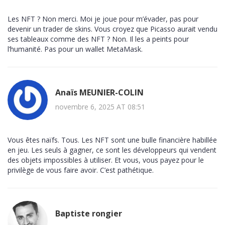
Les NFT ? Non merci. Moi je joue pour m’évader, pas pour
devenir un trader de skins. Vous croyez que Picasso aurait vendu
ses tableaux comme des NFT ? Non. Il les a peints pour
l’humanité. Pas pour un wallet MetaMask.
Anaïs MEUNIER-COLIN
novembre 6, 2025 AT 08:51
Vous êtes naïfs. Tous. Les NFT sont une bulle financière habillée
en jeu. Les seuls à gagner, ce sont les développeurs qui vendent
des objets impossibles à utiliser. Et vous, vous payez pour le
privilège de vous faire avoir. C’est pathétique.
Baptiste rongier