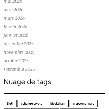
mai 2026
avril 2026
mars 2026
février 2026
janvier 2026
décembre 2025
novembre 2025
octobre 2025
septembre 2025
Nuage de tags
DeFi
échange crypto
blockchain
cryptomonnaie