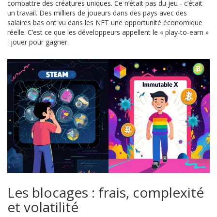
combattre des créatures uniques. Ce n’était pas du jeu - c’était
un travail. Des milliers de joueurs dans des pays avec des
salaires bas ont vu dans les NFT une opportunité économique
réelle. C’est ce que les développeurs appellent le « play-to-earn »
: jouer pour gagner.
Les blocages : frais, complexité
et volatilité