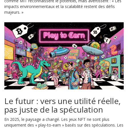
comme MIT reconnaissent le potentiel, mais avertissent : « Les
impacts environnementaux et la scalabilité restent des défis
majeurs. »
Le futur : vers une utilité réelle,
pas juste de la spéculation
En 2025, le paysage a changé. Les jeux NFT ne sont plus
uniquement des « play-to-earn » basés sur des spéculations. Les