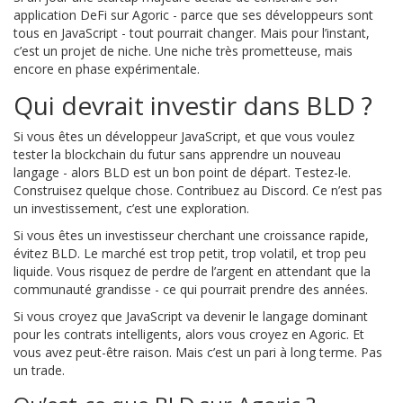
application DeFi sur Agoric - parce que ses développeurs sont
tous en JavaScript - tout pourrait changer. Mais pour l’instant,
c’est un projet de niche. Une niche très prometteuse, mais
encore en phase expérimentale.
Qui devrait investir dans BLD ?
Si vous êtes un développeur JavaScript, et que vous voulez
tester la blockchain du futur sans apprendre un nouveau
langage - alors BLD est un bon point de départ. Testez-le.
Construisez quelque chose. Contribuez au Discord. Ce n’est pas
un investissement, c’est une exploration.
Si vous êtes un investisseur cherchant une croissance rapide,
évitez BLD. Le marché est trop petit, trop volatil, et trop peu
liquide. Vous risquez de perdre de l’argent en attendant que la
communauté grandisse - ce qui pourrait prendre des années.
Si vous croyez que JavaScript va devenir le langage dominant
pour les contrats intelligents, alors vous croyez en Agoric. Et
vous avez peut-être raison. Mais c’est un pari à long terme. Pas
un trade.