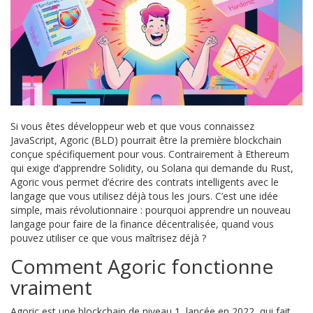
Si vous êtes développeur web et que vous connaissez
JavaScript, Agoric (BLD) pourrait être la première blockchain
conçue spécifiquement pour vous. Contrairement à Ethereum
qui exige d’apprendre Solidity, ou Solana qui demande du Rust,
Agoric vous permet d’écrire des contrats intelligents avec le
langage que vous utilisez déjà tous les jours. C’est une idée
simple, mais révolutionnaire : pourquoi apprendre un nouveau
langage pour faire de la finance décentralisée, quand vous
pouvez utiliser ce que vous maîtrisez déjà ?
Comment Agoric fonctionne
vraiment
Agoric est une blockchain de niveau 1, lancée en 2022, qui fait