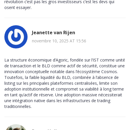
révolution c’est pas les gros investisseurs c’est les devs qui
osent essayer.
Jeanette van Rijen
novembre 10, 2025 AT 15:56
La structure économique d’Agoric, fondée sur l’IST comme unité
de transaction et le BLD comme actif de sécurité, constitue une
innovation conceptuelle notable dans l’écosystème Cosmos.
Toutefois, la faible liquidité du BLD, combinée à l’absence de
listing sur les principales plateformes centralisées, limite son
adoption institutionnelle et compromet sa viabilité à long terme
en tant qu’actif de réserve. Une adoption massive nécessiterait
une intégration native dans les infrastructures de trading
traditionnelles.