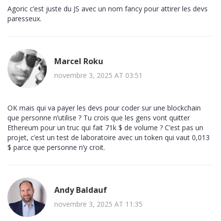
Agoric c’est juste du JS avec un nom fancy pour attirer les devs
paresseux.
Marcel Roku
novembre 3, 2025 AT 03:51
OK mais qui va payer les devs pour coder sur une blockchain
que personne n’utilise ? Tu crois que les gens vont quitter
Ethereum pour un truc qui fait 71k $ de volume ? C’est pas un
projet, c’est un test de laboratoire avec un token qui vaut 0,013
$ parce que personne n’y croit.
Andy Baldauf
novembre 3, 2025 AT 11:35