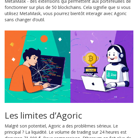
MetaMask - des extensions qui permettent aux portefeuilles de
fonctionner sur plus de 50 blockchains. Cela signifie que si vous
utilisez MetaMask, vous pourrez bientôt interagir avec Agoric
sans changer d’outil.
Les limites d’Agoric
Malgré son potentiel, Agoric a des problèmes sérieux. Le
principal ? La liquidité. Le volume de trading sur 24 heures est