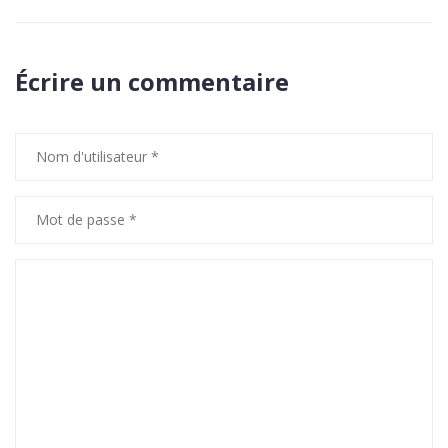
Écrire un commentaire