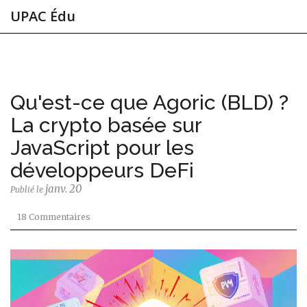
UPAC Édu
Qu'est-ce que Agoric (BLD) ?
La crypto basée sur
JavaScript pour les
développeurs DeFi
janv. 20
Publié le
18 Commentaires