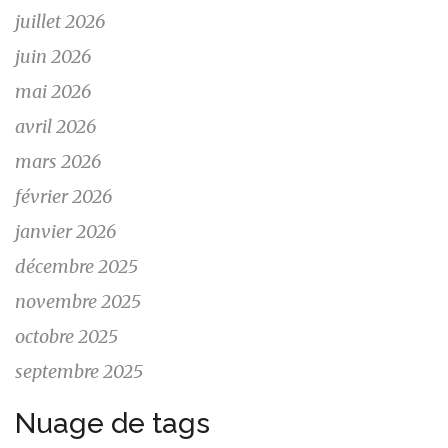
juillet 2026
juin 2026
mai 2026
avril 2026
mars 2026
février 2026
janvier 2026
décembre 2025
novembre 2025
octobre 2025
septembre 2025
Nuage de tags