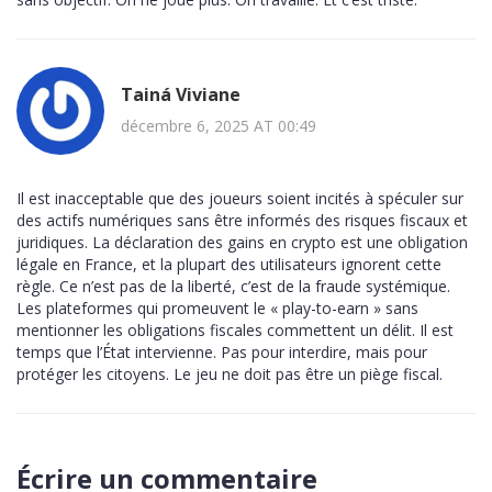
Tainá Viviane
décembre 6, 2025 AT 00:49
Il est inacceptable que des joueurs soient incités à spéculer sur
des actifs numériques sans être informés des risques fiscaux et
juridiques. La déclaration des gains en crypto est une obligation
légale en France, et la plupart des utilisateurs ignorent cette
règle. Ce n’est pas de la liberté, c’est de la fraude systémique.
Les plateformes qui promeuvent le « play-to-earn » sans
mentionner les obligations fiscales commettent un délit. Il est
temps que l’État intervienne. Pas pour interdire, mais pour
protéger les citoyens. Le jeu ne doit pas être un piège fiscal.
Écrire un commentaire