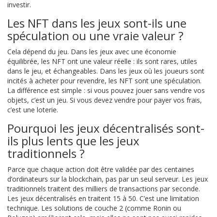
investir.
Les NFT dans les jeux sont-ils une
spéculation ou une vraie valeur ?
Cela dépend du jeu. Dans les jeux avec une économie
équilibrée, les NFT ont une valeur réelle : ils sont rares, utiles
dans le jeu, et échangeables. Dans les jeux où les joueurs sont
incités à acheter pour revendre, les NFT sont une spéculation.
La différence est simple : si vous pouvez jouer sans vendre vos
objets, c’est un jeu. Si vous devez vendre pour payer vos frais,
c’est une loterie.
Pourquoi les jeux décentralisés sont-
ils plus lents que les jeux
traditionnels ?
Parce que chaque action doit être validée par des centaines
d’ordinateurs sur la blockchain, pas par un seul serveur. Les jeux
traditionnels traitent des milliers de transactions par seconde.
Les jeux décentralisés en traitent 15 à 50. C’est une limitation
technique. Les solutions de couche 2 (comme Ronin ou