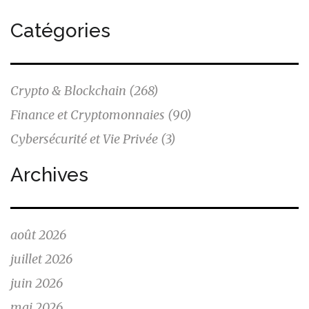
Catégories
Crypto & Blockchain
(268)
Finance et Cryptomonnaies
(90)
Cybersécurité et Vie Privée
(3)
Archives
août 2026
juillet 2026
juin 2026
mai 2026