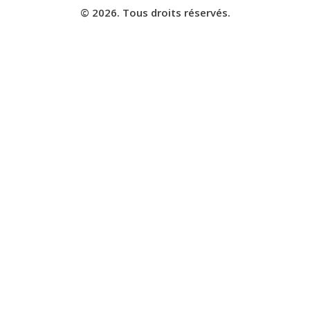
© 2026. Tous droits réservés.