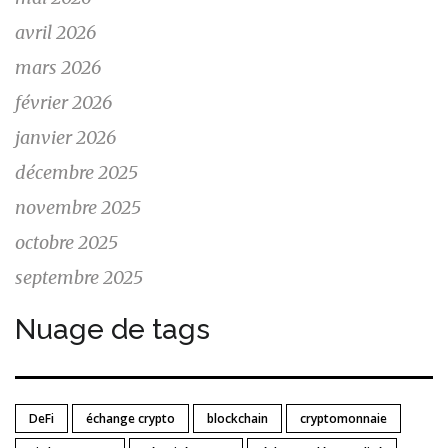
avril 2026
mars 2026
février 2026
janvier 2026
décembre 2025
novembre 2025
octobre 2025
septembre 2025
Nuage de tags
DeFi
échange crypto
blockchain
cryptomonnaie