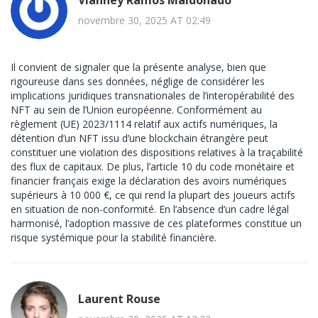
novembre 30, 2025 AT 02:49
Il convient de signaler que la présente analyse, bien que
rigoureuse dans ses données, néglige de considérer les
implications juridiques transnationales de l’interopérabilité des
NFT au sein de l’Union européenne. Conformément au
règlement (UE) 2023/1114 relatif aux actifs numériques, la
détention d’un NFT issu d’une blockchain étrangère peut
constituer une violation des dispositions relatives à la traçabilité
des flux de capitaux. De plus, l’article 10 du code monétaire et
financier français exige la déclaration des avoirs numériques
supérieurs à 10 000 €, ce qui rend la plupart des joueurs actifs
en situation de non-conformité. En l’absence d’un cadre légal
harmonisé, l’adoption massive de ces plateformes constitue un
risque systémique pour la stabilité financière.
Laurent Rouse