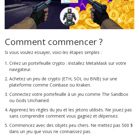
Comment commencer ?
Si vous voulez essayer, voici les étapes simples :
Créez un portefeuille crypto : installez MetaMask sur votre
navigateur.
Achetez un peu de crypto (ETH, SOL ou BNB) sur une
plateforme comme Coinbase ou Kraken.
Connectez votre portefeuille à un jeu comme The Sandbox
ou Gods Unchained.
Apprenez les règles du jeu et les jetons utilisés. Ne jouez pas
sans comprendre comment vous gagnez et dépensez.
Commencez avec des objets peu chers. Ne mettez pas 500 $
dans un jeu que vous ne connaissez pas.