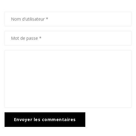
Envoyer les commentaires