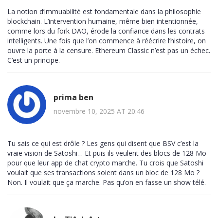
La notion d’immuabilité est fondamentale dans la philosophie
blockchain. L’intervention humaine, même bien intentionnée,
comme lors du fork DAO, érode la confiance dans les contrats
intelligents. Une fois que l’on commence à réécrire l’histoire, on
ouvre la porte à la censure. Ethereum Classic n’est pas un échec.
C’est un principe.
prima ben
novembre 10, 2025 AT 20:46
Tu sais ce qui est drôle ? Les gens qui disent que BSV c’est la
vraie vision de Satoshi… Et puis ils veulent des blocs de 128 Mo
pour que leur app de chat crypto marche. Tu crois que Satoshi
voulait que ses transactions soient dans un bloc de 128 Mo ?
Non. Il voulait que ça marche. Pas qu’on en fasse un show télé.