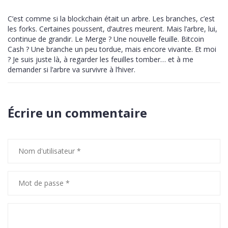
C’est comme si la blockchain était un arbre. Les branches, c’est
les forks. Certaines poussent, d’autres meurent. Mais l’arbre, lui,
continue de grandir. Le Merge ? Une nouvelle feuille. Bitcoin
Cash ? Une branche un peu tordue, mais encore vivante. Et moi
? Je suis juste là, à regarder les feuilles tomber… et à me
demander si l’arbre va survivre à l’hiver.
Écrire un commentaire