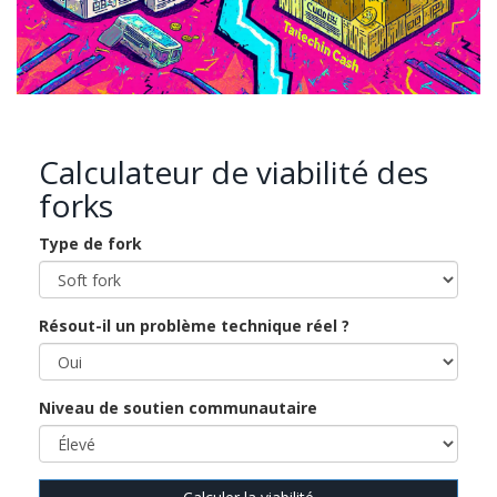
Calculateur de viabilité des
forks
Type de fork
Résout-il un problème technique réel ?
Niveau de soutien communautaire