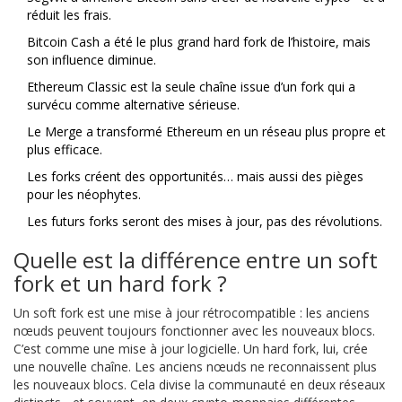
réduit les frais.
Bitcoin Cash a été le plus grand hard fork de l’histoire, mais
son influence diminue.
Ethereum Classic est la seule chaîne issue d’un fork qui a
survécu comme alternative sérieuse.
Le Merge a transformé Ethereum en un réseau plus propre et
plus efficace.
Les forks créent des opportunités… mais aussi des pièges
pour les néophytes.
Les futurs forks seront des mises à jour, pas des révolutions.
Quelle est la différence entre un soft
fork et un hard fork ?
Un soft fork est une mise à jour rétrocompatible : les anciens
nœuds peuvent toujours fonctionner avec les nouveaux blocs.
C’est comme une mise à jour logicielle. Un hard fork, lui, crée
une nouvelle chaîne. Les anciens nœuds ne reconnaissent plus
les nouveaux blocs. Cela divise la communauté en deux réseaux