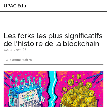
UPAC Édu
Les forks les plus significatifs
de l'histoire de la blockchain
oct. 25
Publié le
20 Commentaires