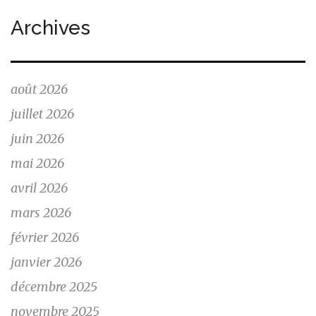
Archives
août 2026
juillet 2026
juin 2026
mai 2026
avril 2026
mars 2026
février 2026
janvier 2026
décembre 2025
novembre 2025