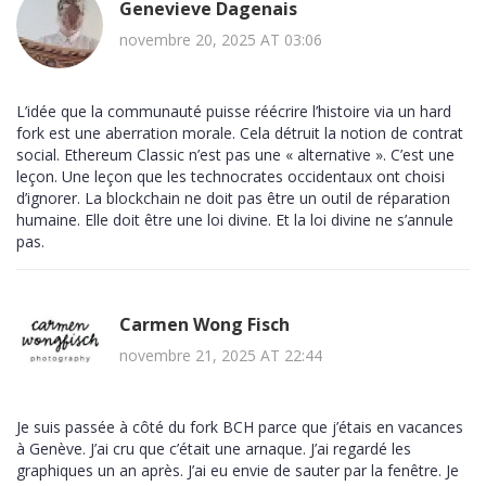
Genevieve Dagenais
novembre 20, 2025 AT 03:06
L’idée que la communauté puisse réécrire l’histoire via un hard
fork est une aberration morale. Cela détruit la notion de contrat
social. Ethereum Classic n’est pas une « alternative ». C’est une
leçon. Une leçon que les technocrates occidentaux ont choisi
d’ignorer. La blockchain ne doit pas être un outil de réparation
humaine. Elle doit être une loi divine. Et la loi divine ne s’annule
pas.
Carmen Wong Fisch
novembre 21, 2025 AT 22:44
Je suis passée à côté du fork BCH parce que j’étais en vacances
à Genève. J’ai cru que c’était une arnaque. J’ai regardé les
graphiques un an après. J’ai eu envie de sauter par la fenêtre. Je