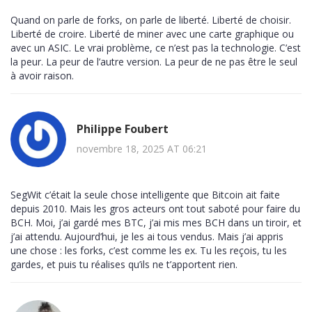
Quand on parle de forks, on parle de liberté. Liberté de choisir.
Liberté de croire. Liberté de miner avec une carte graphique ou
avec un ASIC. Le vrai problème, ce n’est pas la technologie. C’est
la peur. La peur de l’autre version. La peur de ne pas être le seul
à avoir raison.
Philippe Foubert
novembre 18, 2025 AT 06:21
SegWit c’était la seule chose intelligente que Bitcoin ait faite
depuis 2010. Mais les gros acteurs ont tout saboté pour faire du
BCH. Moi, j’ai gardé mes BTC, j’ai mis mes BCH dans un tiroir, et
j’ai attendu. Aujourd’hui, je les ai tous vendus. Mais j’ai appris
une chose : les forks, c’est comme les ex. Tu les reçois, tu les
gardes, et puis tu réalises qu’ils ne t’apportent rien.