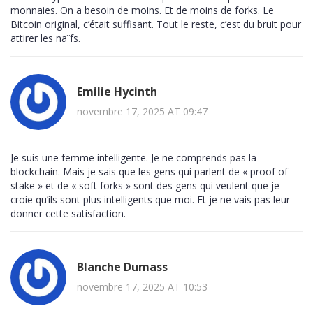
monnaies. On a besoin de moins. Et de moins de forks. Le
Bitcoin original, c’était suffisant. Tout le reste, c’est du bruit pour
attirer les naïfs.
Emilie Hycinth
novembre 17, 2025 AT 09:47
Je suis une femme intelligente. Je ne comprends pas la
blockchain. Mais je sais que les gens qui parlent de « proof of
stake » et de « soft forks » sont des gens qui veulent que je
croie qu’ils sont plus intelligents que moi. Et je ne vais pas leur
donner cette satisfaction.
Blanche Dumass
novembre 17, 2025 AT 10:53