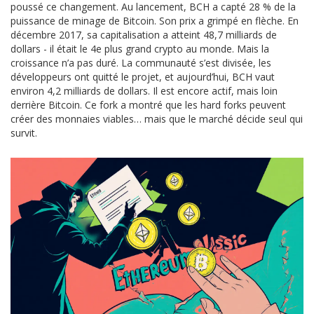
poussé ce changement. Au lancement, BCH a capté 28 % de la
puissance de minage de Bitcoin. Son prix a grimpé en flèche. En
décembre 2017, sa capitalisation a atteint 48,7 milliards de
dollars - il était le 4e plus grand crypto au monde. Mais la
croissance n’a pas duré. La communauté s’est divisée, les
développeurs ont quitté le projet, et aujourd’hui, BCH vaut
environ 4,2 milliards de dollars. Il est encore actif, mais loin
derrière Bitcoin. Ce fork a montré que les hard forks peuvent
créer des monnaies viables… mais que le marché décide seul qui
survit.