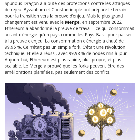
Spurious Dragon a ajouté des protections contre les attaques
de rejeu. Byzantium et Constantinople ont préparé le terrain
pour la transition vers la preuve d’enjeu. Mais le plus grand
changement est venu avec le
Merge
, en septembre 2022.
Ethereum a abandonné la preuve de travail - ce qui consommait
autant d’énergie qu’un pays comme les Pays-Bas - pour passer
à la preuve d’enjeu. La consommation d’énergie a chuté de
99,95 %. Ce n’était pas un simple fork. C’était une révolution
technique. Et elle a réussi, avec 99,98 % de nodes mis à jour.
Aujourd’hui, Ethereum est plus rapide, plus propre, et plus
scalable. Le Merge a prouvé que les forks peuvent être des
améliorations planifiées, pas seulement des conflits.