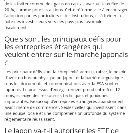
de les traiter comme des gains en capital, avec un taux fixe de
20 %, comme pour les actions. Cette réforme vise à encourager
l’adoption par les particuliers et les institutions, et à freiner la
fuite des investisseurs vers des pays plus favorables
fiscalement.
Quels sont les principaux défis pour
les entreprises étrangères qui
veulent entrer sur le marché japonais
?
Les principaux défis sont la complexité administrative, le besoin
d’avoir un bureau physique au Japon, et la barrière linguistique -
tous les documents et communications avec la FSA sont en
japonais. Le processus d’enregistrement prend entre 6 et 12
mois, et exige des ressources techniques et juridiques
importantes. Beaucoup d’entreprises étrangères abandonnent
avant même de commencer. Seules celles qui investissent dans
une équipe locale et une compréhension profonde du système
réglementaire réussissent.
Le Japon va-t-il autoriser les ETF de