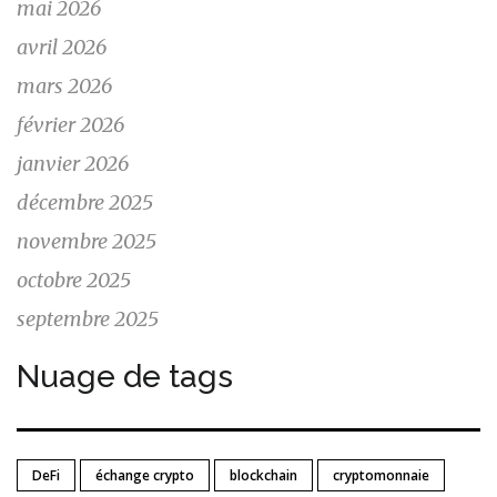
mai 2026
avril 2026
mars 2026
février 2026
janvier 2026
décembre 2025
novembre 2025
octobre 2025
septembre 2025
Nuage de tags
DeFi
échange crypto
blockchain
cryptomonnaie