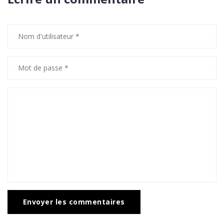
Envoyer les commentaires