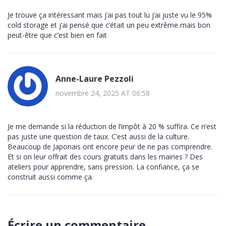
Je trouve ça intéressant mais j’ai pas tout lu j’ai juste vu le 95%
cold storage et j’ai pensé que c’était un peu extrême mais bon
peut-être que c’est bien en fait
Anne-Laure Pezzoli
novembre 24, 2025 AT 06:58
Je me demande si la réduction de l’impôt à 20 % suffira. Ce n’est
pas juste une question de taux. C’est aussi de la culture.
Beaucoup de Japonais ont encore peur de ne pas comprendre.
Et si on leur offrait des cours gratuits dans les mairies ? Des
ateliers pour apprendre, sans pression. La confiance, ça se
construit aussi comme ça.
Écrire un commentaire