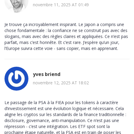
novembre 11, 2025 AT 01:49
Je trouve ça incroyablement inspirant. Le Japon a compris une
chose fondamentale : la confiance ne se construit pas avec des
slogans, mais avec des règles claires et appliquées. Ce n’est pas
parfait, mais c’est honnête. Et c’est rare. J’espère qu’un jour,
l’Europe suivra cette voie - sans copier, mais en apprenant.
yves briend
novembre 12, 2025 AT 18:02
Le passage de la PSA à la FIEA pour les tokens à caractère
d’investissement est une évolution logique et nécessaire. Cela
aligne les cryptos sur les standards de la finance traditionnelle :
disclosure, governance, anti-manipulation. Ce n’est pas une
répression - c’est une intégration. Les ETF spot sont la
prochaine étape naturelle, et la FSA est en train de poser les