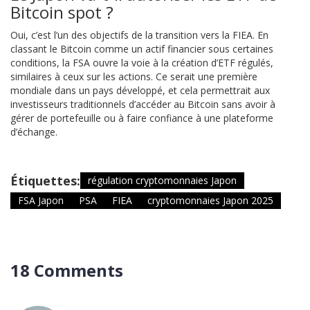
Bitcoin spot ?
Oui, c’est l’un des objectifs de la transition vers la FIEA. En
classant le Bitcoin comme un actif financier sous certaines
conditions, la FSA ouvre la voie à la création d’ETF régulés,
similaires à ceux sur les actions. Ce serait une première
mondiale dans un pays développé, et cela permettrait aux
investisseurs traditionnels d’accéder au Bitcoin sans avoir à
gérer de portefeuille ou à faire confiance à une plateforme
d’échange.
Étiquettes:
régulation cryptomonnaies Japon
FSA Japon
PSA
FIEA
cryptomonnaies Japon 2025
18 Comments