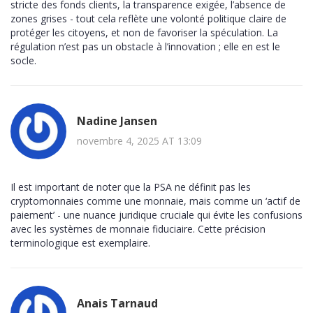
stricte des fonds clients, la transparence exigée, l’absence de
zones grises - tout cela reflète une volonté politique claire de
protéger les citoyens, et non de favoriser la spéculation. La
régulation n’est pas un obstacle à l’innovation ; elle en est le
socle.
Nadine Jansen
novembre 4, 2025 AT 13:09
Il est important de noter que la PSA ne définit pas les
cryptomonnaies comme une monnaie, mais comme un ‘actif de
paiement’ - une nuance juridique cruciale qui évite les confusions
avec les systèmes de monnaie fiduciaire. Cette précision
terminologique est exemplaire.
Anais Tarnaud