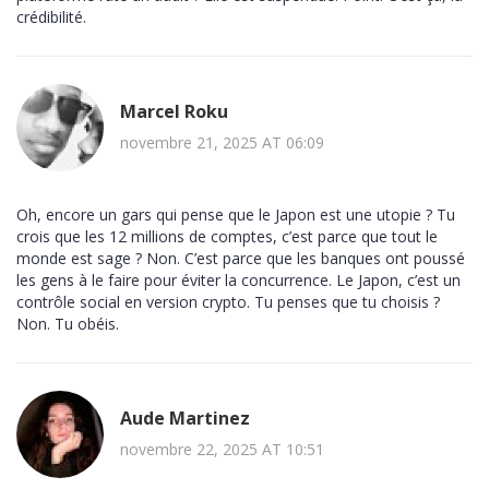
crédibilité.
Marcel Roku
novembre 21, 2025 AT 06:09
Oh, encore un gars qui pense que le Japon est une utopie ? Tu
crois que les 12 millions de comptes, c’est parce que tout le
monde est sage ? Non. C’est parce que les banques ont poussé
les gens à le faire pour éviter la concurrence. Le Japon, c’est un
contrôle social en version crypto. Tu penses que tu choisis ?
Non. Tu obéis.
Aude Martinez
novembre 22, 2025 AT 10:51