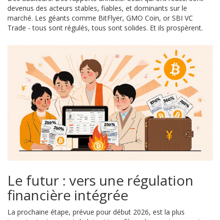
devenus des acteurs stables, fiables, et dominants sur le
marché. Les géants comme BitFlyer, GMO Coin, or SBI VC
Trade - tous sont régulés, tous sont solides. Et ils prospèrent.
Le futur : vers une régulation
financière intégrée
La prochaine étape, prévue pour début 2026, est la plus