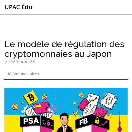
UPAC Édu
Le modèle de régulation des
cryptomonnaies au Japon
août 23
Publié le
18 Commentaires