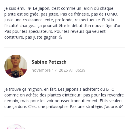
Je suis ému. 🌱 Le Japon, c’est comme un jardin où chaque
plante est soignée, pas jetée. Pas de frénésie, pas de FOMO.
Juste une croissance lente, profonde, respectueuse. Et si la
fiscalité change… ça pourrait être le début d’un nouvel âge d’or.
Pas pour les spéculateurs. Pour les rêveurs qui veulent
construire, pas juste gagner. 💪
Sabine Petzsch
novembre 17, 2025 AT 06:39
Je trouve ça mignon, en fait. Les Japonais achètent du BTC
comme on achète des plantes d’intérieur : pas pour les revendre
demain, mais pour les voir pousser tranquillement. Et ils veulent
que ça dure. C’est une philosophie. Pas une stratégie. J’adore. 🌿