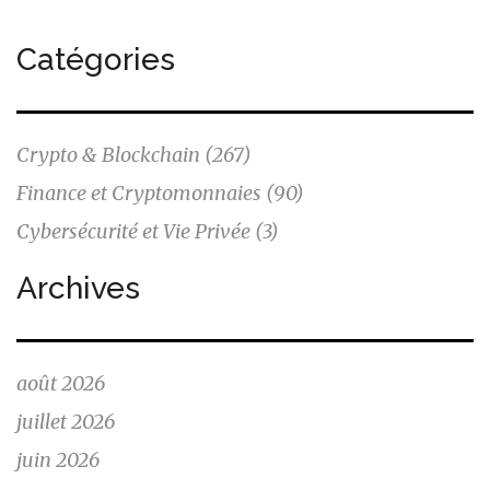
Catégories
Crypto & Blockchain
(267)
Finance et Cryptomonnaies
(90)
Cybersécurité et Vie Privée
(3)
Archives
août 2026
juillet 2026
juin 2026