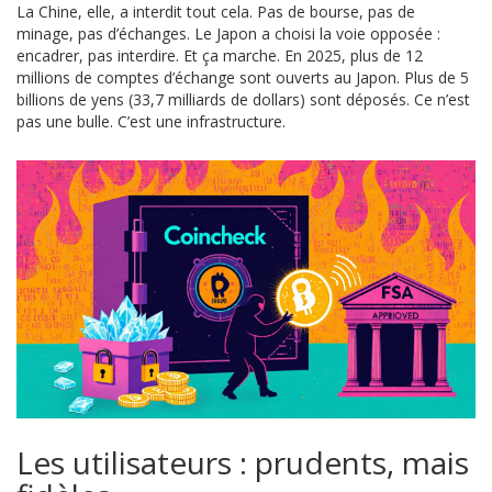
La Chine, elle, a interdit tout cela. Pas de bourse, pas de
minage, pas d’échanges. Le Japon a choisi la voie opposée :
encadrer, pas interdire. Et ça marche. En 2025, plus de 12
millions de comptes d’échange sont ouverts au Japon. Plus de 5
billions de yens (33,7 milliards de dollars) sont déposés. Ce n’est
pas une bulle. C’est une infrastructure.
Les utilisateurs : prudents, mais