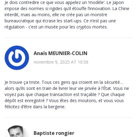
Je dois contredire ce que vous appelez un ‘modèle’. Le Japon
impose des normes si rigides qu’il étouffe l’innovation. La Chine
interdit, mais au moins, elle ne crée pas un monstre
bureaucratique qui écrase les start-ups. Ce n’est pas une
régulation - c’est un musée pour les cryptos mortes.
Anaïs MEUNIER-COLIN
novembre 9, 2025 AT 10:56
Je trouve ça triste. Tous ces gens qui croient en la sécurité…
alors qu’ils sont en train de livrer leur vie privée à l’État. Vous ne
voyez pas que chaque transaction est traçable ? Que chaque
dépôt est enregistré ? Vous êtes des moutons, et vous vous
félicitez d’être dans la bergerie.
Baptiste rongier