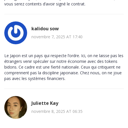
vous serez contents d’avoir signé le contrat.
kalidou sow
novembre 7, 2025 AT 17:40
Le Japon est un pays qui respecte l’ordre. Ici, on ne laisse pas les
étrangers venir spéculer sur notre économie avec des tokens
bidons. Ce cadre est une fierté nationale. Ceux qui critiquent ne
comprennent pas la discipline japonaise. Chez nous, on ne joue
pas avec les systèmes financiers.
Juliette Kay
novembre 8, 2025 AT 06:35