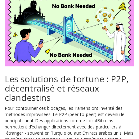
Les solutions de fortune : P2P,
décentralisé et réseaux
clandestins
Pour contourner ces blocages, les Iraniens ont inventé des
méthodes improvisées. Le P2P (peer-to-peer) est devenu le
principal canal. Des applications comme LocalBitcoins
permettent d’échanger directement avec des particuliers à
l’étranger - souvent en Turquie ou aux Émirats arabes unis. Mais