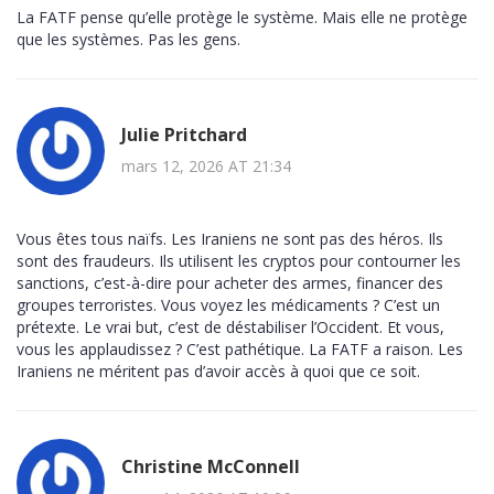
La FATF pense qu’elle protège le système. Mais elle ne protège
que les systèmes. Pas les gens.
Julie Pritchard
mars 12, 2026 AT 21:34
Vous êtes tous naïfs. Les Iraniens ne sont pas des héros. Ils
sont des fraudeurs. Ils utilisent les cryptos pour contourner les
sanctions, c’est-à-dire pour acheter des armes, financer des
groupes terroristes. Vous voyez les médicaments ? C’est un
prétexte. Le vrai but, c’est de déstabiliser l’Occident. Et vous,
vous les applaudissez ? C’est pathétique. La FATF a raison. Les
Iraniens ne méritent pas d’avoir accès à quoi que ce soit.
Christine McConnell