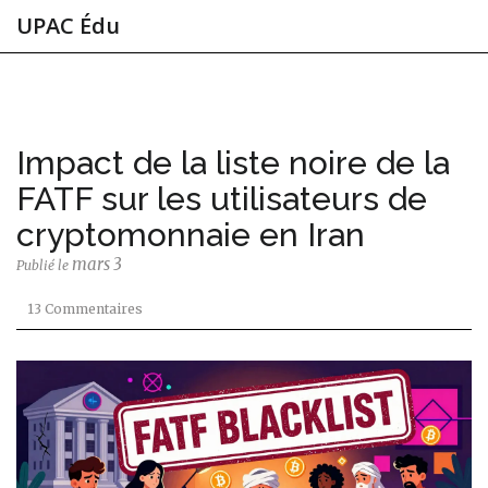
UPAC Édu
Impact de la liste noire de la
FATF sur les utilisateurs de
cryptomonnaie en Iran
mars 3
Publié le
13 Commentaires