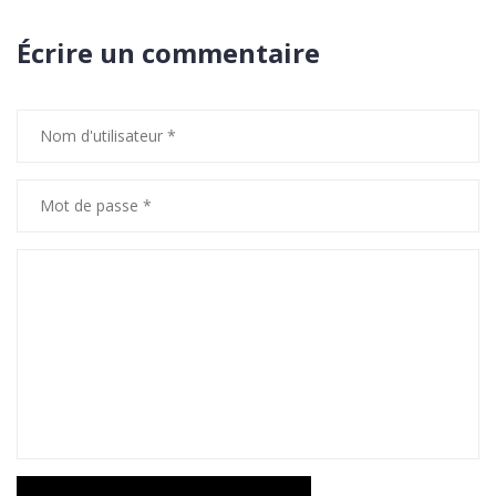
Écrire un commentaire