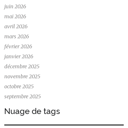
juin 2026
mai 2026
avril 2026
mars 2026
février 2026
janvier 2026
décembre 2025
novembre 2025
octobre 2025
septembre 2025
Nuage de tags