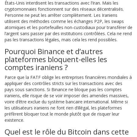
États-Unis interdisent les transactions avec l’Iran. Mais les
cryptomonnaies fonctionnent sur des réseaux décentralisés.
Personne ne peut les arrêter complètement. Les Iraniens
utilisent des méthodes comme les échanges P2P, les swaps
atomiques et les portefeuilles non-custodiaux pour transférer de
l’argent sans passer par des institutions contrôlées. Cela ne rend
pas les transactions légales, mais cela les rend possibles.
Pourquoi Binance et d’autres
plateformes bloquent-elles les
comptes iraniens ?
Parce que la FATF oblige les entreprises financières mondiales à
appliquer des contrôles stricts sur les transactions avec des
pays sous sanctions. Si Binance ne bloque pas les comptes
iraniens, elle risque de se voir imposer des amendes massives,
voire d’être exclue du système bancaire international. Même si
les utilisateurs iraniens ne font rien d’illégal, les plateformes
préfèrent bloquer tout le monde plutôt que de risquer leur
existence.
Quel est le rôle du Bitcoin dans cette