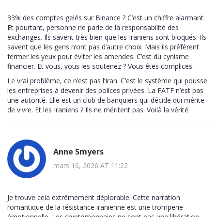
33% des comptes gelés sur Binance ? C’est un chiffre alarmant.
Et pourtant, personne ne parle de la responsabilité des
exchanges. Ils savent très bien que les Iraniens sont bloqués. Ils
savent que les gens n’ont pas d’autre choix. Mais ils préfèrent
fermer les yeux pour éviter les amendes. C’est du cynisme
financier. Et vous, vous les soutenez ? Vous êtes complices.
Le vrai problème, ce n’est pas l’Iran. C’est le système qui pousse
les entreprises à devenir des polices privées. La FATF n’est pas
une autorité. Elle est un club de banquiers qui décide qui mérite
de vivre. Et les Iraniens ? Ils ne méritent pas. Voilà la vérité.
Anne Smyers
mars 16, 2026 AT 11:22
Je trouve cela extrêmement déplorable. Cette narration
romantique de la résistance iranienne est une tromperie
émotionnelle. Les cryptomonnaies ne sont pas une libération.