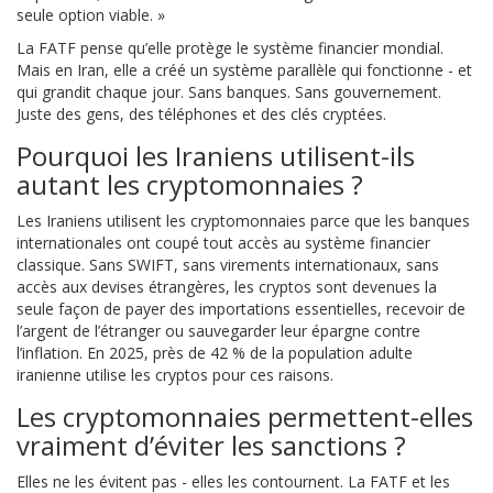
seule option viable. »
La FATF pense qu’elle protège le système financier mondial.
Mais en Iran, elle a créé un système parallèle qui fonctionne - et
qui grandit chaque jour. Sans banques. Sans gouvernement.
Juste des gens, des téléphones et des clés cryptées.
Pourquoi les Iraniens utilisent-ils
autant les cryptomonnaies ?
Les Iraniens utilisent les cryptomonnaies parce que les banques
internationales ont coupé tout accès au système financier
classique. Sans SWIFT, sans virements internationaux, sans
accès aux devises étrangères, les cryptos sont devenues la
seule façon de payer des importations essentielles, recevoir de
l’argent de l’étranger ou sauvegarder leur épargne contre
l’inflation. En 2025, près de 42 % de la population adulte
iranienne utilise les cryptos pour ces raisons.
Les cryptomonnaies permettent-elles
vraiment d’éviter les sanctions ?
Elles ne les évitent pas - elles les contournent. La FATF et les