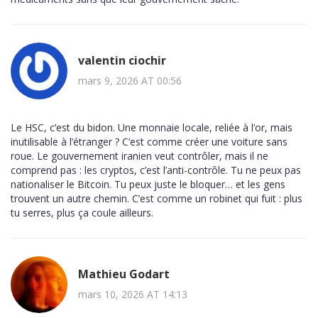
valentin ciochir
mars 9, 2026 AT 00:56
Le HSC, c’est du bidon. Une monnaie locale, reliée à l’or, mais
inutilisable à l’étranger ? C’est comme créer une voiture sans
roue. Le gouvernement iranien veut contrôler, mais il ne
comprend pas : les cryptos, c’est l’anti-contrôle. Tu ne peux pas
nationaliser le Bitcoin. Tu peux juste le bloquer… et les gens
trouvent un autre chemin. C’est comme un robinet qui fuit : plus
tu serres, plus ça coule ailleurs.
Mathieu Godart
mars 10, 2026 AT 14:13