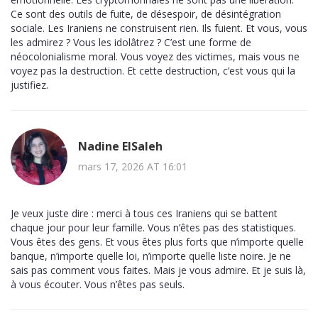
Ce sont des outils de fuite, de désespoir, de désintégration
sociale. Les Iraniens ne construisent rien. Ils fuient. Et vous, vous
les admirez ? Vous les idolâtrez ? C’est une forme de
néocolonialisme moral. Vous voyez des victimes, mais vous ne
voyez pas la destruction. Et cette destruction, c’est vous qui la
justifiez.
Nadine ElSaleh
mars 17, 2026 AT 16:01
Je veux juste dire : merci à tous ces Iraniens qui se battent
chaque jour pour leur famille. Vous n’êtes pas des statistiques.
Vous êtes des gens. Et vous êtes plus forts que n’importe quelle
banque, n’importe quelle loi, n’importe quelle liste noire. Je ne
sais pas comment vous faites. Mais je vous admire. Et je suis là,
à vous écouter. Vous n’êtes pas seuls.