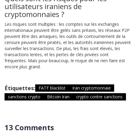
utilisateurs iraniens de
cryptomonnaies ?
Les risques sont multiples : les comptes sur les exchanges
internationaux peuvent être gelés sans préavis, les réseaux P2P
peuvent être des arnaques, les outils de contournement de la
censure peuvent être piratés, et les autorités iraniennes peuvent
surveiller les transactions. De plus, les frais sont élevés, les
transactions lentes, et les pertes de clés privées sont
fréquentes. Mais pour beaucoup, le risque de ne rien faire est
encore plus grand.
Étiquettes:
FATF blacklist
Iran cryptomonnaie
sanctions crypto
Bitcoin Iran
crypto contre sanctions
13 Comments