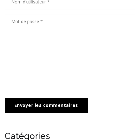
Envoyer les commentaires
Catégories