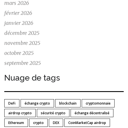
mars 2026
février 2026
janvier 2026
décembre 2025
novembre 2025
octobre 2025
septembre 2025
Nuage de tags
DeFi
échange crypto
blockchain
cryptomonnaie
airdrop crypto
sécurité crypto
échange décentralisé
Ethereum
crypto
DEX
CoinMarketCap airdrop