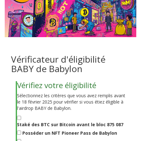
Vérificateur d'éligibilité
BABY de Babylon
Vérifiez votre éligibilité
Sélectionnez les critères que vous avez remplis avant
le 18 février 2025 pour vérifier si vous étiez éligible à
l'airdrop BABY de Babylon.
Staké des BTC sur Bitcoin avant le bloc 875 087
Posséder un NFT Pioneer Pass de Babylon