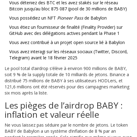
Vous déteniez des BTC et les avez stakés sur le réseau
Bitcoin jusqu’au bloc 875 087 (pool de 30 millions de BABY)
Vous possédiez un NFT
Pioneer Pass
de Babylon
Vous étiez un fournisseur de finalité (Finality Provider) sur
GitHub avec des délégations actives pendant la Phase 1
Vous avez contribué à un projet open source lié à Babylon
Vous avez interagi sur les réseaux sociaux (Twitter, Discord,
Telegram) avant le 18 février 2025
Le pool total d’airdrop s’élève à environ 900 millions de BABY,
soit 9 % de la supply totale de 10 milliards de jetons. Binance a
distribué 75 millions de BABY à ses utilisateurs HODLers, et
121,6 millions ont été réservés pour des campagnes marketing
six mois après la liste.
Les pièges de l’airdrop BABY :
inflation et valeur réelle
Ne vous laissez pas séduire par le nombre de jetons. Le token
BABY de Babylon a un système d’inflation de 8 % par an