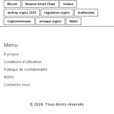
Bitcoin
Binance Smart Chain
Solana
airdrop crypto 2025
régulation crypto
stablecoins
cryptomonnaies
arnaque crypto
Web3
Menu
À propos
Conditions d'Utilisation
Politique de confidentialité
RGPD
Contactez-nous
© 2026. Tous droits réservés.