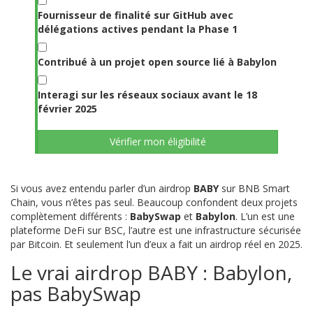
Fournisseur de finalité sur GitHub avec
délégations actives pendant la Phase 1
Contribué à un projet open source lié à Babylon
Interagi sur les réseaux sociaux avant le 18
février 2025
Vérifier mon éligibilité
Si vous avez entendu parler d’un airdrop
BABY
sur BNB Smart
Chain, vous n’êtes pas seul. Beaucoup confondent deux projets
complètement différents :
BabySwap
et
Babylon
. L’un est une
plateforme DeFi sur BSC, l’autre est une infrastructure sécurisée
par Bitcoin. Et seulement l’un d’eux a fait un airdrop réel en 2025.
Le vrai airdrop BABY : Babylon,
pas BabySwap