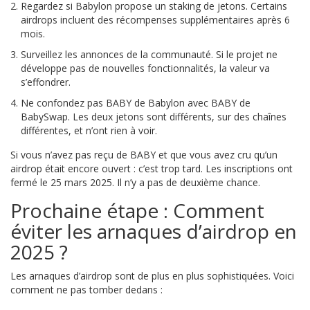
Regardez si Babylon propose un staking de jetons. Certains
airdrops incluent des récompenses supplémentaires après 6
mois.
Surveillez les annonces de la communauté. Si le projet ne
développe pas de nouvelles fonctionnalités, la valeur va
s’effondrer.
Ne confondez pas BABY de Babylon avec BABY de
BabySwap. Les deux jetons sont différents, sur des chaînes
différentes, et n’ont rien à voir.
Si vous n’avez pas reçu de BABY et que vous avez cru qu’un
airdrop était encore ouvert : c’est trop tard. Les inscriptions ont
fermé le 25 mars 2025. Il n’y a pas de deuxième chance.
Prochaine étape : Comment
éviter les arnaques d’airdrop en
2025 ?
Les arnaques d’airdrop sont de plus en plus sophistiquées. Voici
comment ne pas tomber dedans :