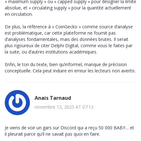
« maximum supply » ou « capped supply » pour désigner la limite
absolue, et « circulating supply » pour la quantité actuellement
en circulation.
De plus, la référence à « CoinGecko » comme source d’analyse
est problématique, car cette plateforme ne fournit pas
d’analyses fondamentales, mais des données brutes. Il serait
plus rigoureux de citer Delphi Digital, comme vous le faites par
la suite, ou d’autres institutions académiques.
Enfin, le ton du texte, bien qu’informel, manque de précision
conceptuelle. Cela peut induire en erreur les lecteurs non avertis.
Anais Tarnaud
novembre 12, 2025 AT 07:12
Je viens de voir un gars sur Discord qui a reçu 50 000 BABY… et
il pleurait parce qu’il ne savait pas quoi en faire.