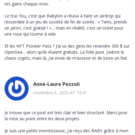
tes gains chaque mois.
Le truc fou, c’est que Babylon a réussi à faire un airdrop qui
ressemble à un jeu de société de fin de soirée : « Tiens, prends
un jeton, c’est gratuit ! »… mais en réalité, c’est un ticket pour
une roue qui tourne à vide.
Et les NFT Pioneer Pass ? J’ai vu des gens les revendre 300 $ sur
OpenSea… alors qu’ils étaient gratuits. La folie pure. J’adore le
chaos crypto, mais là, j’ai envie de m’asseoir et de boire un thé.
Anne-Laure Pezzoli
novembre 6, 2025 AT 19:41
Je trouve que ce post est très clair et bien structuré. Merci pour
la mise au point entre les deux projets.
Je suis une petite investisseuse, j’ai reçu des BABY grâce à mon