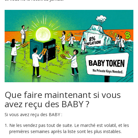
Que faire maintenant si vous
avez reçu des BABY ?
Si vous avez reçu des BABY :
Ne les vendez pas tout de suite. Le marché est volatil, et les
premières semaines après la liste sont les plus instables.