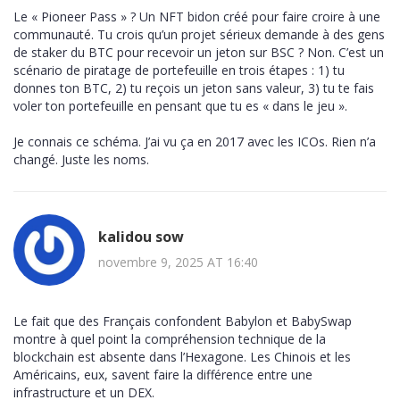
Le « Pioneer Pass » ? Un NFT bidon créé pour faire croire à une
communauté. Tu crois qu’un projet sérieux demande à des gens
de staker du BTC pour recevoir un jeton sur BSC ? Non. C’est un
scénario de piratage de portefeuille en trois étapes : 1) tu
donnes ton BTC, 2) tu reçois un jeton sans valeur, 3) tu te fais
voler ton portefeuille en pensant que tu es « dans le jeu ».
Je connais ce schéma. J’ai vu ça en 2017 avec les ICOs. Rien n’a
changé. Juste les noms.
kalidou sow
novembre 9, 2025 AT 16:40
Le fait que des Français confondent Babylon et BabySwap
montre à quel point la compréhension technique de la
blockchain est absente dans l’Hexagone. Les Chinois et les
Américains, eux, savent faire la différence entre une
infrastructure et un DEX.