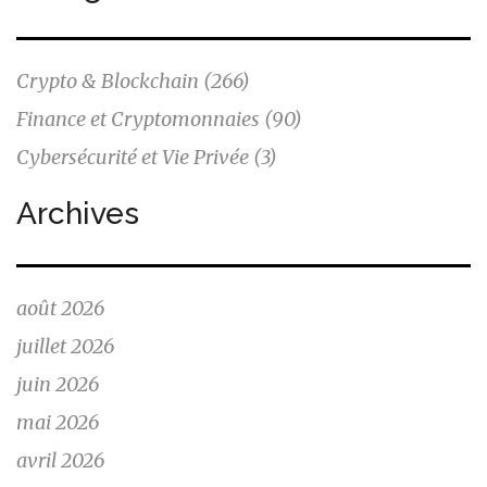
Crypto & Blockchain
(266)
Finance et Cryptomonnaies
(90)
Cybersécurité et Vie Privée
(3)
Archives
août 2026
juillet 2026
juin 2026
mai 2026
avril 2026