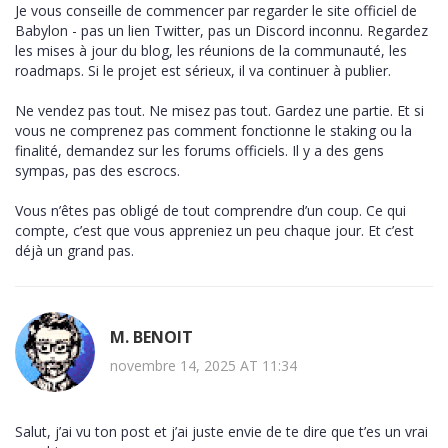
Je vous conseille de commencer par regarder le site officiel de
Babylon - pas un lien Twitter, pas un Discord inconnu. Regardez
les mises à jour du blog, les réunions de la communauté, les
roadmaps. Si le projet est sérieux, il va continuer à publier.
Ne vendez pas tout. Ne misez pas tout. Gardez une partie. Et si
vous ne comprenez pas comment fonctionne le staking ou la
finalité, demandez sur les forums officiels. Il y a des gens
sympas, pas des escrocs.
Vous n’êtes pas obligé de tout comprendre d’un coup. Ce qui
compte, c’est que vous appreniez un peu chaque jour. Et c’est
déjà un grand pas.
M. BENOIT
novembre 14, 2025 AT 11:34
Salut, j’ai vu ton post et j’ai juste envie de te dire que t’es un vrai