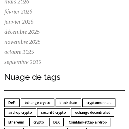
mars 2026
février 2026
janvier 2026
décembre 2025
novembre 2025
octobre 2025
septembre 2025
Nuage de tags
DeFi
échange crypto
blockchain
cryptomonnaie
airdrop crypto
sécurité crypto
échange décentralisé
Ethereum
crypto
DEX
CoinMarketCap airdrop