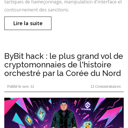
tactiques de hameçonnage, manipulation d'interface et
contournement des sanctions.
Lire la suite
ByBit hack : le plus grand vol de
cryptomonnaies de l'histoire
orchestré par la Corée du Nord
Publié le
nov. 12
12 Commentaires