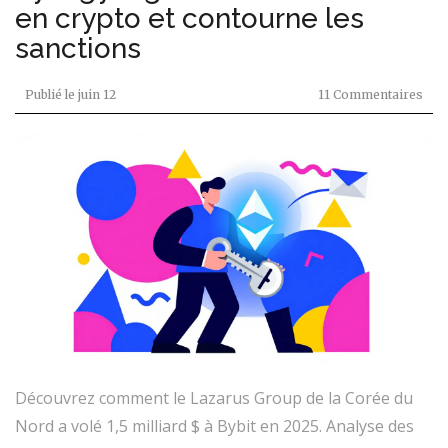
en crypto et contourne les
sanctions
Publié le
juin 12
11 Commentaires
Découvrez comment le Lazarus Group de la Corée du
Nord a volé 1,5 milliard $ à Bybit en 2025. Analyse des