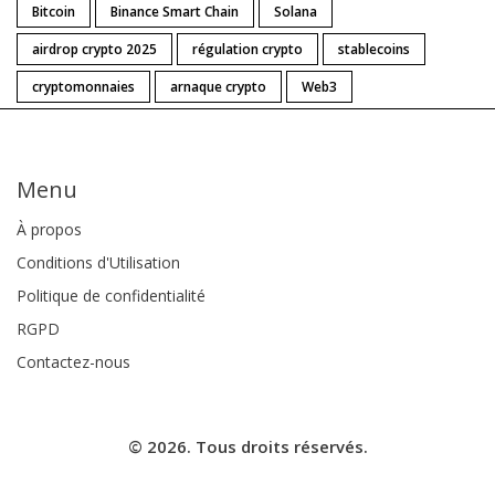
Bitcoin
Binance Smart Chain
Solana
airdrop crypto 2025
régulation crypto
stablecoins
cryptomonnaies
arnaque crypto
Web3
Menu
À propos
Conditions d'Utilisation
Politique de confidentialité
RGPD
Contactez-nous
© 2026. Tous droits réservés.