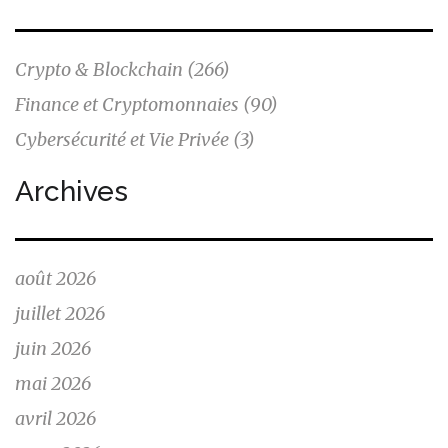
Crypto & Blockchain
(266)
Finance et Cryptomonnaies
(90)
Cybersécurité et Vie Privée
(3)
Archives
août 2026
juillet 2026
juin 2026
mai 2026
avril 2026