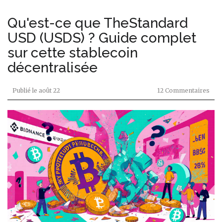
Qu'est-ce que TheStandard
USD (USDS) ? Guide complet
sur cette stablecoin
décentralisée
Publié le
août 22
12 Commentaires