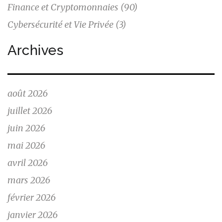
Finance et Cryptomonnaies
(90)
Cybersécurité et Vie Privée
(3)
Archives
août 2026
juillet 2026
juin 2026
mai 2026
avril 2026
mars 2026
février 2026
janvier 2026