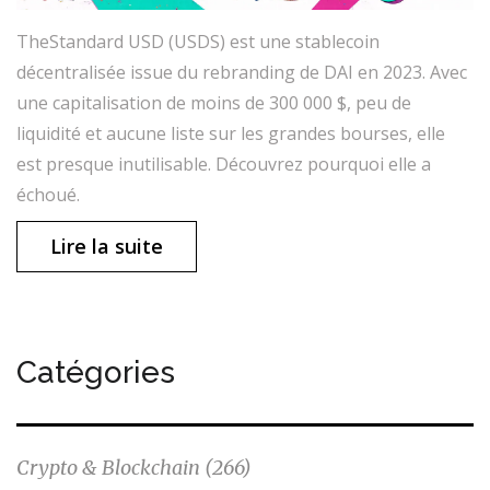
TheStandard USD (USDS) est une stablecoin
décentralisée issue du rebranding de DAI en 2023. Avec
une capitalisation de moins de 300 000 $, peu de
liquidité et aucune liste sur les grandes bourses, elle
est presque inutilisable. Découvrez pourquoi elle a
échoué.
Lire la suite
Catégories
Crypto & Blockchain
(266)