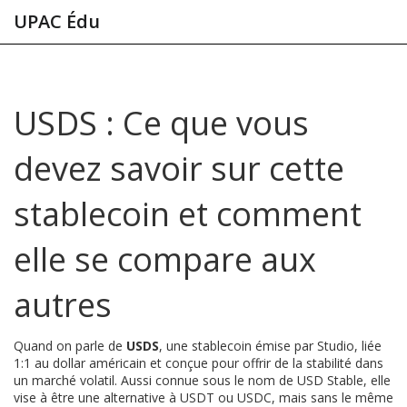
UPAC Édu
USDS : Ce que vous
devez savoir sur cette
stablecoin et comment
elle se compare aux
autres
Quand on parle de
USDS
,
une stablecoin émise par Studio, liée
1:1 au dollar américain et conçue pour offrir de la stabilité dans
un marché volatil
. Aussi connue sous le nom de
USD Stable
, elle
vise à être une alternative à USDT ou USDC, mais sans le même