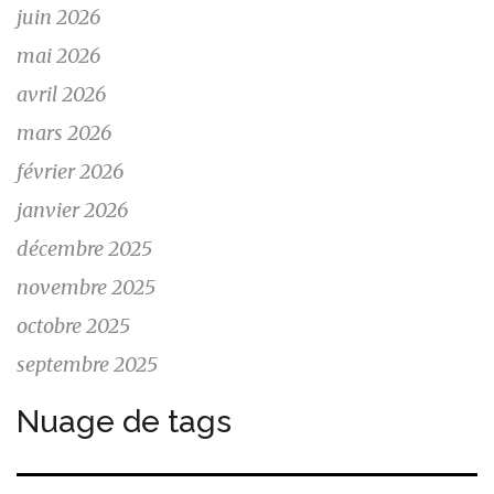
juin 2026
mai 2026
avril 2026
mars 2026
février 2026
janvier 2026
décembre 2025
novembre 2025
octobre 2025
septembre 2025
Nuage de tags