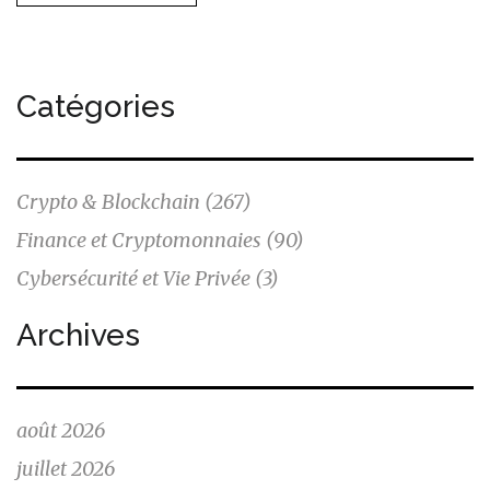
Catégories
Crypto & Blockchain
(267)
Finance et Cryptomonnaies
(90)
Cybersécurité et Vie Privée
(3)
Archives
août 2026
juillet 2026