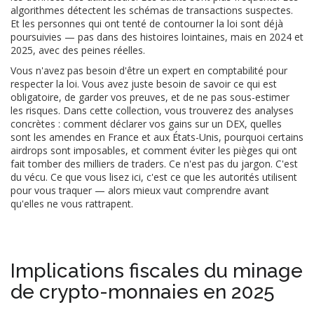
algorithmes détectent les schémas de transactions suspectes.
Et les personnes qui ont tenté de contourner la loi sont déjà
poursuivies — pas dans des histoires lointaines, mais en 2024 et
2025, avec des peines réelles.
Vous n'avez pas besoin d'être un expert en comptabilité pour
respecter la loi. Vous avez juste besoin de savoir ce qui est
obligatoire, de garder vos preuves, et de ne pas sous-estimer
les risques. Dans cette collection, vous trouverez des analyses
concrètes : comment déclarer vos gains sur un DEX, quelles
sont les amendes en France et aux États-Unis, pourquoi certains
airdrops sont imposables, et comment éviter les pièges qui ont
fait tomber des milliers de traders. Ce n'est pas du jargon. C'est
du vécu. Ce que vous lisez ici, c'est ce que les autorités utilisent
pour vous traquer — alors mieux vaut comprendre avant
qu'elles ne vous rattrapent.
Implications fiscales du minage
de crypto-monnaies en 2025