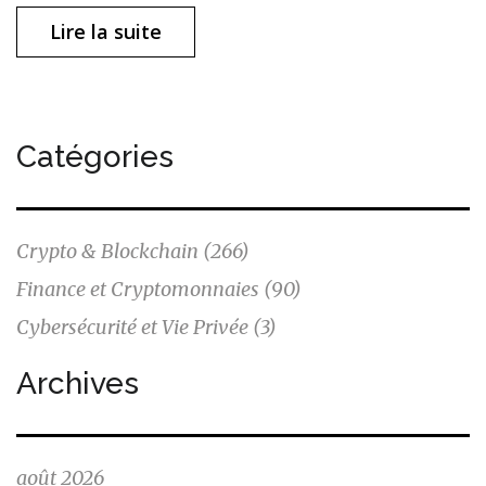
Lire la suite
Catégories
Crypto & Blockchain
(266)
Finance et Cryptomonnaies
(90)
Cybersécurité et Vie Privée
(3)
Archives
août 2026