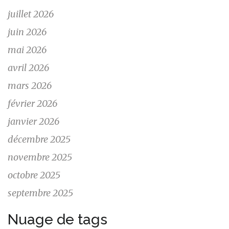
juillet 2026
juin 2026
mai 2026
avril 2026
mars 2026
février 2026
janvier 2026
décembre 2025
novembre 2025
octobre 2025
septembre 2025
Nuage de tags