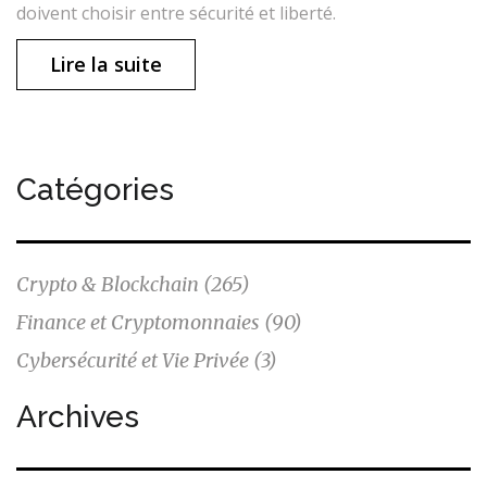
doivent choisir entre sécurité et liberté.
Lire la suite
Catégories
Crypto & Blockchain
(265)
Finance et Cryptomonnaies
(90)
Cybersécurité et Vie Privée
(3)
Archives