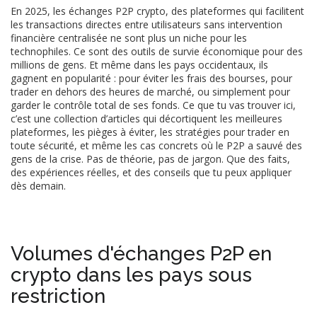
En 2025, les
échanges P2P crypto
,
des plateformes qui facilitent
les transactions directes entre utilisateurs sans intervention
financière centralisée
ne sont plus un niche pour les
technophiles. Ce sont des outils de survie économique pour des
millions de gens. Et même dans les pays occidentaux, ils
gagnent en popularité : pour éviter les frais des bourses, pour
trader en dehors des heures de marché, ou simplement pour
garder le contrôle total de ses fonds. Ce que tu vas trouver ici,
c’est une collection d’articles qui décortiquent les meilleures
plateformes, les pièges à éviter, les stratégies pour trader en
toute sécurité, et même les cas concrets où le P2P a sauvé des
gens de la crise. Pas de théorie, pas de jargon. Que des faits,
des expériences réelles, et des conseils que tu peux appliquer
dès demain.
Volumes d'échanges P2P en
crypto dans les pays sous
restriction