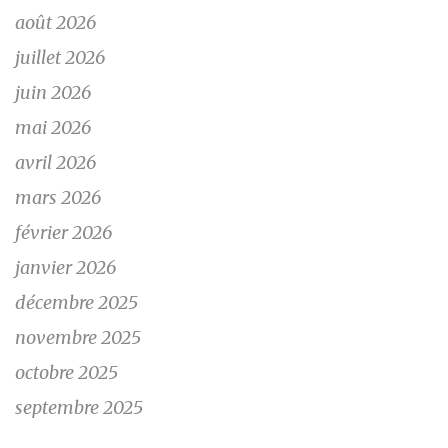
août 2026
juillet 2026
juin 2026
mai 2026
avril 2026
mars 2026
février 2026
janvier 2026
décembre 2025
novembre 2025
octobre 2025
septembre 2025