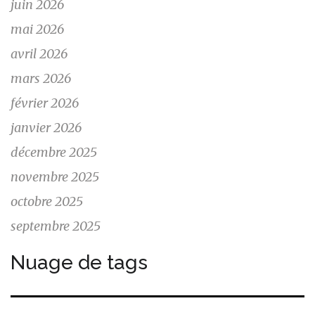
juin 2026
mai 2026
avril 2026
mars 2026
février 2026
janvier 2026
décembre 2025
novembre 2025
octobre 2025
septembre 2025
Nuage de tags