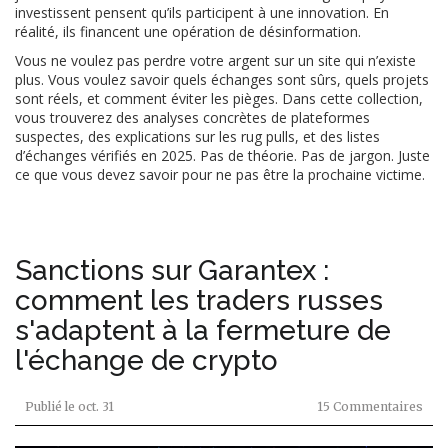
investissent pensent qu’ils participent à une innovation. En
réalité, ils financent une opération de désinformation.
Vous ne voulez pas perdre votre argent sur un site qui n’existe
plus. Vous voulez savoir quels échanges sont sûrs, quels projets
sont réels, et comment éviter les pièges. Dans cette collection,
vous trouverez des analyses concrètes de plateformes
suspectes, des explications sur les rug pulls, et des listes
d’échanges vérifiés en 2025. Pas de théorie. Pas de jargon. Juste
ce que vous devez savoir pour ne pas être la prochaine victime.
Sanctions sur Garantex :
comment les traders russes
s'adaptent à la fermeture de
l'échange de crypto
Publié le
oct. 31
15 Commentaires