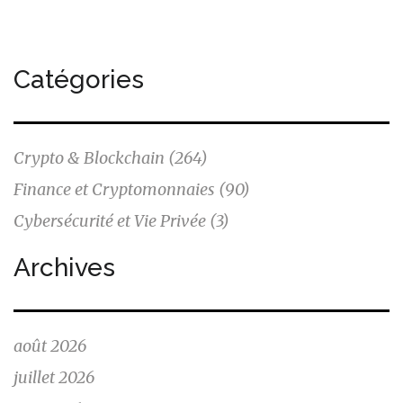
Catégories
Crypto & Blockchain
(264)
Finance et Cryptomonnaies
(90)
Cybersécurité et Vie Privée
(3)
Archives
août 2026
juillet 2026