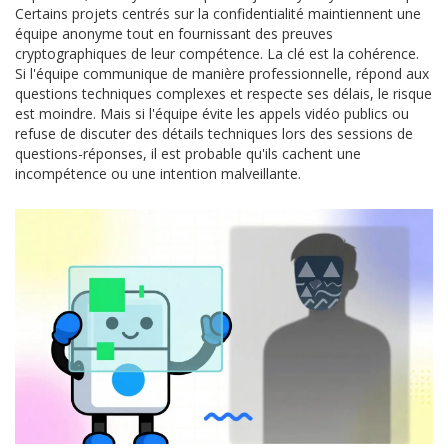
Certains projets centrés sur la confidentialité maintiennent une
équipe anonyme tout en fournissant des preuves
cryptographiques de leur compétence. La clé est la cohérence.
Si l'équipe communique de manière professionnelle, répond aux
questions techniques complexes et respecte ses délais, le risque
est moindre. Mais si l'équipe évite les appels vidéo publics ou
refuse de discuter des détails techniques lors des sessions de
questions-réponses, il est probable qu'ils cachent une
incompétence ou une intention malveillante.