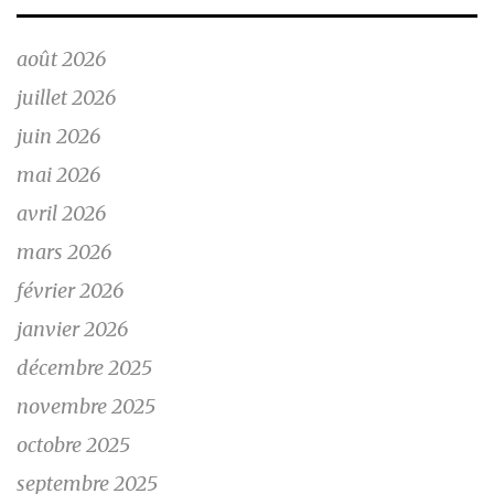
août 2026
juillet 2026
juin 2026
mai 2026
avril 2026
mars 2026
février 2026
janvier 2026
décembre 2025
novembre 2025
octobre 2025
septembre 2025