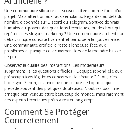
Artificielle ?
Une communauté vibrante est souvent citée comme force d'un
projet. Mais attention aux faux semblants. Regardez au-delà du
nombre d'abonnés sur Discord ou Telegram. Sont-ce de vrais
humains qui posent des questions techniques, ou des bots qui
répètent des slogans marketing ? Une communauté authentique
débat, critique constructivement et participe à la gouvernance.
Une communauté artificielle reste silencieuse face aux
problèmes et panique collectivement lors de la moindre baisse
de prix.
Observez la qualité des interactions. Les modérateurs
suppriment-ils les questions difficiles ? L'équipe répond-elle aux
préoccupations légitimes concernant la sécurité ? Si oui, c'est
bon signe. Si non, cela indique une culture de l'opacité qui
précède souvent des pratiques douteuses. N'oubliez pas : une
arnaque bien vendue attire beaucoup de monde, mais rarement
des experts techniques prêts à rester longtemps.
Comment Se Protéger
Concrètement