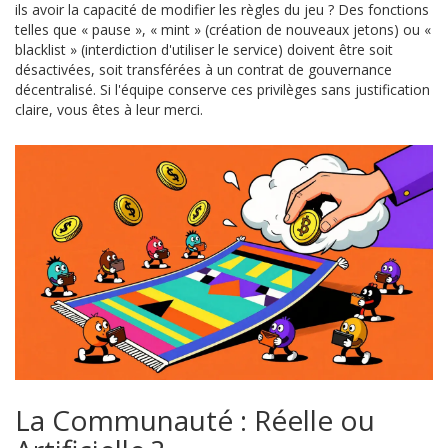
ils avoir la capacité de modifier les règles du jeu ? Des fonctions
telles que « pause », « mint » (création de nouveaux jetons) ou «
blacklist » (interdiction d'utiliser le service) doivent être soit
désactivées, soit transférées à un contrat de gouvernance
décentralisé. Si l'équipe conserve ces privilèges sans justification
claire, vous êtes à leur merci.
La Communauté : Réelle ou