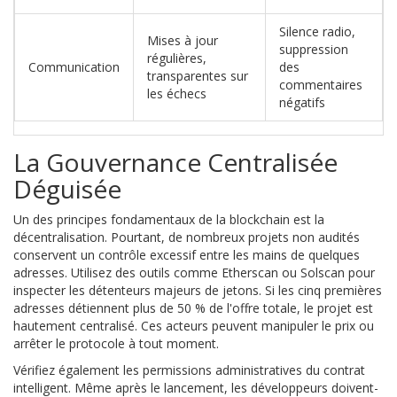
Silence radio,
Mises à jour
suppression
régulières,
Communication
des
transparentes sur
commentaires
les échecs
négatifs
La Gouvernance Centralisée
Déguisée
Un des principes fondamentaux de la
blockchain
est la
décentralisation. Pourtant, de nombreux projets non audités
conservent un contrôle excessif entre les mains de quelques
adresses. Utilisez des outils comme Etherscan ou Solscan pour
inspecter les détenteurs majeurs de jetons. Si les cinq premières
adresses détiennent plus de 50 % de l'offre totale, le projet est
hautement centralisé. Ces acteurs peuvent manipuler le prix ou
arrêter le protocole à tout moment.
Vérifiez également les permissions administratives du contrat
intelligent. Même après le lancement, les développeurs doivent-