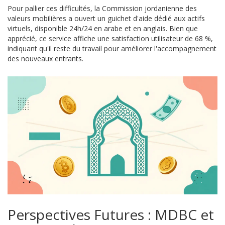
Pour pallier ces difficultés, la Commission jordanienne des
valeurs mobilières a ouvert un guichet d'aide dédié aux actifs
virtuels, disponible 24h/24 en arabe et en anglais. Bien que
apprécié, ce service affiche une satisfaction utilisateur de 68 %,
indiquant qu'il reste du travail pour améliorer l'accompagnement
des nouveaux entrants.
Perspectives Futures : MDBC et