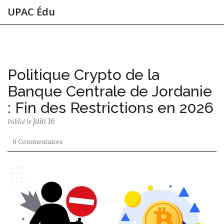
UPAC Édu
Politique Crypto de la
Banque Centrale de Jordanie
: Fin des Restrictions en 2026
juin 16
Publié le
0 Commentaires