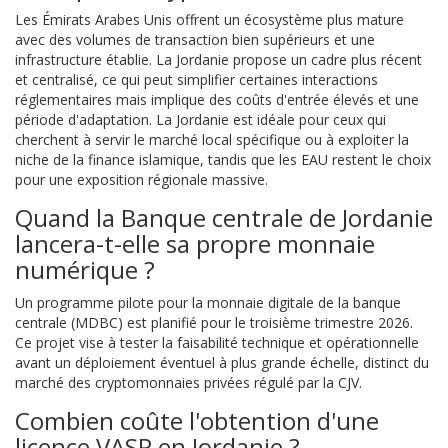
Les Émirats Arabes Unis offrent un écosystème plus mature
avec des volumes de transaction bien supérieurs et une
infrastructure établie. La Jordanie propose un cadre plus récent
et centralisé, ce qui peut simplifier certaines interactions
réglementaires mais implique des coûts d'entrée élevés et une
période d'adaptation. La Jordanie est idéale pour ceux qui
cherchent à servir le marché local spécifique ou à exploiter la
niche de la finance islamique, tandis que les EAU restent le choix
pour une exposition régionale massive.
Quand la Banque centrale de Jordanie
lancera-t-elle sa propre monnaie
numérique ?
Un programme pilote pour la monnaie digitale de la banque
centrale (MDBC) est planifié pour le troisième trimestre 2026.
Ce projet vise à tester la faisabilité technique et opérationnelle
avant un déploiement éventuel à plus grande échelle, distinct du
marché des cryptomonnaies privées régulé par la CJV.
Combien coûte l'obtention d'une
licence VASP en Jordanie ?