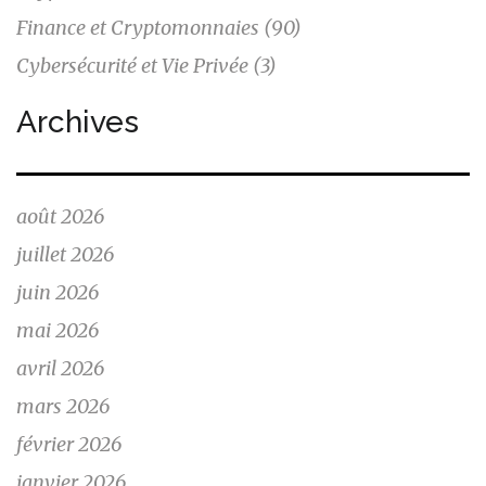
Finance et Cryptomonnaies
(90)
Cybersécurité et Vie Privée
(3)
Archives
août 2026
juillet 2026
juin 2026
mai 2026
avril 2026
mars 2026
février 2026
janvier 2026