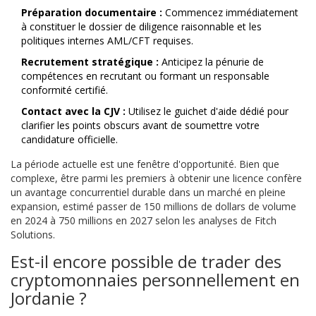
Préparation documentaire :
Commencez immédiatement
à constituer le dossier de diligence raisonnable et les
politiques internes AML/CFT requises.
Recrutement stratégique :
Anticipez la pénurie de
compétences en recrutant ou formant un responsable
conformité certifié.
Contact avec la CJV :
Utilisez le guichet d'aide dédié pour
clarifier les points obscurs avant de soumettre votre
candidature officielle.
La période actuelle est une fenêtre d'opportunité. Bien que
complexe, être parmi les premiers à obtenir une licence confère
un avantage concurrentiel durable dans un marché en pleine
expansion, estimé passer de 150 millions de dollars de volume
en 2024 à 750 millions en 2027 selon les analyses de Fitch
Solutions.
Est-il encore possible de trader des
cryptomonnaies personnellement en
Jordanie ?