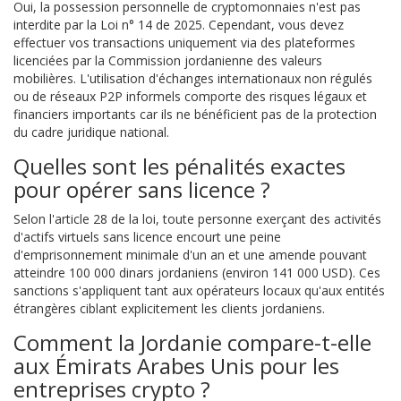
Oui, la possession personnelle de cryptomonnaies n'est pas
interdite par la Loi n° 14 de 2025. Cependant, vous devez
effectuer vos transactions uniquement via des plateformes
licenciées par la Commission jordanienne des valeurs
mobilières. L'utilisation d'échanges internationaux non régulés
ou de réseaux P2P informels comporte des risques légaux et
financiers importants car ils ne bénéficient pas de la protection
du cadre juridique national.
Quelles sont les pénalités exactes
pour opérer sans licence ?
Selon l'article 28 de la loi, toute personne exerçant des activités
d'actifs virtuels sans licence encourt une peine
d'emprisonnement minimale d'un an et une amende pouvant
atteindre 100 000 dinars jordaniens (environ 141 000 USD). Ces
sanctions s'appliquent tant aux opérateurs locaux qu'aux entités
étrangères ciblant explicitement les clients jordaniens.
Comment la Jordanie compare-t-elle
aux Émirats Arabes Unis pour les
entreprises crypto ?