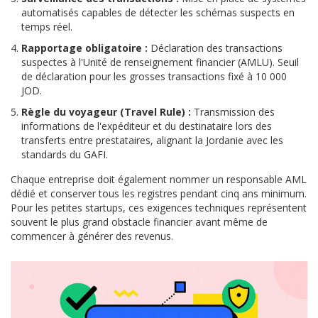
automatisés capables de détecter les schémas suspects en
temps réel.
Rapportage obligatoire :
Déclaration des transactions
suspectes à l'Unité de renseignement financier (AMLU). Seuil
de déclaration pour les grosses transactions fixé à 10 000
JOD.
Règle du voyageur (Travel Rule) :
Transmission des
informations de l'expéditeur et du destinataire lors des
transferts entre prestataires, alignant la Jordanie avec les
standards du GAFI.
Chaque entreprise doit également nommer un responsable AML
dédié et conserver tous les registres pendant cinq ans minimum.
Pour les petites startups, ces exigences techniques représentent
souvent le plus grand obstacle financier avant même de
commencer à générer des revenus.