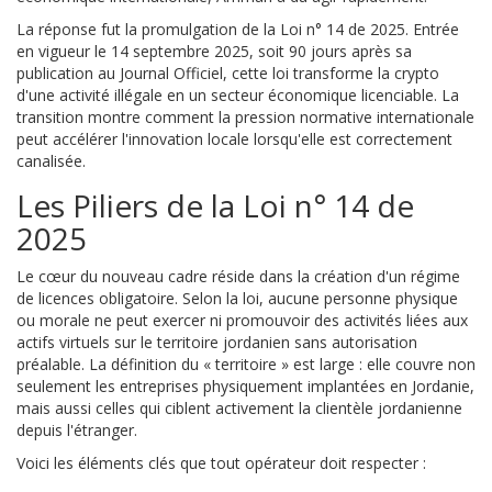
La réponse fut la promulgation de la Loi n° 14 de 2025. Entrée
en vigueur le 14 septembre 2025, soit 90 jours après sa
publication au Journal Officiel, cette loi transforme la crypto
d'une activité illégale en un secteur économique licenciable. La
transition montre comment la pression normative internationale
peut accélérer l'innovation locale lorsqu'elle est correctement
canalisée.
Les Piliers de la Loi n° 14 de
2025
Le cœur du nouveau cadre réside dans la création d'un régime
de licences obligatoire. Selon la loi, aucune personne physique
ou morale ne peut exercer ni promouvoir des activités liées aux
actifs virtuels sur le territoire jordanien sans autorisation
préalable. La définition du « territoire » est large : elle couvre non
seulement les entreprises physiquement implantées en Jordanie,
mais aussi celles qui ciblent activement la clientèle jordanienne
depuis l'étranger.
Voici les éléments clés que tout opérateur doit respecter :