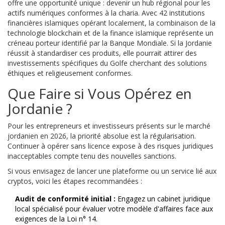
offre une opportunité unique : devenir un hub régional pour les
actifs numériques conformes à la charia. Avec 42 institutions
financières islamiques opérant localement, la combinaison de la
technologie blockchain et de la finance islamique représente un
créneau porteur identifié par la Banque Mondiale. Si la Jordanie
réussit à standardiser ces produits, elle pourrait attirer des
investissements spécifiques du Golfe cherchant des solutions
éthiques et religieusement conformes.
Que Faire si Vous Opérez en
Jordanie ?
Pour les entrepreneurs et investisseurs présents sur le marché
jordanien en 2026, la priorité absolue est la régularisation.
Continuer à opérer sans licence expose à des risques juridiques
inacceptables compte tenu des nouvelles sanctions.
Si vous envisagez de lancer une plateforme ou un service lié aux
cryptos, voici les étapes recommandées :
Audit de conformité initial :
Engagez un cabinet juridique
local spécialisé pour évaluer votre modèle d'affaires face aux
exigences de la Loi n° 14.