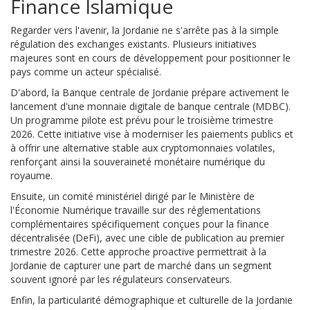
Finance Islamique
Regarder vers l'avenir, la Jordanie ne s'arrête pas à la simple
régulation des exchanges existants. Plusieurs initiatives
majeures sont en cours de développement pour positionner le
pays comme un acteur spécialisé.
D'abord, la Banque centrale de Jordanie prépare activement le
lancement d'une monnaie digitale de banque centrale (MDBC).
Un programme pilote est prévu pour le troisième trimestre
2026. Cette initiative vise à moderniser les paiements publics et
à offrir une alternative stable aux cryptomonnaies volatiles,
renforçant ainsi la souveraineté monétaire numérique du
royaume.
Ensuite, un comité ministériel dirigé par le Ministère de
l'Économie Numérique travaille sur des réglementations
complémentaires spécifiquement conçues pour la finance
décentralisée (DeFi), avec une cible de publication au premier
trimestre 2026. Cette approche proactive permettrait à la
Jordanie de capturer une part de marché dans un segment
souvent ignoré par les régulateurs conservateurs.
Enfin, la particularité démographique et culturelle de la Jordanie