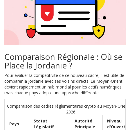
Comparaison Régionale : Où se
Place la Jordanie ?
Pour évaluer la compétitivité de ce nouveau cadre, il est utile de
comparer la Jordanie avec ses voisins directs. Le Moyen-Orient
devient rapidement un hub mondial pour les actifs numériques,
mais chaque pays adopte une approche différente.
Comparaison des cadres réglementaires crypto au Moyen-Orient
2026
Statut
Autorité
Niveau
Pays
Législatif
Principale
d'Ouvertu