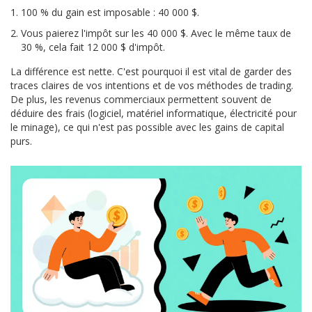
100 % du gain est imposable : 40 000 $.
Vous paierez l'impôt sur les 40 000 $. Avec le même taux de
30 %, cela fait 12 000 $ d'impôt.
La différence est nette. C'est pourquoi il est vital de garder des
traces claires de vos intentions et de vos méthodes de trading.
De plus, les revenus commerciaux permettent souvent de
déduire des frais (logiciel, matériel informatique, électricité pour
le minage), ce qui n'est pas possible avec les gains de capital
purs.