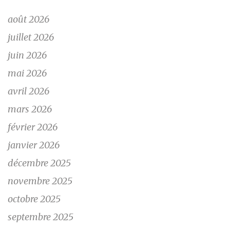
août 2026
juillet 2026
juin 2026
mai 2026
avril 2026
mars 2026
février 2026
janvier 2026
décembre 2025
novembre 2025
octobre 2025
septembre 2025