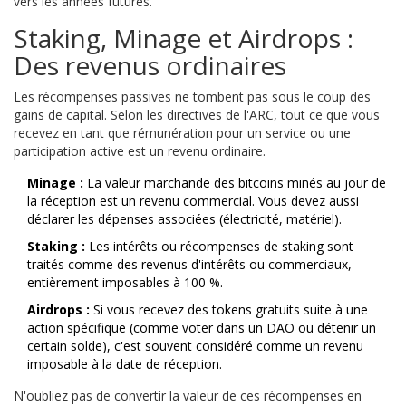
vers les années futures.
Staking, Minage et Airdrops :
Des revenus ordinaires
Les récompenses passives ne tombent pas sous le coup des
gains de capital. Selon les directives de l'ARC, tout ce que vous
recevez en tant que rémunération pour un service ou une
participation active est un revenu ordinaire.
Minage :
La valeur marchande des bitcoins minés au jour de
la réception est un revenu commercial. Vous devez aussi
déclarer les dépenses associées (électricité, matériel).
Staking :
Les intérêts ou récompenses de staking sont
traités comme des revenus d'intérêts ou commerciaux,
entièrement imposables à 100 %.
Airdrops :
Si vous recevez des tokens gratuits suite à une
action spécifique (comme voter dans un DAO ou détenir un
certain solde), c'est souvent considéré comme un revenu
imposable à la date de réception.
N'oubliez pas de convertir la valeur de ces récompenses en