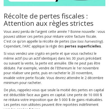
Récolte de pertes fiscales :
Attention aux règles strictes
Vous avez perdu de l'argent cette année ? Bonne nouvelle : vous
pouvez utiliser ces pertes pour réduire votre facture fiscale.
C'est ce qu'on appelle la récolte de pertes (
tax loss harvesting
).
Cependant, l'ARC applique la règle des
pertes superficielles
.
Si vous vendez une crypto en perte et que vous rachetez le
même actif (ou un actif identique) dans les 30 jours précédant
ou suivant la vente, la perte est annulée. Elle ne peut pas être
déduite. Par exemple, vendre de l'Ethereum le 1er novembre
pour réaliser une perte, puis en racheter le 20 novembre,
invalide votre perte fiscale. Vous devrez attendre le 2 décembre
minimum pour racheter.
De plus, rappelez-vous que seule la moitié des pertes en capital
est déductible face aux gains en capital. Une perte de 10 000 $
ne réduira votre imposition que de 5 000 $ de gains réalisables.
Les pertes non utilisées peuvent être reportées indéfiniment