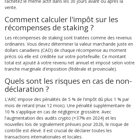
rachetez le même actif dans les 30 jours avant ou après la
vente.
Comment calculer l'impôt sur les
récompenses de staking ?
Les récompenses de staking sont traitées comme des revenus
ordinaires. Vous devez déterminer la valeur marchande juste en
dollars canadiens (CAD) de chaque récompense au moment
précis où elle est créditée sur votre portefeuille. Ce montant
total est ajouté à votre revenu net annuel et imposé selon votre
tranche marginale d'imposition (fédérale et provinciale).
Quels sont les risques en cas de non-
déclaration ?
L'ARC impose des pénalités de 5 % de l'impôt dû plus 1 % par
mois de retard (max 12 mois). Une pénalité supplémentaire de
10 % s'applique en cas de négligence grossière. Avec
l'augmentation des audits crypto (+37% en 2024) et les
nouvelles lois de signalement prévues pour 2026, le risque de
contrôle est élevé. Il est crucial de déclarer toutes les
transactions internationales et locales.