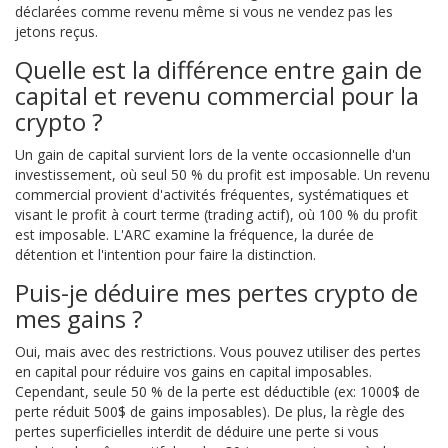
déclarées comme revenu même si vous ne vendez pas les
jetons reçus.
Quelle est la différence entre gain de
capital et revenu commercial pour la
crypto ?
Un gain de capital survient lors de la vente occasionnelle d'un
investissement, où seul 50 % du profit est imposable. Un revenu
commercial provient d'activités fréquentes, systématiques et
visant le profit à court terme (trading actif), où 100 % du profit
est imposable. L'ARC examine la fréquence, la durée de
détention et l'intention pour faire la distinction.
Puis-je déduire mes pertes crypto de
mes gains ?
Oui, mais avec des restrictions. Vous pouvez utiliser des pertes
en capital pour réduire vos gains en capital imposables.
Cependant, seule 50 % de la perte est déductible (ex: 1000$ de
perte réduit 500$ de gains imposables). De plus, la règle des
pertes superficielles interdit de déduire une perte si vous