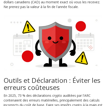
dollars canadiens (CAD) au moment exact où vous les recevez.
Ne prenez pas la valeur à la fin de l'année fiscale.
Outils et Déclaration : Éviter les
erreurs coûteuses
En 2025, 73 % des déclarations crypto auditées par l'ARC
contenaient des erreurs matérielles, principalement des calculs
incorrects du coût de base. Faire ses impôts crypto à la main est