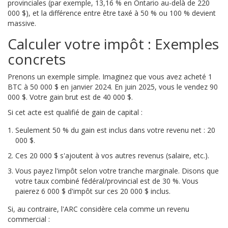
provinciales (par exemple, 13,16 % en Ontario au-delà de 220
000 $), et la différence entre être taxé à 50 % ou 100 % devient
massive.
Calculer votre impôt : Exemples
concrets
Prenons un exemple simple. Imaginez que vous avez acheté 1
BTC à 50 000 $ en janvier 2024. En juin 2025, vous le vendez 90
000 $. Votre gain brut est de 40 000 $.
Si cet acte est qualifié de gain de capital :
Seulement 50 % du gain est inclus dans votre revenu net : 20
000 $.
Ces 20 000 $ s'ajoutent à vos autres revenus (salaire, etc.).
Vous payez l'impôt selon votre tranche marginale. Disons que
votre taux combiné fédéral/provincial est de 30 %. Vous
paierez 6 000 $ d'impôt sur ces 20 000 $ inclus.
Si, au contraire, l'ARC considère cela comme un revenu
commercial :