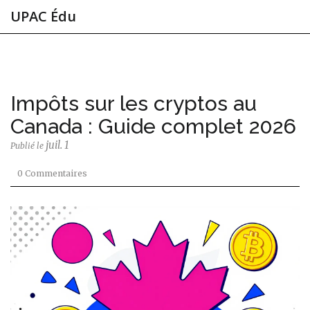
UPAC Édu
Impôts sur les cryptos au
Canada : Guide complet 2026
juil. 1
Publié le
0 Commentaires