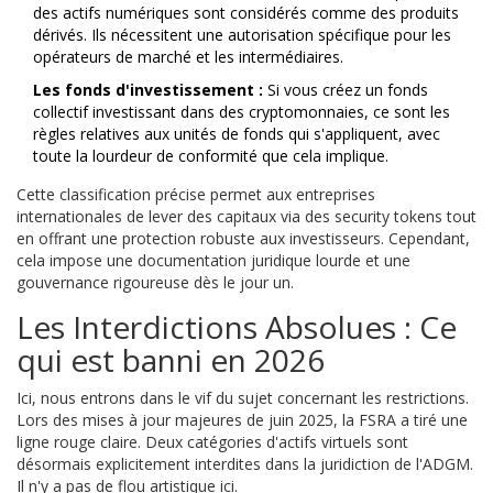
des actifs numériques sont considérés comme des produits
dérivés. Ils nécessitent une autorisation spécifique pour les
opérateurs de marché et les intermédiaires.
Les fonds d'investissement :
Si vous créez un fonds
collectif investissant dans des cryptomonnaies, ce sont les
règles relatives aux unités de fonds qui s'appliquent, avec
toute la lourdeur de conformité que cela implique.
Cette classification précise permet aux entreprises
internationales de lever des capitaux via des security tokens tout
en offrant une protection robuste aux investisseurs. Cependant,
cela impose une documentation juridique lourde et une
gouvernance rigoureuse dès le jour un.
Les Interdictions Absolues : Ce
qui est banni en 2026
Ici, nous entrons dans le vif du sujet concernant les restrictions.
Lors des mises à jour majeures de juin 2025, la FSRA a tiré une
ligne rouge claire. Deux catégories d'actifs virtuels sont
désormais explicitement interdites dans la juridiction de l'ADGM.
Il n'y a pas de flou artistique ici.