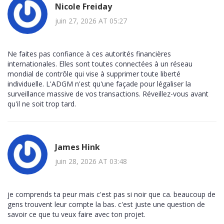
Nicole Freiday
juin 27, 2026 AT 05:27
Ne faites pas confiance à ces autorités financières
internationales. Elles sont toutes connectées à un réseau
mondial de contrôle qui vise à supprimer toute liberté
individuelle. L'ADGM n'est qu'une façade pour légaliser la
surveillance massive de vos transactions. Réveillez-vous avant
qu'il ne soit trop tard.
James Hink
juin 28, 2026 AT 03:48
je comprends ta peur mais c'est pas si noir que ca. beaucoup de
gens trouvent leur compte la bas. c'est juste une question de
savoir ce que tu veux faire avec ton projet.