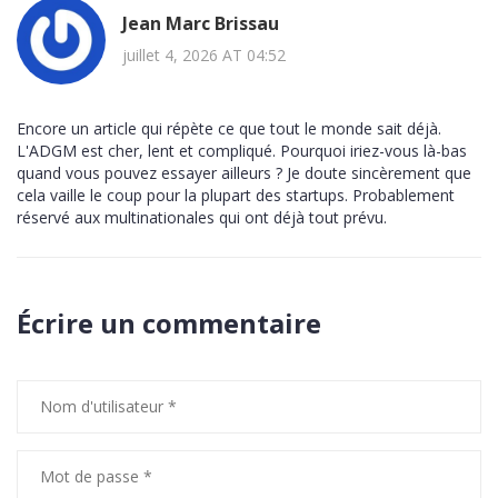
Jean Marc Brissau
juillet 4, 2026 AT 04:52
Encore un article qui répète ce que tout le monde sait déjà.
L'ADGM est cher, lent et compliqué. Pourquoi iriez-vous là-bas
quand vous pouvez essayer ailleurs ? Je doute sincèrement que
cela vaille le coup pour la plupart des startups. Probablement
réservé aux multinationales qui ont déjà tout prévu.
Écrire un commentaire