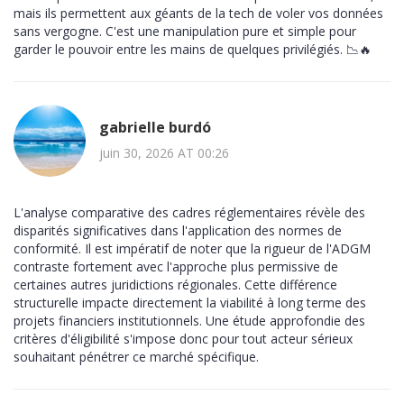
mais ils permettent aux géants de la tech de voler vos données
sans vergogne. C'est une manipulation pure et simple pour
garder le pouvoir entre les mains de quelques privilégiés. 📉🔥
gabrielle burdó
juin 30, 2026 AT 00:26
L'analyse comparative des cadres réglementaires révèle des
disparités significatives dans l'application des normes de
conformité. Il est impératif de noter que la rigueur de l'ADGM
contraste fortement avec l'approche plus permissive de
certaines autres juridictions régionales. Cette différence
structurelle impacte directement la viabilité à long terme des
projets financiers institutionnels. Une étude approfondie des
critères d'éligibilité s'impose donc pour tout acteur sérieux
souhaitant pénétrer ce marché spécifique.