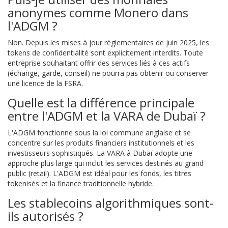
anonymes comme Monero dans
l'ADGM ?
Non. Depuis les mises à jour réglementaires de juin 2025, les
tokens de confidentialité sont explicitement interdits. Toute
entreprise souhaitant offrir des services liés à ces actifs
(échange, garde, conseil) ne pourra pas obtenir ou conserver
une licence de la FSRA.
Quelle est la différence principale
entre l'ADGM et la VARA de Dubaï ?
L'ADGM fonctionne sous la loi commune anglaise et se
concentre sur les produits financiers institutionnels et les
investisseurs sophistiqués. La VARA à Dubaï adopte une
approche plus large qui inclut les services destinés au grand
public (retail). L'ADGM est idéal pour les fonds, les titres
tokenisés et la finance traditionnelle hybride.
Les stablecoins algorithmiques sont-
ils autorisés ?