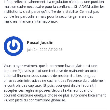
Il faut reflechir calmement. La regulation n'est pas une punition
mais un cadre necessaire pour la confiance. Si l'ADGM attire les
institutions, c'est parce qu'il offre de la stabilite. Ce n'est pas
contre les particuliers mais pour la securite generale des
marches financiers internationaux.
Pascal Jauslin
juin 24, 2026 AT 00:23
Vous croyez vraiment que la common law anglaise est une
panacee ? Je vois plutot une tentative de maintenir un ordre
colonial financier sous couvert de modernite. Les longues
phrases administratives ne cachent pas l'essence du probleme :
le controle des capitaux. Et puis, pourquoi diable faudrait-il
accepter ces regles imposees depuis l'exterieur quand on
pourrait construire quelque chose de plus autonome localement
? C'est juste du conformisme globalise.