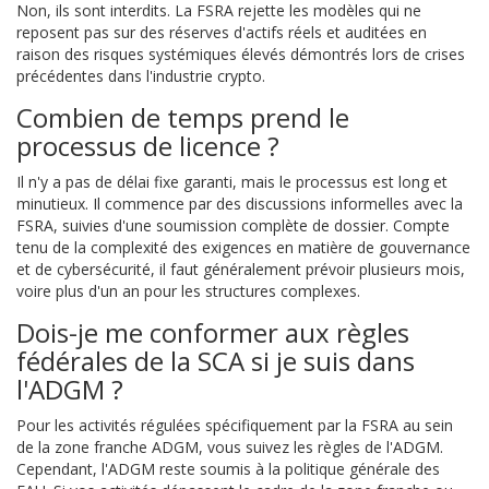
Non, ils sont interdits. La FSRA rejette les modèles qui ne
reposent pas sur des réserves d'actifs réels et auditées en
raison des risques systémiques élevés démontrés lors de crises
précédentes dans l'industrie crypto.
Combien de temps prend le
processus de licence ?
Il n'y a pas de délai fixe garanti, mais le processus est long et
minutieux. Il commence par des discussions informelles avec la
FSRA, suivies d'une soumission complète de dossier. Compte
tenu de la complexité des exigences en matière de gouvernance
et de cybersécurité, il faut généralement prévoir plusieurs mois,
voire plus d'un an pour les structures complexes.
Dois-je me conformer aux règles
fédérales de la SCA si je suis dans
l'ADGM ?
Pour les activités régulées spécifiquement par la FSRA au sein
de la zone franche ADGM, vous suivez les règles de l'ADGM.
Cependant, l'ADGM reste soumis à la politique générale des