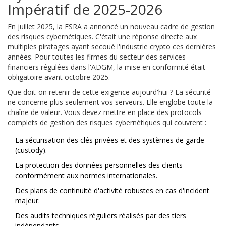
Impératif de 2025-2026
En juillet 2025, la FSRA a annoncé un nouveau cadre de gestion
des risques cybernétiques. C'était une réponse directe aux
multiples piratages ayant secoué l'industrie crypto ces dernières
années. Pour toutes les firmes du secteur des services
financiers régulées dans l'ADGM, la mise en conformité était
obligatoire avant octobre 2025.
Que doit-on retenir de cette exigence aujourd'hui ? La sécurité
ne concerne plus seulement vos serveurs. Elle englobe toute la
chaîne de valeur. Vous devez mettre en place des protocols
complets de gestion des risques cybernétiques qui couvrent :
La sécurisation des clés privées et des systèmes de garde
(custody).
La protection des données personnelles des clients
conformément aux normes internationales.
Des plans de continuité d'activité robustes en cas d'incident
majeur.
Des audits techniques réguliers réalisés par des tiers
indépendants.