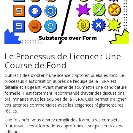
Le Processus de Licence : Une
Course de Fond
Oubliez l'idée d'obtenir une licence crypto en quelques clics. Le
processus d'autorisation auprès de l'équipe de la FSRA est
détaillé et exigeant. Avant même de soumettre une candidature
formelle, il est fortement recommandé d'avoir des discussions
préliminaires avec les équipes de la FSRA. Cela permet d'aligner
vos attentes commerciales avec les exigences réglementaires
réelles.
Une fois prêt, vous devrez remplir des formulaires complets
fournissant des informations approfondies sur plusieurs axes
critiques :