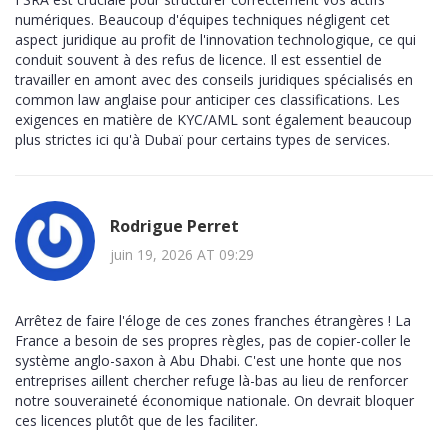
numériques. Beaucoup d'équipes techniques négligent cet
aspect juridique au profit de l'innovation technologique, ce qui
conduit souvent à des refus de licence. Il est essentiel de
travailler en amont avec des conseils juridiques spécialisés en
common law anglaise pour anticiper ces classifications. Les
exigences en matière de KYC/AML sont également beaucoup
plus strictes ici qu'à Dubaï pour certains types de services.
Rodrigue Perret
juin 19, 2026 AT 09:29
Arrêtez de faire l'éloge de ces zones franches étrangères ! La
France a besoin de ses propres règles, pas de copier-coller le
système anglo-saxon à Abu Dhabi. C'est une honte que nos
entreprises aillent chercher refuge là-bas au lieu de renforcer
notre souveraineté économique nationale. On devrait bloquer
ces licences plutôt que de les faciliter.