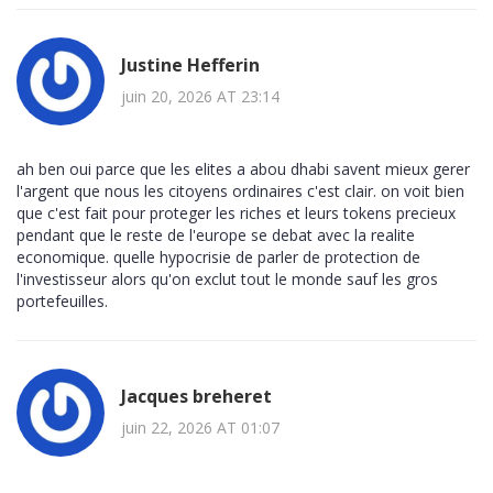
Justine Hefferin
juin 20, 2026 AT 23:14
ah ben oui parce que les elites a abou dhabi savent mieux gerer
l'argent que nous les citoyens ordinaires c'est clair. on voit bien
que c'est fait pour proteger les riches et leurs tokens precieux
pendant que le reste de l'europe se debat avec la realite
economique. quelle hypocrisie de parler de protection de
l'investisseur alors qu'on exclut tout le monde sauf les gros
portefeuilles.
Jacques breheret
juin 22, 2026 AT 01:07