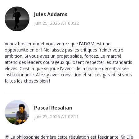
Jules Addams
juin 25, 2026 AT 00:32
Venez bosser dur et vous verrez que l'ADGM est une
opportunité en or ! Ne laissez pas les critiques freiner votre
ambition. Si vous avez un projet solide, foncez. Le marché
attend des leaders courageux qui osent respecter les standards
élevés. C'est là que se joue l'avenir de la finance décentralisée
institutionnelle. Allez-y avec conviction et succès garanti si vous
faites les choses bien !
Pascal Resalian
juin 25, 2026 AT 02:11
🤔 La philosophie derrière cette régulation est fascinante. 🚀 Elle