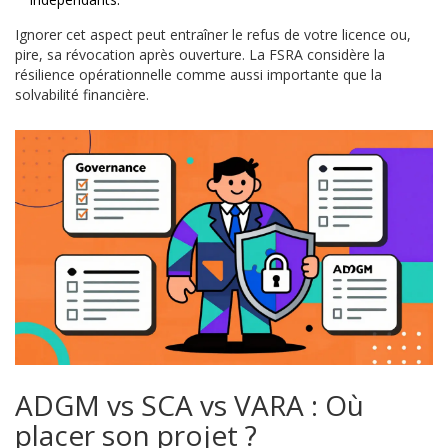
Ignorer cet aspect peut entraîner le refus de votre licence ou,
pire, sa révocation après ouverture. La FSRA considère la
résilience opérationnelle comme aussi importante que la
solvabilité financière.
ADGM vs SCA vs VARA : Où
placer son projet ?