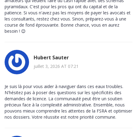
amateurs qui veulent faire du cash rapide avec des schémas
pyramidaux. C'est pour les pros qui ont du capital et de la
patience. Si vous n'avez pas les moyens de payer les avocats et
les consultants, restez chez vous. Sinon, préparez-vous à une
course de fond éprouvante. Bonne chance, vous en aurez
besoin ! 😉
Hubert Sauter
juillet 3, 2026 AT 07:21
Je suis là pour vous aider à naviguer dans ces eaux troubles.
N'hésitez pas à poser des questions sur les spécificités des
demandes de licence. La communauté peut être un soutien
précieux face à la complexité administrative. Ensemble, nous
pouvons mieux comprendre les attentes de la FSRA et optimiser
nos dossiers. Votre réussite est notre priorité commune.