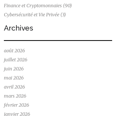
Finance et Cryptomonnaies
(90)
Cybersécurité et Vie Privée
(3)
Archives
août 2026
juillet 2026
juin 2026
mai 2026
avril 2026
mars 2026
février 2026
janvier 2026