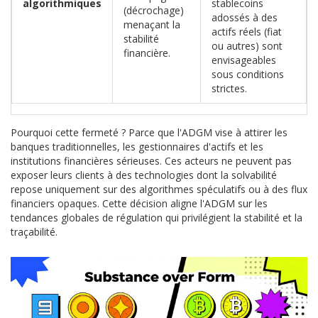
algorithmiques
stablecoins
(décrochage)
adossés à des
menaçant la
actifs réels (fiat
stabilité
ou autres) sont
financière.
envisageables
sous conditions
strictes.
Pourquoi cette fermeté ? Parce que l'ADGM vise à attirer les
banques traditionnelles, les gestionnaires d'actifs et les
institutions financières sérieuses. Ces acteurs ne peuvent pas
exposer leurs clients à des technologies dont la solvabilité
repose uniquement sur des algorithmes spéculatifs ou à des flux
financiers opaques. Cette décision aligne l'ADGM sur les
tendances globales de régulation qui privilégient la stabilité et la
traçabilité.