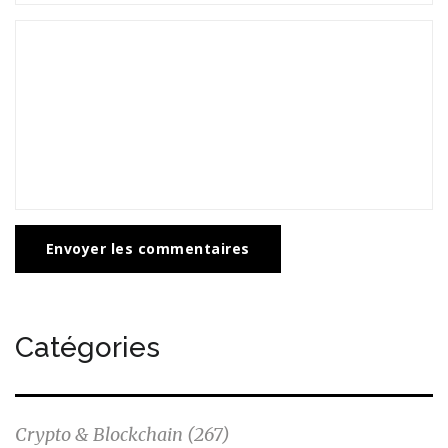
Envoyer les commentaires
Catégories
Crypto & Blockchain
(267)