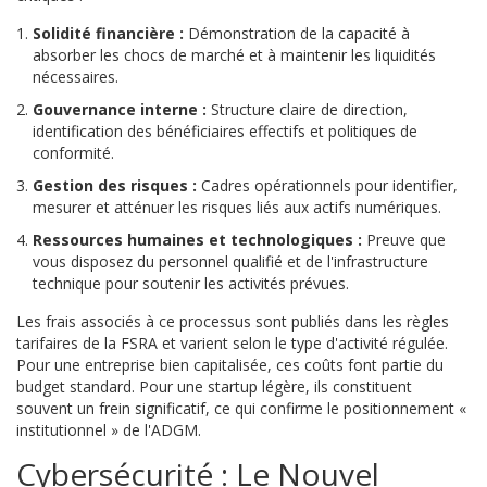
Solidité financière :
Démonstration de la capacité à
absorber les chocs de marché et à maintenir les liquidités
nécessaires.
Gouvernance interne :
Structure claire de direction,
identification des bénéficiaires effectifs et politiques de
conformité.
Gestion des risques :
Cadres opérationnels pour identifier,
mesurer et atténuer les risques liés aux actifs numériques.
Ressources humaines et technologiques :
Preuve que
vous disposez du personnel qualifié et de l'infrastructure
technique pour soutenir les activités prévues.
Les frais associés à ce processus sont publiés dans les règles
tarifaires de la FSRA et varient selon le type d'activité régulée.
Pour une entreprise bien capitalisée, ces coûts font partie du
budget standard. Pour une startup légère, ils constituent
souvent un frein significatif, ce qui confirme le positionnement «
institutionnel » de l'ADGM.
Cybersécurité : Le Nouvel