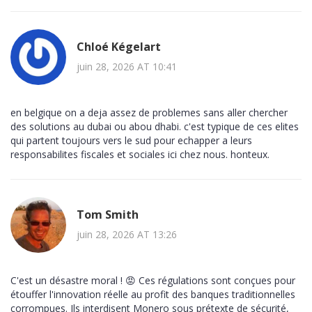
Chloé Kégelart
juin 28, 2026 AT 10:41
en belgique on a deja assez de problemes sans aller chercher
des solutions au dubai ou abou dhabi. c'est typique de ces elites
qui partent toujours vers le sud pour echapper a leurs
responsabilites fiscales et sociales ici chez nous. honteux.
Tom Smith
juin 28, 2026 AT 13:26
C'est un désastre moral ! 😡 Ces régulations sont conçues pour
étouffer l'innovation réelle au profit des banques traditionnelles
corrompues. Ils interdisent Monero sous prétexte de sécurité,