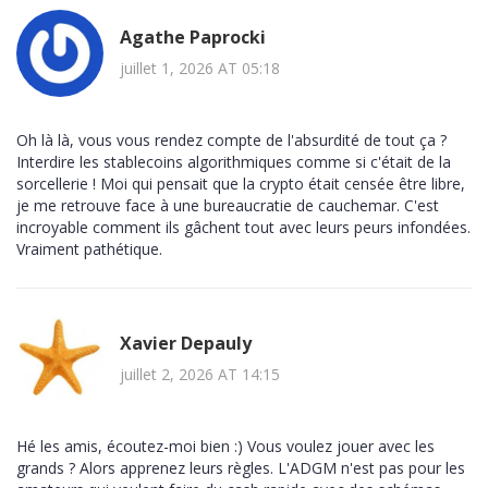
Agathe Paprocki
juillet 1, 2026 AT 05:18
Oh là là, vous vous rendez compte de l'absurdité de tout ça ?
Interdire les stablecoins algorithmiques comme si c'était de la
sorcellerie ! Moi qui pensait que la crypto était censée être libre,
je me retrouve face à une bureaucratie de cauchemar. C'est
incroyable comment ils gâchent tout avec leurs peurs infondées.
Vraiment pathétique.
Xavier Depauly
juillet 2, 2026 AT 14:15
Hé les amis, écoutez-moi bien :) Vous voulez jouer avec les
grands ? Alors apprenez leurs règles. L'ADGM n'est pas pour les