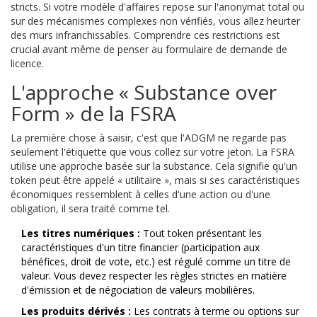
stricts. Si votre modèle d'affaires repose sur l'anonymat total ou
sur des mécanismes complexes non vérifiés, vous allez heurter
des murs infranchissables. Comprendre ces restrictions est
crucial avant même de penser au formulaire de demande de
licence.
L'approche « Substance over
Form » de la FSRA
La première chose à saisir, c'est que l'ADGM ne regarde pas
seulement l'étiquette que vous collez sur votre jeton. La FSRA
utilise une approche basée sur la substance. Cela signifie qu'un
token peut être appelé « utilitaire », mais si ses caractéristiques
économiques ressemblent à celles d'une action ou d'une
obligation, il sera traité comme tel.
Les titres numériques :
Tout token présentant les
caractéristiques d'un titre financier (participation aux
bénéfices, droit de vote, etc.) est régulé comme un titre de
valeur. Vous devez respecter les règles strictes en matière
d'émission et de négociation de valeurs mobilières.
Les produits dérivés :
Les contrats à terme ou options sur