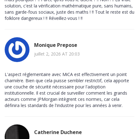
solution, c'est la vérification mathématique pure, sans humains,
sans garde-fous sociaux, juste des maths ! !! Tout le reste est du
folklore dangereux ! !! Réveillez-vous ! !!
Monique Prepose
juillet 2, 2026 AT 20:03
L'aspect réglementaire avec MiCA est effectivement un point
charnière. Bien que cela puisse sembler restrictif, cela apporte
une couche de sécurité nécessaire pour l'adoption
institutionnelle. Il est crucial de surveiller comment les grands
acteurs comme JPMorgan intègrent ces normes, car cela
définira les standards de l'industrie pour les années à venir.
Catherine Duchene