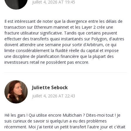
juillet 4, 2026 AT 19:45
Il est intéressant de noter que la divergence entre les délais de
transaction sur Ethereum mainnet et les Layer 2 crée une
fracture utilisateur significative. Tandis que certains peuvent
effectuer des transferts quasi instantanés sur Polygon, d'autres
doivent attendre une semaine pour sortir d'Arbitrum, ce qui
limite considérablement la fluidité réelle du capital et impose
une discipline de planification financière que la plupart des
investisseurs retail ne possèdent pas encore.
Juliette Sebock
juillet 4, 2026 AT 22:43
Hé les gars ! Qui utilise encore Multichain ? Dites-moi tout ! Je
suis curieux de savoir si quelqu'un a eu des problèmes
récemment. Moi j'ai tenté un petit transfert l'autre jour et c'était