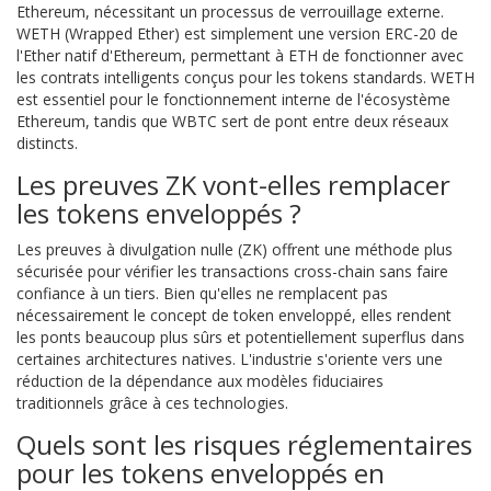
Ethereum, nécessitant un processus de verrouillage externe.
WETH (Wrapped Ether) est simplement une version ERC-20 de
l'Ether natif d'Ethereum, permettant à ETH de fonctionner avec
les contrats intelligents conçus pour les tokens standards. WETH
est essentiel pour le fonctionnement interne de l'écosystème
Ethereum, tandis que WBTC sert de pont entre deux réseaux
distincts.
Les preuves ZK vont-elles remplacer
les tokens enveloppés ?
Les preuves à divulgation nulle (ZK) offrent une méthode plus
sécurisée pour vérifier les transactions cross-chain sans faire
confiance à un tiers. Bien qu'elles ne remplacent pas
nécessairement le concept de token enveloppé, elles rendent
les ponts beaucoup plus sûrs et potentiellement superflus dans
certaines architectures natives. L'industrie s'oriente vers une
réduction de la dépendance aux modèles fiduciaires
traditionnels grâce à ces technologies.
Quels sont les risques réglementaires
pour les tokens enveloppés en