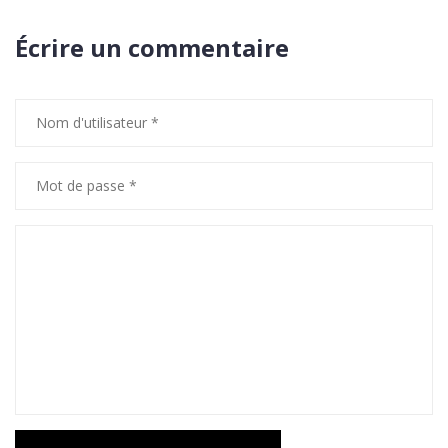
Écrire un commentaire