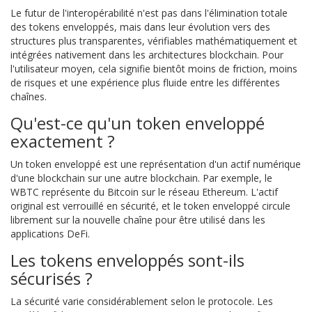
Le futur de l'interopérabilité n'est pas dans l'élimination totale
des tokens enveloppés, mais dans leur évolution vers des
structures plus transparentes, vérifiables mathématiquement et
intégrées nativement dans les architectures blockchain. Pour
l'utilisateur moyen, cela signifie bientôt moins de friction, moins
de risques et une expérience plus fluide entre les différentes
chaînes.
Qu'est-ce qu'un token enveloppé
exactement ?
Un token enveloppé est une représentation d'un actif numérique
d'une blockchain sur une autre blockchain. Par exemple, le
WBTC représente du Bitcoin sur le réseau Ethereum. L'actif
original est verrouillé en sécurité, et le token enveloppé circule
librement sur la nouvelle chaîne pour être utilisé dans les
applications DeFi.
Les tokens enveloppés sont-ils
sécurisés ?
La sécurité varie considérablement selon le protocole. Les