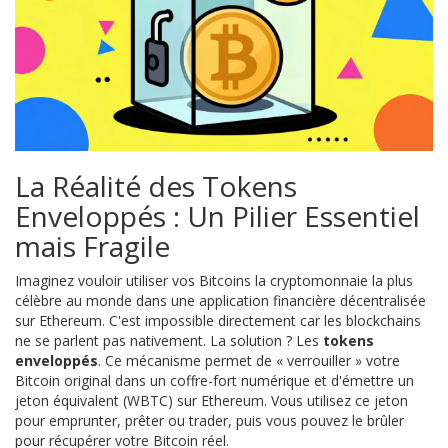
La Réalité des Tokens
Enveloppés : Un Pilier Essentiel
mais Fragile
Imaginez vouloir utiliser vos
Bitcoins
la cryptomonnaie la plus
célèbre au monde
dans une application financière décentralisée
sur Ethereum. C'est impossible directement car les blockchains
ne se parlent pas nativement. La solution ? Les
tokens
enveloppés
. Ce mécanisme permet de « verrouiller » votre
Bitcoin original dans un coffre-fort numérique et d'émettre un
jeton équivalent (WBTC) sur Ethereum. Vous utilisez ce jeton
pour emprunter, prêter ou trader, puis vous pouvez le brûler
pour récupérer votre Bitcoin réel.