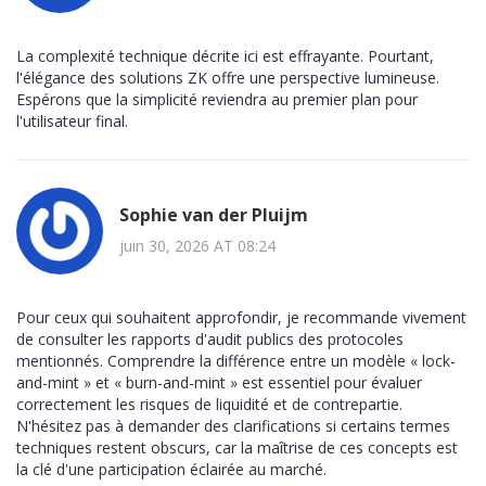
La complexité technique décrite ici est effrayante. Pourtant,
l'élégance des solutions ZK offre une perspective lumineuse.
Espérons que la simplicité reviendra au premier plan pour
l'utilisateur final.
Sophie van der Pluijm
juin 30, 2026 AT 08:24
Pour ceux qui souhaitent approfondir, je recommande vivement
de consulter les rapports d'audit publics des protocoles
mentionnés. Comprendre la différence entre un modèle « lock-
and-mint » et « burn-and-mint » est essentiel pour évaluer
correctement les risques de liquidité et de contrepartie.
N'hésitez pas à demander des clarifications si certains termes
techniques restent obscurs, car la maîtrise de ces concepts est
la clé d'une participation éclairée au marché.