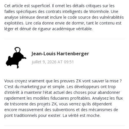
Cet article est superficiel. Il omet les détails critiques sur les
failles spécifiques des contrats intelligents de Wormhole. Une
analyse sérieuse devrait inclure le code source des vulnérabilités
exploitées. Lire cela donne envie de dormir, tant le contenu est
léger et dénué de rigueur académique véritable.
Jean-Louis Hartenberger
juillet 9, 2026 AT 09:51
Vous croyez vraiment que les preuves ZK vont sauver la mise ?
C'est du marketing pur et simple. Les développeurs ont trop
d'intérêt à maintenir l'état actuel des choses pour abandonner
rapidement les modèles fiduciaires profitables. Analysez les flux
de trésorerie des projets ZK, vous verrez qu'ils dépendent
encore massivement des subventions et des mécanismes de
pont traditionnels pour exister. La vérité est moche.