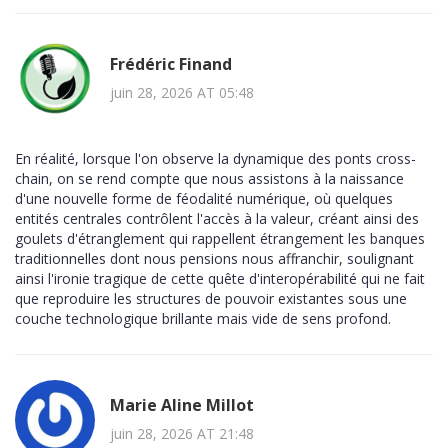
Frédéric Finand
juin 28, 2026 AT 05:48
En réalité, lorsque l'on observe la dynamique des ponts cross-
chain, on se rend compte que nous assistons à la naissance
d'une nouvelle forme de féodalité numérique, où quelques
entités centrales contrôlent l'accès à la valeur, créant ainsi des
goulets d'étranglement qui rappellent étrangement les banques
traditionnelles dont nous pensions nous affranchir, soulignant
ainsi l'ironie tragique de cette quête d'interopérabilité qui ne fait
que reproduire les structures de pouvoir existantes sous une
couche technologique brillante mais vide de sens profond.
Marie Aline Millot
juin 28, 2026 AT 21:48