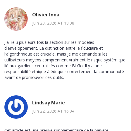
Olivier Inoa
juin 20, 2026 AT 18:38
J'ai relu plusieurs fois la section sur les modèles
d'enveloppement. La distinction entre le fiduciaire et
l'algorithmique est cruciale, mais je me demande si les
utilisateurs moyens comprennent vraiment le risque systémique
lié aux gardiens centralisés comme BitGo. Il y a une
responsabilité éthique à éduquer correctement la communauté
avant de promouvoir ces outils.
Lindsay Marie
juin 22, 2026 AT 16:04
Cet article est une preuve supplémentaire de la naïveté