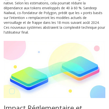
native. Selon les estimations, cela pourrait réduire la
dépendance aux tokens enveloppés de 40 à 60 %. Sandeep
Nailwal, co-fondateur de Polygon, prédit que les « ponts basés
sur l'intention » remplaceront les modèles actuels de
verrouillage et de frappe dans les 18 mois suivant août 2024.
Ces nouveaux systèmes abstraient la complexité technique pour
l'utilisateur final.
Impact Réglementaire et