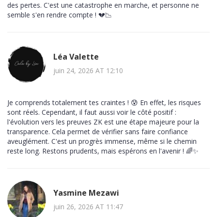
des pertes. C'est une catastrophe en marche, et personne ne
semble s'en rendre compte ! 💔📉
Léa Valette
juin 24, 2026 AT 12:10
Je comprends totalement tes craintes ! 😰 En effet, les risques
sont réels. Cependant, il faut aussi voir le côté positif :
l'évolution vers les preuves ZK est une étape majeure pour la
transparence. Cela permet de vérifier sans faire confiance
aveuglément. C'est un progrès immense, même si le chemin
reste long. Restons prudents, mais espérons en l'avenir ! 🌈✨
Yasmine Mezawi
juin 26, 2026 AT 11:47