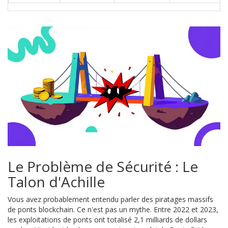
Le Problème de Sécurité : Le
Talon d'Achille
Vous avez probablement entendu parler des piratages massifs
de ponts blockchain. Ce n'est pas un mythe. Entre 2022 et 2023,
les exploitations de ponts ont totalisé 2,1 milliards de dollars