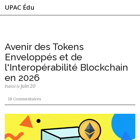
UPAC Édu
Avenir des Tokens
Enveloppés et de
l'Interopérabilité Blockchain
en 2026
juin 20
Publié le
18 Commentaires