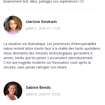
bizarrement lent. Allez, partagez vos expériences ! 🙋‍♀️
clarisse Gnokam
juillet 6, 2026 AT 17:39
La situation est dramatique. Les promesses d'interopérabilité
native restent lettre morte face à la réalité des hacks quotidiens.
Nous attendons des miracles technologiques qui tardent à
arriver, tandis que les pertes s'accumulent silencieusement.
C'est une tragédie moderne où l'innovation court après la
sécurité, sans jamais rattraper son retard.
Sabine Bends
juillet 8, 2026 AT 02:56