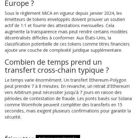
Europe ?
Sous le règlement MiCA en vigueur depuis janvier 2024, les
émetteurs de tokens enveloppés doivent prouver un soutien
actif de 1:1 et fournir des attestations mensuelles. Cela
augmente la transparence mais peut rendre certains modèles
décentralisés difficiles à conformer. Aux États-Unis, la
classification potentielle de ces tokens comme titres financiers
ajoute une couche de complexité juridique supplémentaire.
Combien de temps prend un
transfert cross-chain typique ?
Le temps varie énormément. Un transfert Ethereum-Polygon
peut prendre 7 à 8 minutes. En revanche, un retrait d'Ethereum
vers Arbitrum peut nécessiter jusqu'à 7 jours en raison des
périodes de contestation de fraude. Les ponts basés sur Solana
comme Wormhole peuvent compléter des transferts en 15
secondes, mais exigent plusieurs confirmations pour garantir la
sécurité.