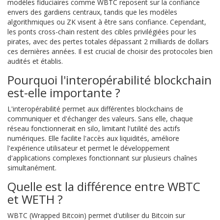
modèles fiduciaires comme WBTC reposent sur la confiance
envers des gardiens centraux, tandis que les modèles
algorithmiques ou ZK visent à être sans confiance. Cependant,
les ponts cross-chain restent des cibles privilégiées pour les
pirates, avec des pertes totales dépassant 2 milliards de dollars
ces dernières années. Il est crucial de choisir des protocoles bien
audités et établis.
Pourquoi l'interopérabilité blockchain
est-elle importante ?
L'interopérabilité permet aux différentes blockchains de
communiquer et d'échanger des valeurs. Sans elle, chaque
réseau fonctionnerait en silo, limitant l'utilité des actifs
numériques. Elle facilite l'accès aux liquidités, améliore
l'expérience utilisateur et permet le développement
d'applications complexes fonctionnant sur plusieurs chaînes
simultanément.
Quelle est la différence entre WBTC
et WETH ?
WBTC (Wrapped Bitcoin) permet d'utiliser du Bitcoin sur