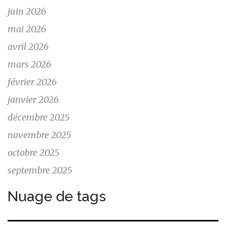
juin 2026
mai 2026
avril 2026
mars 2026
février 2026
janvier 2026
décembre 2025
novembre 2025
octobre 2025
septembre 2025
Nuage de tags