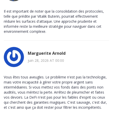
Il est important de noter que la consolidation des protocoles,
telle que prédite par Vitalik Buterin, pourrait effectivement
réduire les surfaces d'attaque. Une approche prudente et
informée reste la meilleure stratégie pour naviguer dans cet
environnement complexe.
Marguerite Arnold
juin 28, 2026 AT 00:00
Vous êtes tous aveugles. Le problème n'est pas la technologie,
mais votre incapacité à gérer votre propre argent sans
intermédiaires. Si vous mettez vos fonds dans des ponts non
audités, vous méritez la perte. Arrêtez de pleurnicher et faites
vos devoirs. La DeFi n'est pas pour les faibles d'esprit ou ceux
qui cherchent des garanties magiques. C'est sauvage, c'est dur,
et c'est ainsi que ça doit rester pour filtrer les incompétents.