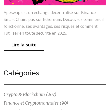
Apeswap est un échange décentralisé sur Binance
Smart Chain, pas sur Ethereum. Découvrez comment il
fonctionne, ses avantages, ses risques et comment
l'utiliser en toute sécurité en 2025.
Lire la suite
Catégories
Crypto & Blockchain
(267)
Finance et Cryptomonnaies
(90)