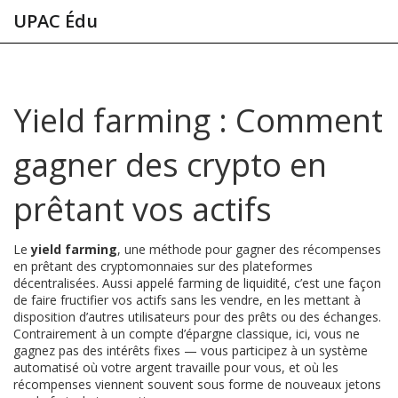
UPAC Édu
Yield farming : Comment
gagner des crypto en
prêtant vos actifs
Le
yield farming
,
une méthode pour gagner des récompenses
en prêtant des cryptomonnaies sur des plateformes
décentralisées
. Aussi appelé
farming de liquidité
, c’est une façon
de faire fructifier vos actifs sans les vendre, en les mettant à
disposition d’autres utilisateurs pour des prêts ou des échanges.
Contrairement à un compte d’épargne classique, ici, vous ne
gagnez pas des intérêts fixes — vous participez à un système
automatisé où votre argent travaille pour vous, et où les
récompenses viennent souvent sous forme de nouveaux jetons