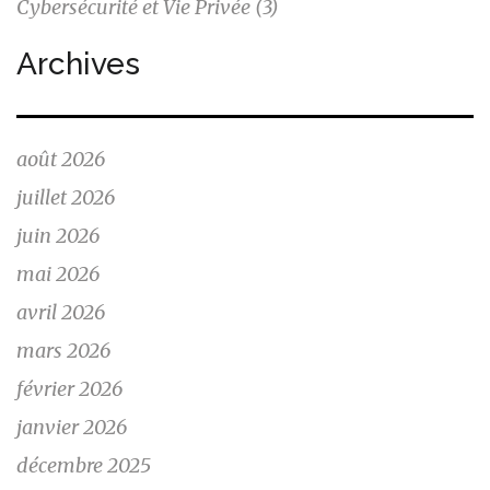
Cybersécurité et Vie Privée
(3)
Archives
août 2026
juillet 2026
juin 2026
mai 2026
avril 2026
mars 2026
février 2026
janvier 2026
décembre 2025