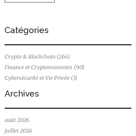
Catégories
Crypto & Blockchain
(264)
Finance et Cryptomonnaies
(90)
Cybersécurité et Vie Privée
(3)
Archives
août 2026
juillet 2026