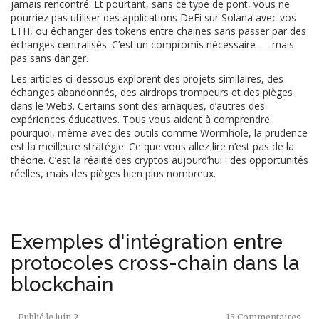
jamais rencontré. Et pourtant, sans ce type de pont, vous ne
pourriez pas utiliser des applications DeFi sur Solana avec vos
ETH, ou échanger des tokens entre chaines sans passer par des
échanges centralisés. C’est un compromis nécessaire — mais
pas sans danger.
Les articles ci-dessous explorent des projets similaires, des
échanges abandonnés, des airdrops trompeurs et des pièges
dans le Web3. Certains sont des arnaques, d’autres des
expériences éducatives. Tous vous aident à comprendre
pourquoi, même avec des outils comme Wormhole, la prudence
est la meilleure stratégie. Ce que vous allez lire n’est pas de la
théorie. C’est la réalité des cryptos aujourd’hui : des opportunités
réelles, mais des pièges bien plus nombreux.
Exemples d'intégration entre
protocoles cross-chain dans la
blockchain
Publié le
juin 2
15 Commentaires