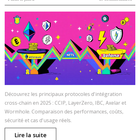
Découvrez les principaux protocoles d'intégration
cross-chain en 2025 : CCIP, LayerZero, IBC, Axelar et
Wormhole. Comparaison des performances, coûts,
sécurité et cas d'usage réels.
Lire la suite