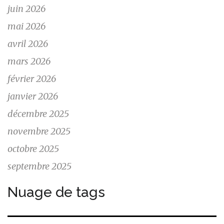
juin 2026
mai 2026
avril 2026
mars 2026
février 2026
janvier 2026
décembre 2025
novembre 2025
octobre 2025
septembre 2025
Nuage de tags