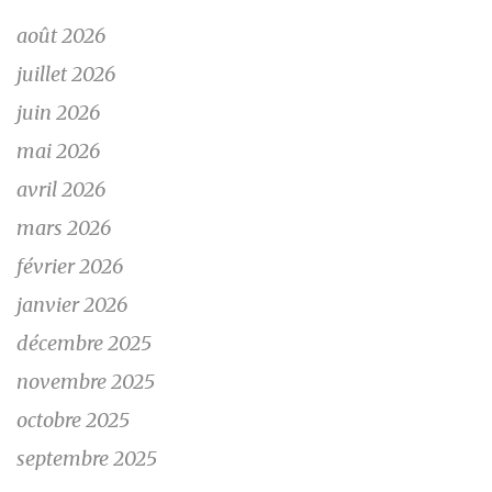
août 2026
juillet 2026
juin 2026
mai 2026
avril 2026
mars 2026
février 2026
janvier 2026
décembre 2025
novembre 2025
octobre 2025
septembre 2025