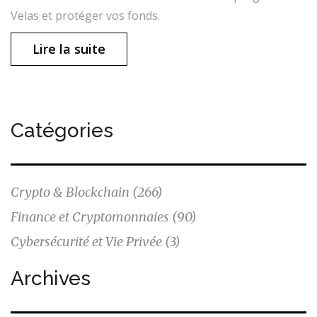
Velas et protéger vos fonds.
Lire la suite
Catégories
Crypto & Blockchain
(266)
Finance et Cryptomonnaies
(90)
Cybersécurité et Vie Privée
(3)
Archives