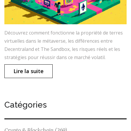
Découvrez comment fonctionne la propriété de terres
virtuelles dans le métaverse, les différences entre
Decentraland et The Sandbox, les risques réels et les
stratégies pour réussir dans ce marché volatil.
Lire la suite
Catégories
Crypto & Blockchain
(269)