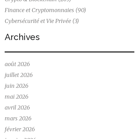
Finance et Cryptomonnaies
(90)
Cybersécurité et Vie Privée
(3)
Archives
août 2026
juillet 2026
juin 2026
mai 2026
avril 2026
mars 2026
février 2026