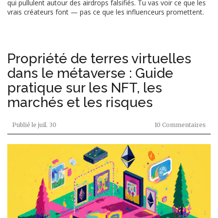
qui pullulent autour des airdrops falsifiés. Tu vas voir ce que les
vrais créateurs font — pas ce que les influenceurs promettent.
Propriété de terres virtuelles
dans le métaverse : Guide
pratique sur les NFT, les
marchés et les risques
Publié le
juil. 30
10 Commentaires