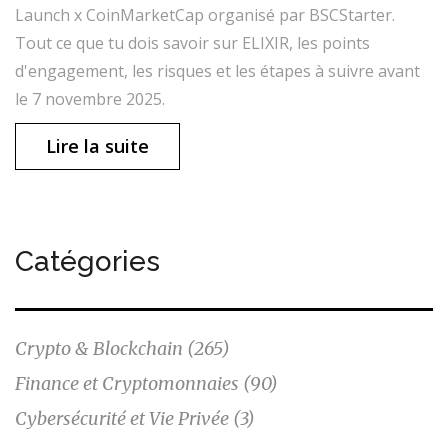
Launch x CoinMarketCap organisé par BSCStarter.
Tout ce que tu dois savoir sur ELIXIR, les points
d'engagement, les risques et les étapes à suivre avant
le 7 novembre 2025.
Lire la suite
Catégories
Crypto & Blockchain
(265)
Finance et Cryptomonnaies
(90)
Cybersécurité et Vie Privée
(3)