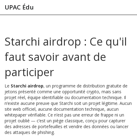
UPAC Édu
Starchi airdrop : Ce qu'il
faut savoir avant de
participer
Le
Starchi airdrop
,
un programme de distribution gratuite de
jetons présenté comme une opportunité crypto, mais sans
projet réel, équipe identifiable ou documentation technique
.
Il
n’existe aucune preuve que Starchi soit un projet légitime. Aucun
site web officiel, aucune documentation technique, aucun
whitepaper vérifiable. Ce n’est pas une erreur de frappe ni un
projet oublié — c’est un piège classique, conçu pour capturer
des adresses de portefeuilles et vendre des données ou lancer
des attaques de phishing.