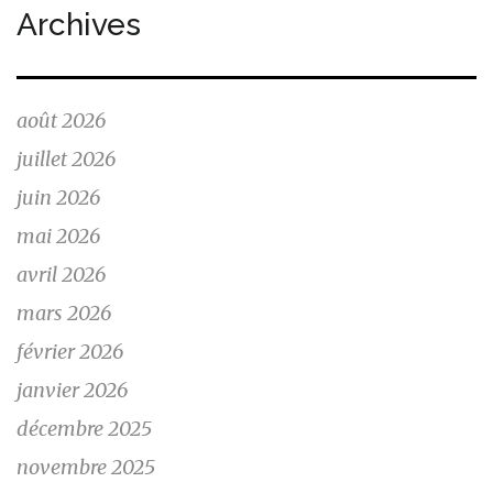
Archives
août 2026
juillet 2026
juin 2026
mai 2026
avril 2026
mars 2026
février 2026
janvier 2026
décembre 2025
novembre 2025