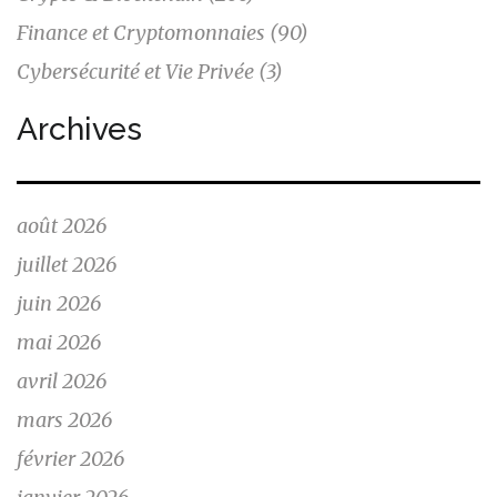
Finance et Cryptomonnaies
(90)
Cybersécurité et Vie Privée
(3)
Archives
août 2026
juillet 2026
juin 2026
mai 2026
avril 2026
mars 2026
février 2026