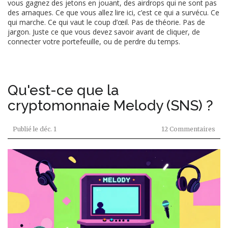
vous gagnez des jetons en jouant, des airdrops qui ne sont pas
des arnaques. Ce que vous allez lire ici, c’est ce qui a survécu. Ce
qui marche. Ce qui vaut le coup d’œil. Pas de théorie. Pas de
jargon. Juste ce que vous devez savoir avant de cliquer, de
connecter votre portefeuille, ou de perdre du temps.
Qu'est-ce que la
cryptomonnaie Melody (SNS) ?
Publié le
déc. 1
12 Commentaires