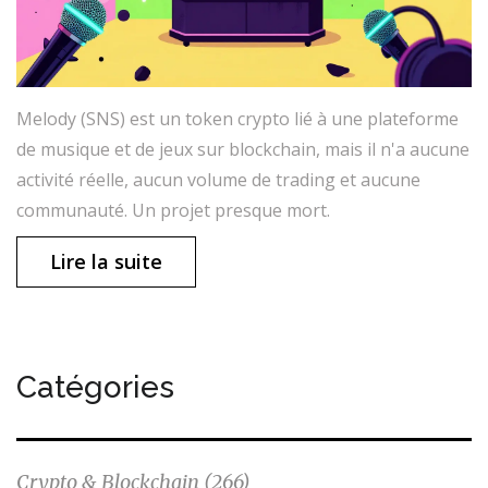
Melody (SNS) est un token crypto lié à une plateforme
de musique et de jeux sur blockchain, mais il n'a aucune
activité réelle, aucun volume de trading et aucune
communauté. Un projet presque mort.
Lire la suite
Catégories
Crypto & Blockchain
(266)