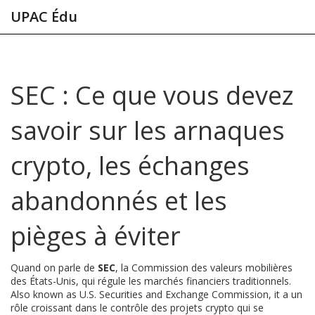
UPAC Édu
SEC : Ce que vous devez
savoir sur les arnaques
crypto, les échanges
abandonnés et les
pièges à éviter
Quand on parle de
SEC
,
la Commission des valeurs mobilières
des États-Unis, qui régule les marchés financiers traditionnels
.
Also known as
U.S. Securities and Exchange Commission
, it
a un
rôle croissant dans le contrôle des projets crypto qui se