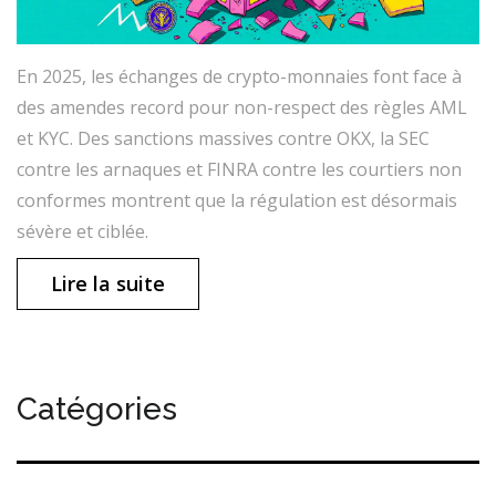
En 2025, les échanges de crypto-monnaies font face à
des amendes record pour non-respect des règles AML
et KYC. Des sanctions massives contre OKX, la SEC
contre les arnaques et FINRA contre les courtiers non
conformes montrent que la régulation est désormais
sévère et ciblée.
Lire la suite
Catégories