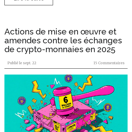
Actions de mise en œuvre et
amendes contre les échanges
de crypto-monnaies en 2025
Publié le
sept. 22
15 Commentaires