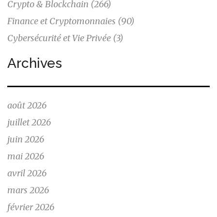
Crypto & Blockchain
(266)
Finance et Cryptomonnaies
(90)
Cybersécurité et Vie Privée
(3)
Archives
août 2026
juillet 2026
juin 2026
mai 2026
avril 2026
mars 2026
février 2026