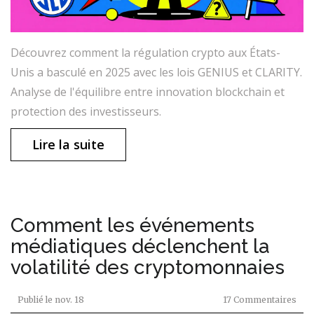
Découvrez comment la régulation crypto aux États-
Unis a basculé en 2025 avec les lois GENIUS et CLARITY.
Analyse de l'équilibre entre innovation blockchain et
protection des investisseurs.
Lire la suite
Comment les événements
médiatiques déclenchent la
volatilité des cryptomonnaies
Publié le
nov. 18
17 Commentaires