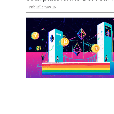
Publié le
nov. 16