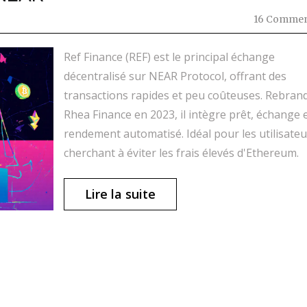
16 Commen
Ref Finance (REF) est le principal échange
décentralisé sur NEAR Protocol, offrant des
transactions rapides et peu coûteuses. Rebran
Rhea Finance en 2023, il intègre prêt, échange 
rendement automatisé. Idéal pour les utilisateu
cherchant à éviter les frais élevés d'Ethereum.
Lire la suite