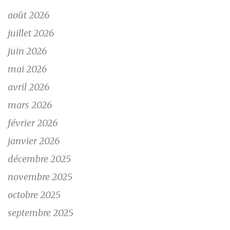
août 2026
juillet 2026
juin 2026
mai 2026
avril 2026
mars 2026
février 2026
janvier 2026
décembre 2025
novembre 2025
octobre 2025
septembre 2025