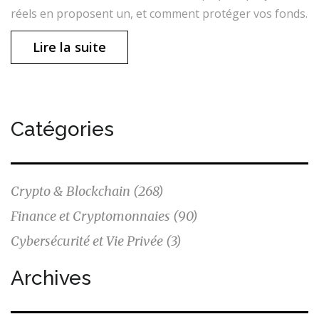
réels en proposent un, et comment protéger vos fonds.
Lire la suite
Catégories
Crypto & Blockchain
(268)
Finance et Cryptomonnaies
(90)
Cybersécurité et Vie Privée
(3)
Archives