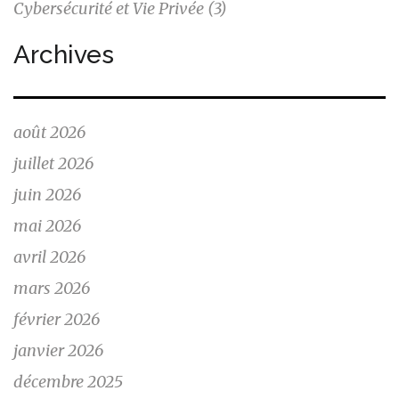
Cybersécurité et Vie Privée
(3)
Archives
août 2026
juillet 2026
juin 2026
mai 2026
avril 2026
mars 2026
février 2026
janvier 2026
décembre 2025