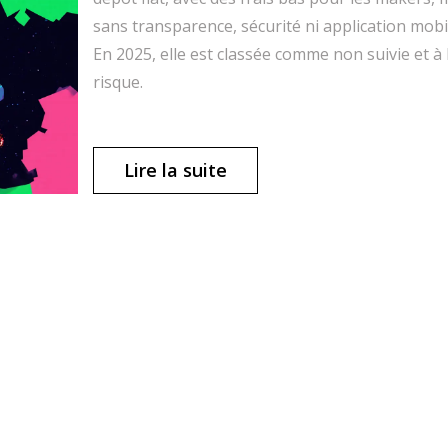
sans transparence, sécurité ni application mobi
En 2025, elle est classée comme non suivie et à
risque.
Lire la suite