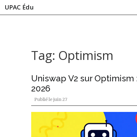
UPAC Édu
Tag: Optimism
Uniswap V2 sur Optimism : 
2026
Publié le
juin 27