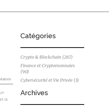
Catégories
Crypto & Blockchain
(267)
Finance et Cryptomonnaies
(90)
taires
Cybersécurité et Vie Privée
(3)
Archives
un
et la