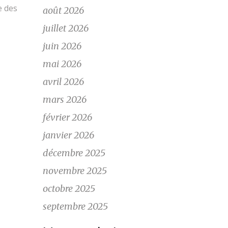
e des
août 2026
juillet 2026
juin 2026
mai 2026
avril 2026
mars 2026
février 2026
janvier 2026
décembre 2025
novembre 2025
octobre 2025
septembre 2025