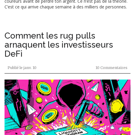
coureurs avant de perdre ton argent. Ce n’est pas de la théorie.
C’est ce qui arrive chaque semaine à des milliers de personnes.
Comment les rug pulls
arnaquent les investisseurs
DeFi
Publié le
janv. 10
10 Commentaires