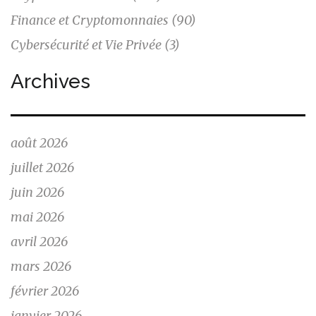
Finance et Cryptomonnaies
(90)
Cybersécurité et Vie Privée
(3)
Archives
août 2026
juillet 2026
juin 2026
mai 2026
avril 2026
mars 2026
février 2026
janvier 2026