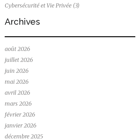
Cybersécurité et Vie Privée
(3)
Archives
août 2026
juillet 2026
juin 2026
mai 2026
avril 2026
mars 2026
février 2026
janvier 2026
décembre 2025