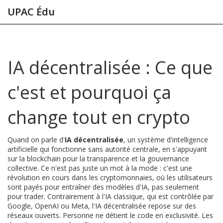
UPAC Édu
IA décentralisée : Ce que
c'est et pourquoi ça
change tout en crypto
Quand on parle d'
IA décentralisée
,
un système d'intelligence
artificielle qui fonctionne sans autorité centrale, en s'appuyant
sur la blockchain pour la transparence et la gouvernance
collective
. Ce n'est pas juste un mot à la mode : c'est une
révolution en cours dans les cryptomonnaies, où les utilisateurs
sont payés pour entraîner des modèles d'IA, pas seulement
pour trader.
Contrairement à l'IA classique, qui est contrôlée par
Google, OpenAI ou Meta, l'IA décentralisée repose sur des
réseaux ouverts. Personne ne détient le code en exclusivité. Les