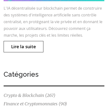
L'IA décentralisée sur blockchain permet de construire
des systèmes d'intelligence artificielle sans contrôle
centralisé, en protégeant la vie privée et en donnant le
pouvoir aux utilisateurs. Découvrez comment ça
marche, les projets clés et les limites réelles.
Lire la suite
Catégories
Crypto & Blockchain
(267)
Finance et Cryptomonnaies
(90)