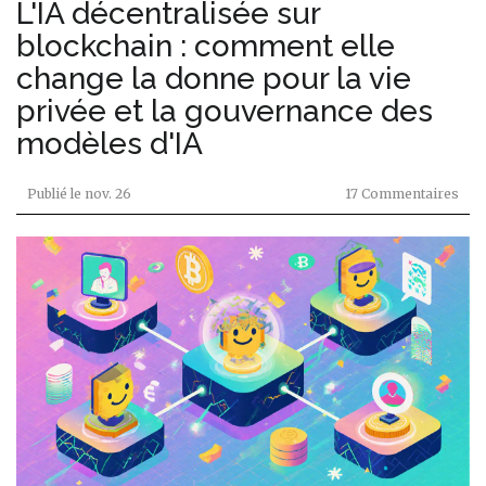
L'IA décentralisée sur
blockchain : comment elle
change la donne pour la vie
privée et la gouvernance des
modèles d'IA
Publié le
nov. 26
17 Commentaires