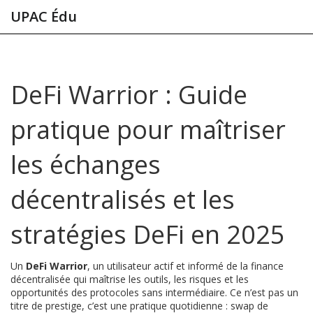
UPAC Édu
DeFi Warrior : Guide
pratique pour maîtriser
les échanges
décentralisés et les
stratégies DeFi en 2025
Un
DeFi Warrior
,
un utilisateur actif et informé de la finance
décentralisée qui maîtrise les outils, les risques et les
opportunités des protocoles sans intermédiaire
. Ce n’est pas un
titre de prestige, c’est une pratique quotidienne : swap de