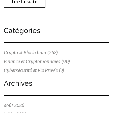
Lire la suite
Catégories
Crypto & Blockchain
(268)
Finance et Cryptomonnaies
(90)
Cybersécurité et Vie Privée
(3)
Archives
août 2026