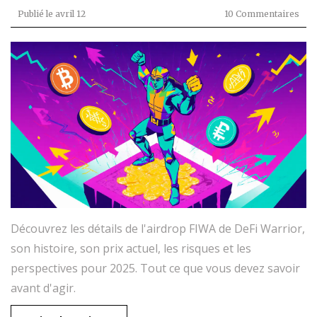
Publié le
avril 12
10 Commentaires
Découvrez les détails de l'airdrop FIWA de DeFi Warrior,
son histoire, son prix actuel, les risques et les
perspectives pour 2025. Tout ce que vous devez savoir
avant d'agir.