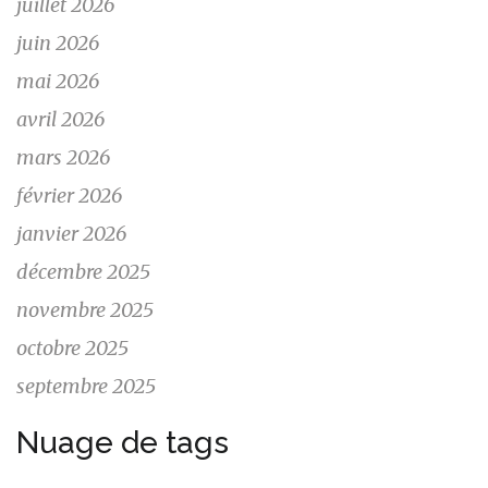
juillet 2026
juin 2026
mai 2026
avril 2026
mars 2026
février 2026
janvier 2026
décembre 2025
novembre 2025
octobre 2025
septembre 2025
Nuage de tags