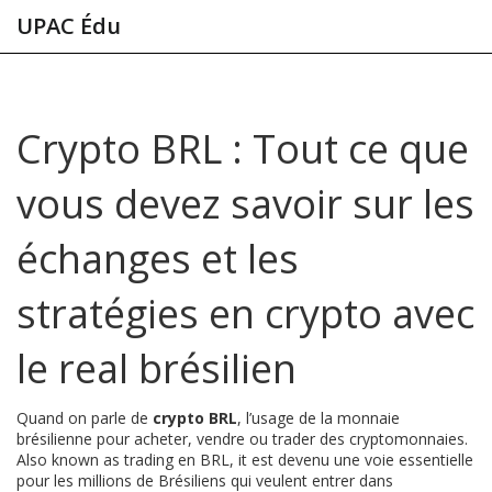
UPAC Édu
Crypto BRL : Tout ce que
vous devez savoir sur les
échanges et les
stratégies en crypto avec
le real brésilien
Quand on parle de
crypto BRL
,
l’usage de la monnaie
brésilienne pour acheter, vendre ou trader des cryptomonnaies
.
Also known as
trading en BRL
, it
est devenu une voie essentielle
pour les millions de Brésiliens qui veulent entrer dans