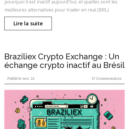
pourquoi il est inactif aujourd'hui, et quelles sont les
meilleures alternatives pour trader en real (BRL).
Lire la suite
Braziliex Crypto Exchange : Un
échange crypto inactif au Brésil
Publié le
nov. 22
17 Commentaires