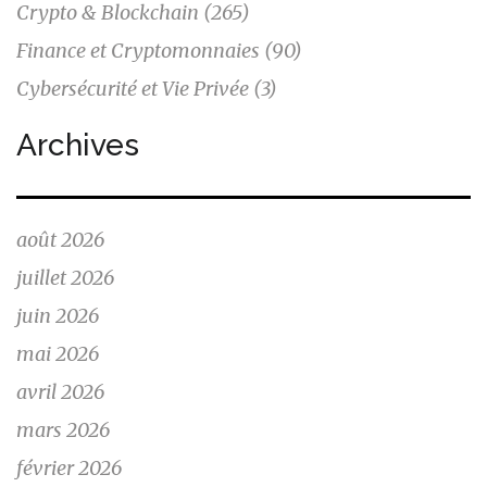
Crypto & Blockchain
(265)
Finance et Cryptomonnaies
(90)
Cybersécurité et Vie Privée
(3)
Archives
août 2026
juillet 2026
juin 2026
mai 2026
avril 2026
mars 2026
février 2026