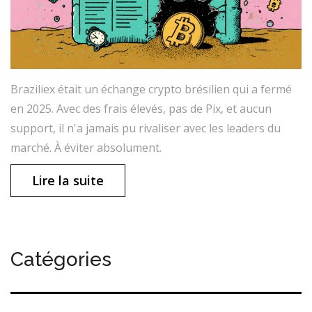
Braziliex était un échange crypto brésilien qui a fermé
en 2025. Avec des frais élevés, pas de Pix, et aucun
support, il n'a jamais pu rivaliser avec les leaders du
marché. À éviter absolument.
Lire la suite
Catégories