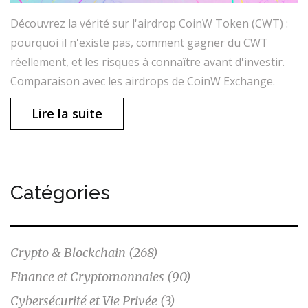
Découvrez la vérité sur l'airdrop CoinW Token (CWT) :
pourquoi il n'existe pas, comment gagner du CWT
réellement, et les risques à connaître avant d'investir.
Comparaison avec les airdrops de CoinW Exchange.
Lire la suite
Catégories
Crypto & Blockchain
(268)
Finance et Cryptomonnaies
(90)
Cybersécurité et Vie Privée
(3)