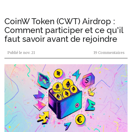
CoinW Token (CWT) Airdrop :
Comment participer et ce qu'il
faut savoir avant de rejoindre
Publié le
nov. 21
19 Commentaires