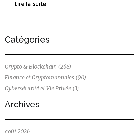
Lire la suite
Catégories
Crypto & Blockchain
(268)
Finance et Cryptomonnaies
(90)
Cybersécurité et Vie Privée
(3)
Archives
août 2026