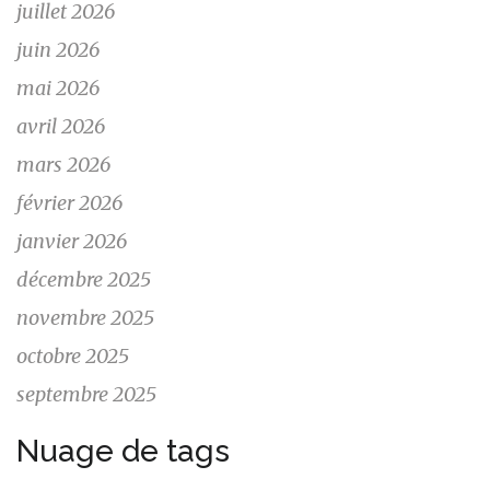
juillet 2026
juin 2026
mai 2026
avril 2026
mars 2026
février 2026
janvier 2026
décembre 2025
novembre 2025
octobre 2025
septembre 2025
Nuage de tags