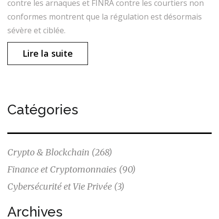
contre les arnaques et FINRA contre les courtiers non
conformes montrent que la régulation est désormais
sévère et ciblée.
Lire la suite
Catégories
Crypto & Blockchain
(268)
Finance et Cryptomonnaies
(90)
Cybersécurité et Vie Privée
(3)
Archives