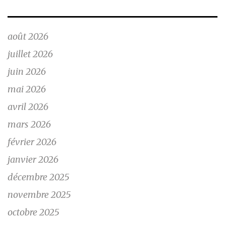
août 2026
juillet 2026
juin 2026
mai 2026
avril 2026
mars 2026
février 2026
janvier 2026
décembre 2025
novembre 2025
octobre 2025