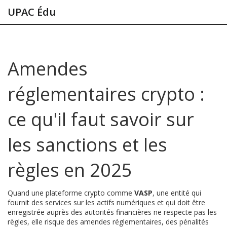
UPAC Édu
Amendes
réglementaires crypto :
ce qu'il faut savoir sur
les sanctions et les
règles en 2025
Quand une plateforme crypto comme
VASP
,
une entité qui
fournit des services sur les actifs numériques et qui doit être
enregistrée auprès des autorités financières
ne respecte pas les
règles, elle risque des
amendes réglementaires
,
des pénalités