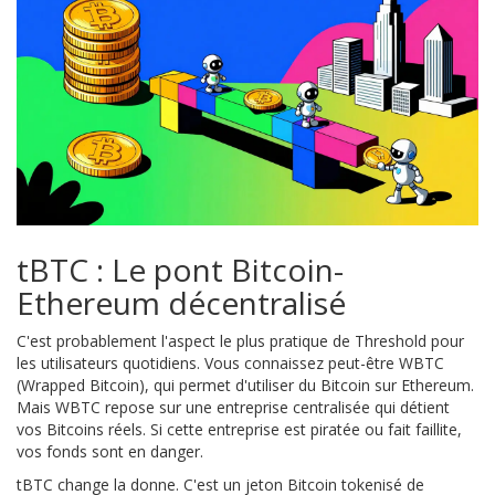
tBTC : Le pont Bitcoin-
Ethereum décentralisé
C'est probablement l'aspect le plus pratique de Threshold pour
les utilisateurs quotidiens. Vous connaissez peut-être WBTC
(Wrapped Bitcoin), qui permet d'utiliser du Bitcoin sur Ethereum.
Mais WBTC repose sur une entreprise centralisée qui détient
vos Bitcoins réels. Si cette entreprise est piratée ou fait faillite,
vos fonds sont en danger.
tBTC
change la donne. C'est un jeton Bitcoin tokenisé de