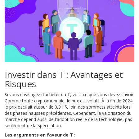
Investir dans T : Avantages et
Risques
Si vous envisagez d'acheter du T, voici ce que vous devez savoir.
Comme toute cryptomonnaie, le prix est volatil. À la fin de 2024,
le prix oscillait autour de 0,01 $, loin des sommets atteints lors
des phases hausses précédentes. Cependant, la valorisation du
marché dépend aussi de l'adoption réelle de la technologie, pas
seulement de la spéculation.
Les arguments en faveur de T :