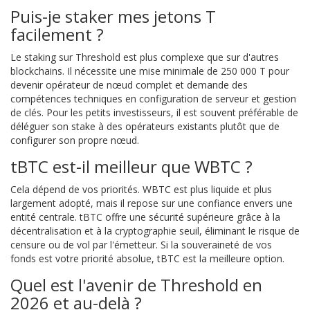
Puis-je staker mes jetons T
facilement ?
Le staking sur Threshold est plus complexe que sur d'autres
blockchains. Il nécessite une mise minimale de 250 000 T pour
devenir opérateur de nœud complet et demande des
compétences techniques en configuration de serveur et gestion
de clés. Pour les petits investisseurs, il est souvent préférable de
déléguer son stake à des opérateurs existants plutôt que de
configurer son propre nœud.
tBTC est-il meilleur que WBTC ?
Cela dépend de vos priorités. WBTC est plus liquide et plus
largement adopté, mais il repose sur une confiance envers une
entité centrale. tBTC offre une sécurité supérieure grâce à la
décentralisation et à la cryptographie seuil, éliminant le risque de
censure ou de vol par l'émetteur. Si la souveraineté de vos
fonds est votre priorité absolue, tBTC est la meilleure option.
Quel est l'avenir de Threshold en
2026 et au-delà ?