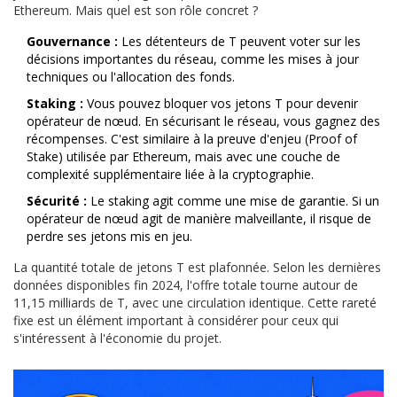
Ethereum. Mais quel est son rôle concret ?
Gouvernance :
Les détenteurs de T peuvent voter sur les
décisions importantes du réseau, comme les mises à jour
techniques ou l'allocation des fonds.
Staking :
Vous pouvez bloquer vos jetons T pour devenir
opérateur de nœud. En sécurisant le réseau, vous gagnez des
récompenses. C'est similaire à la preuve d'enjeu (Proof of
Stake) utilisée par Ethereum, mais avec une couche de
complexité supplémentaire liée à la cryptographie.
Sécurité :
Le staking agit comme une mise de garantie. Si un
opérateur de nœud agit de manière malveillante, il risque de
perdre ses jetons mis en jeu.
La quantité totale de jetons T est plafonnée. Selon les dernières
données disponibles fin 2024, l'offre totale tourne autour de
11,15 milliards de T, avec une circulation identique. Cette rareté
fixe est un élément important à considérer pour ceux qui
s'intéressent à l'économie du projet.