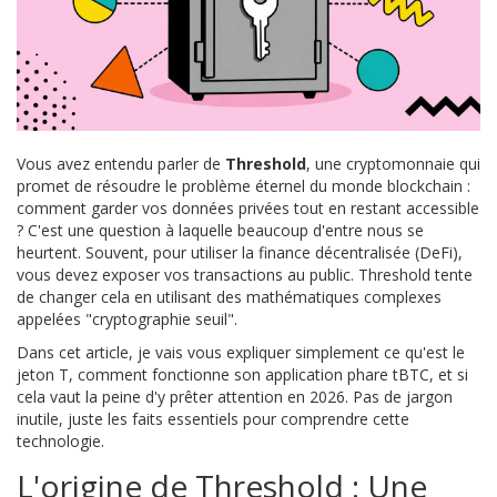
Vous avez entendu parler de
Threshold
, une cryptomonnaie qui
promet de résoudre le problème éternel du monde blockchain :
comment garder vos données privées tout en restant accessible
?
C'est une question à laquelle beaucoup d'entre nous se
heurtent. Souvent, pour utiliser la finance décentralisée (DeFi),
vous devez exposer vos transactions au public. Threshold tente
de changer cela en utilisant des mathématiques complexes
appelées "cryptographie seuil".
Dans cet article, je vais vous expliquer simplement ce qu'est le
jeton
T
, comment fonctionne son application phare
tBTC
, et si
cela vaut la peine d'y prêter attention en 2026. Pas de jargon
inutile, juste les faits essentiels pour comprendre cette
technologie.
L'origine de Threshold : Une