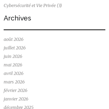
Cybersécurité et Vie Privée
(3)
Archives
août 2026
juillet 2026
juin 2026
mai 2026
avril 2026
mars 2026
février 2026
janvier 2026
décembre 2025