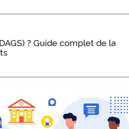
DAGS) ? Guide complet de la
ts