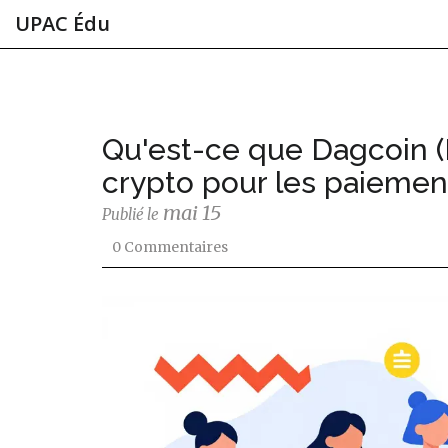
UPAC Édu
Qu'est-ce que Dagcoin (
crypto pour les paiemen
mai 15
Publié le
0 Commentaires