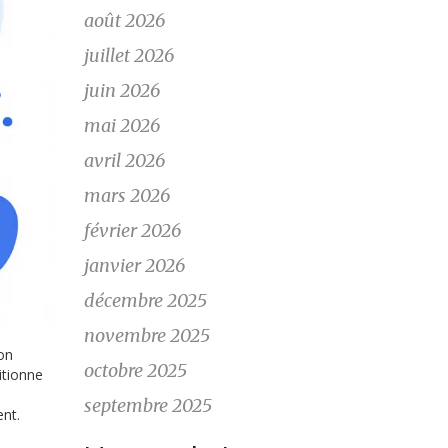
août 2026
juillet 2026
juin 2026
mai 2026
avril 2026
mars 2026
février 2026
janvier 2026
décembre 2025
novembre 2025
on
octobre 2025
itionne
:
septembre 2025
nt.