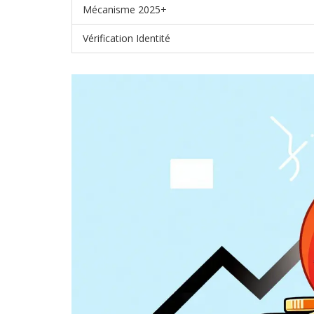
Mécanisme 2025+
Vérification Identité