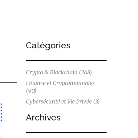
Catégories
Crypto & Blockchain
(268)
Finance et Cryptomonnaies
(90)
Cybersécurité et Vie Privée
(3)
Archives