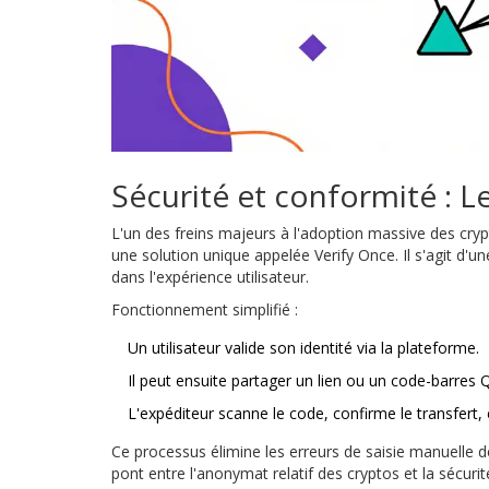
Sécurité et conformité : L
L'un des freins majeurs à l'adoption massive des cryp
une solution unique appelée
Verify Once
. Il s'agit d
dans l'expérience utilisateur.
Fonctionnement simplifié :
Un utilisateur valide son identité via la plateforme.
Il peut ensuite partager un lien ou un code-barres Q
L'expéditeur scanne le code, confirme le transfert,
Ce processus élimine les erreurs de saisie manuelle d
pont entre l'anonymat relatif des cryptos et la sécurit