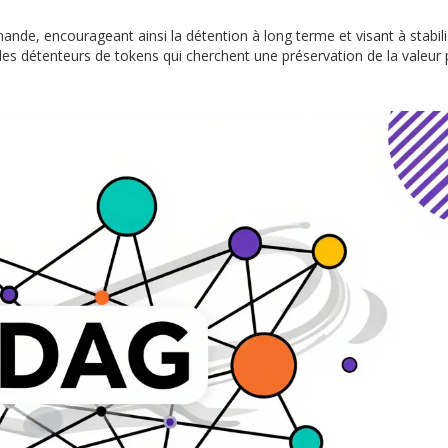
demande, encourageant ainsi la détention à long terme et visant à stabili
des détenteurs de tokens qui cherchent une préservation de la valeur 